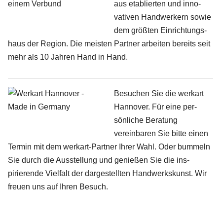
aus etablierten und inno­
vativen Hand­werkern sowie
dem größten Ein­richtungs­
haus der Region. Die meisten Partner arbeiten bereits seit
mehr als 10 Jahren Hand in Hand.
Besuchen Sie die werkart
Hannover. Für eine per­
sönliche Beratung
vereinbaren Sie bitte einen
Termin mit dem werkart-Partner Ihrer Wahl. Oder bummeln
Sie durch die Aus­stellung und genießen Sie die ins­
pirierende Vielfalt der dargestellten Handwerks­kunst. Wir
freuen uns auf Ihren Besuch.