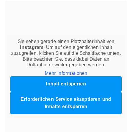
Sie sehen gerade einen Platzhalterinhalt von
Instagram
. Um auf den eigentlichen Inhalt
zuzugreifen, klicken Sie auf die Schaltfläche unten.
Bitte beachten Sie, dass dabei Daten an
Drittanbieter weitergegeben werden.
Mehr Informationen
Inhalt entsperren
Erforderlichen Service akzeptieren und
Inhalte entsperren