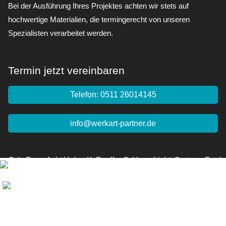
Bei der Ausführung Ihres Projektes achten wir stets auf
hochwertige Materialien, die termingerecht von unseren
Spezialisten verarbeitet werden.
Termin jetzt vereinbaren
Telefon: 0511 26014145
info@werkart-partner.de