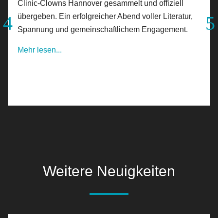
Clinic-Clowns Hannover gesammelt und offiziell
übergeben. Ein erfolgreicher Abend voller Literatur,
Spannung und gemeinschaftlichem Engagement.
Mehr lesen...
Weitere Neuigkeiten