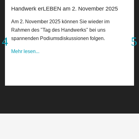
Handwerk erLEBEN am 2. November 2025
Am 2. November 2025 können Sie wieder im
Rahmen des "Tag des Handwerks" bei uns
spannenden Podiumsdiskussionen folgen.
Mehr lesen...