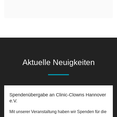
Aktuelle Neuigkeiten
Spendenübergabe an Clinic-Clowns Hannover
e.V.
Mit unserer Veranstaltung haben wir Spenden für die