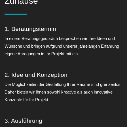
Zuhause
1. Beratungstermin
In einem Beratungsgespräch besprechen wir Ihre Ideen und
Wünsche und bringen aufgrund unserer jahrelangen Erfahrung
eigene Anregungen in Ihr Projekt mit ein.
2. Idee und Konzeption
Die Möglichkeiten der Gestaltung Ihrer Räume sind grenzenlos.
Daher bieten wir Ihnen sowohl kreative als auch innovative
Konzepte für Ihr Projekt.
3. Ausführung