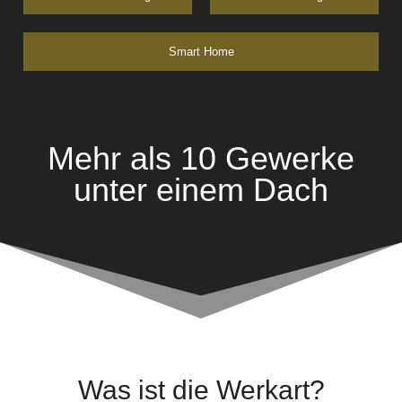
Smart Home
Mehr als 10 Gewerke
unter einem Dach
Was ist die Werkart?