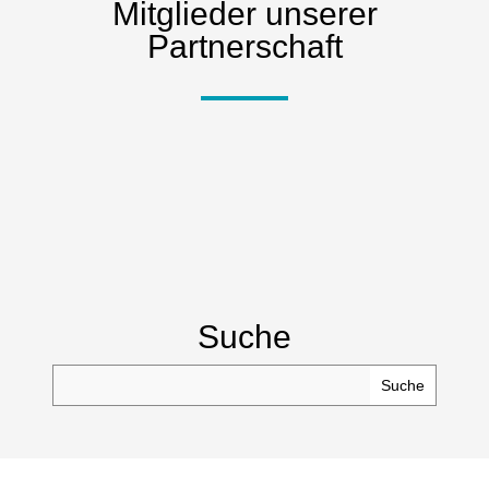
Mitglieder unserer
Partnerschaft
Suche