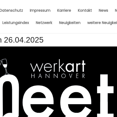
Datenschutz
Impressum
Karriere
Kontakt
News
Leistungsindex
Netzwerk
Neuigkeiten
weitere Neuigke
m 26.04.2025