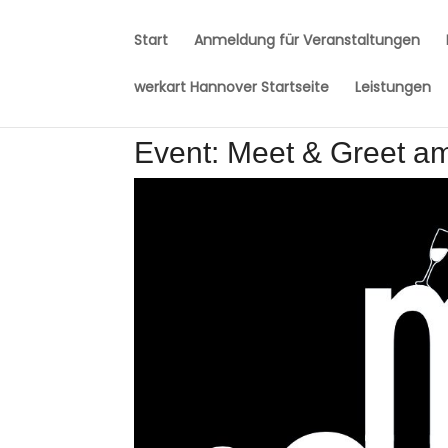
Start
Anmeldung für Veranstaltungen
werkart Hannover Startseite
Leistungen
Event: Meet & Greet a