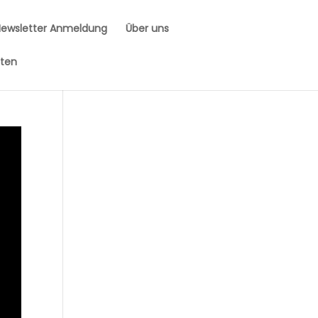
Newsletter Anmeldung
Über uns
iten