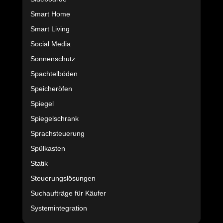
Smart Home
Smart Living
Social Media
Sonnenschutz
Spachtelböden
Speicheröfen
Spiegel
Spiegelschrank
Sprachsteuerung
Spülkasten
Statik
Steuerungslösungen
Suchaufträge für Käufer
Systemintegration