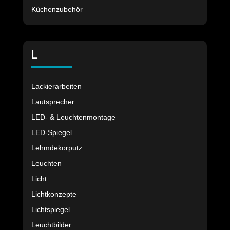
Küchenzubehör
L
Lackierarbeiten
Lautsprecher
LED- & Leuchtenmontage
LED-Spiegel
Lehmdekorputz
Leuchten
Licht
Lichtkonzepte
Lichtspiegel
Leuchtbilder