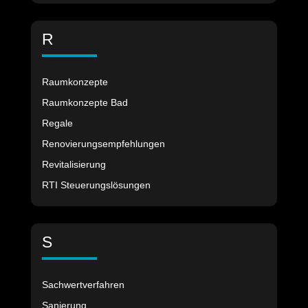
R
Raumkonzepte
Raumkonzepte Bad
Regale
Renovierungsempfehlungen
Revitalisierung
RTI Steuerungslösungen
S
Sachwertverfahren
Sanierung