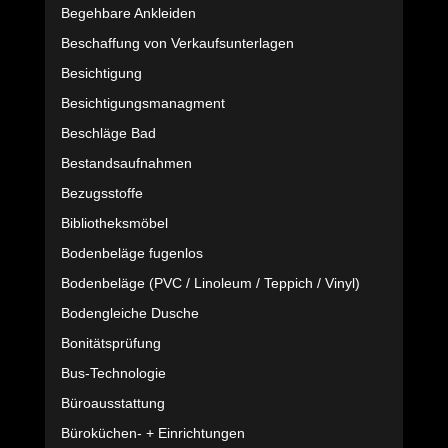
Begehbare Ankleiden
Beschaffung von Verkaufsunterlagen
Besichtigung
Besichtigungsmanagment
Beschläge Bad
Bestandsaufnahmen
Bezugsstoffe
Bibliotheksmöbel
Bodenbeläge fugenlos
Bodenbeläge (PVC / Linoleum / Teppich / Vinyl)
Bodengleiche Dusche
Bonitätsprüfung
Bus-Technologie
Büroausstattung
Büroküchen- + Einrichtungen