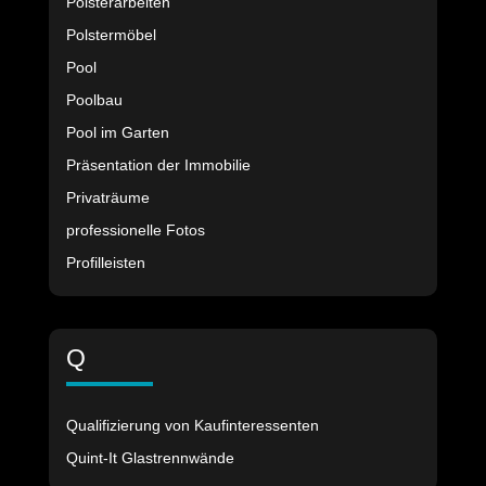
Polsterarbeiten
Polstermöbel
Pool
Poolbau
Pool im Garten
Präsentation der Immobilie
Privaträume
professionelle Fotos
Profilleisten
Q
Qualifizierung von Kaufinteressenten
Quint-It Glastrennwände