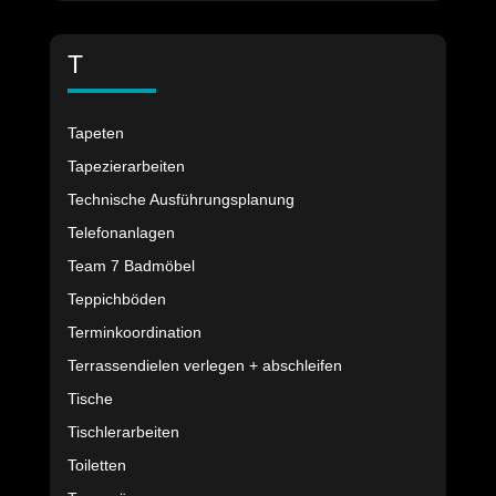
T
Tapeten
Tapezierarbeiten
Technische Ausführungsplanung
Telefonanlagen
Team 7 Badmöbel
Teppichböden
Terminkoordination
Terrassendielen verlegen + abschleifen
Tische
Tischlerarbeiten
Toiletten