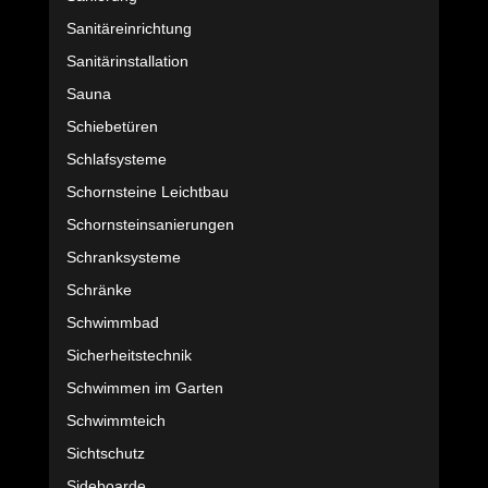
Sanitäreinrichtung
Sanitärinstallation
Sauna
Schiebetüren
Schlafsysteme
Schornsteine Leichtbau
Schornsteinsanierungen
Schranksysteme
Schränke
Schwimmbad
Sicherheitstechnik
Schwimmen im Garten
Schwimmteich
Sichtschutz
Sideboarde