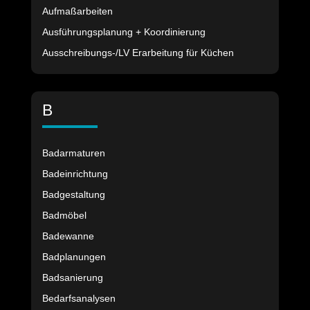
Aufmaßarbeiten
Ausführungsplanung + Koordinierung
Ausschreibungs-/LV Erarbeitung für Küchen
B
Badarmaturen
Badeinrichtung
Badgestaltung
Badmöbel
Badewanne
Badplanungen
Badsanierung
Bedarfsanalysen