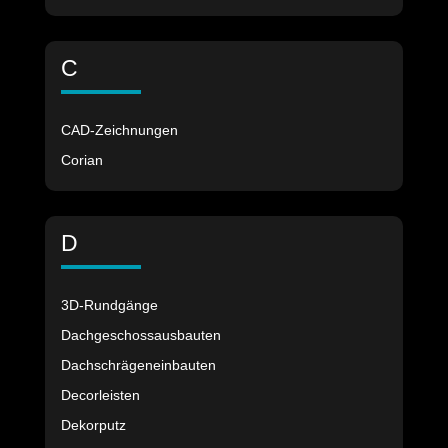
C
CAD-Zeichnungen
Corian
D
3D-Rundgänge
Dachgeschossausbauten
Dachschrägeneinbauten
Decorleisten
Dekorputz