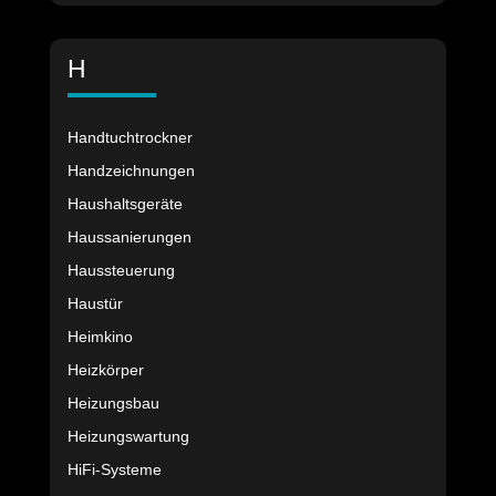
H
Handtuchtrockner
Handzeichnungen
Haushaltsgeräte
Haussanierungen
Haussteuerung
Haustür
Heimkino
Heizkörper
Heizungsbau
Heizungswartung
HiFi-Systeme