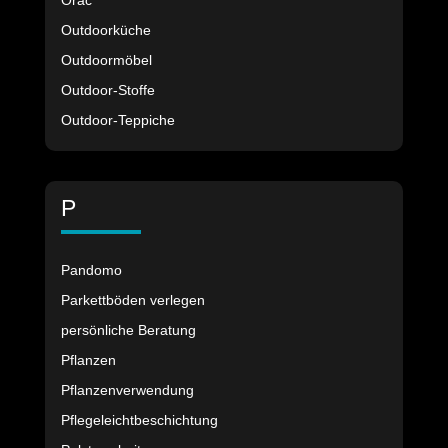
Orac
Outdoorküche
Outdoormöbel
Outdoor-Stoffe
Outdoor-Teppiche
P
Pandomo
Parkettböden verlegen
persönliche Beratung
Pflanzen
Pflanzenverwendung
Pflegeleichtbeschichtung