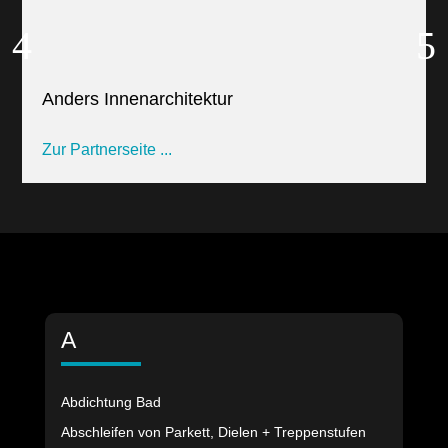
Anders Innenarchitektur
Zur Partnerseite ...
A
Abdichtung Bad
Abschleifen von Parkett, Dielen + Treppenstufen