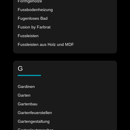
Formgehölze
Fussbodenheizung
Fugenloses Bad
Fusion by Farbrat
Fussleisten
Fussleisten aus Holz und MDF
G
Gardinen
Garten
Gartenbau
Gartenfeuerstellen
Gartengestaltung