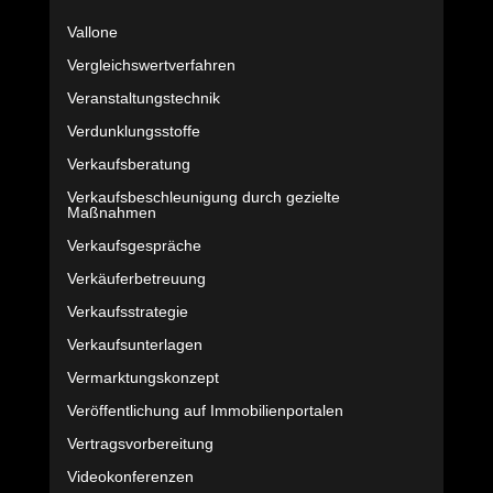
Vallone
Vergleichswertverfahren
Veranstaltungstechnik
Verdunklungsstoffe
Verkaufsberatung
Verkaufsbeschleunigung durch gezielte
Maßnahmen
Verkaufsgespräche
Verkäuferbetreuung
Verkaufsstrategie
Verkaufsunterlagen
Vermarktungskonzept
Veröffentlichung auf Immobilienportalen
Vertragsvorbereitung
Videokonferenzen