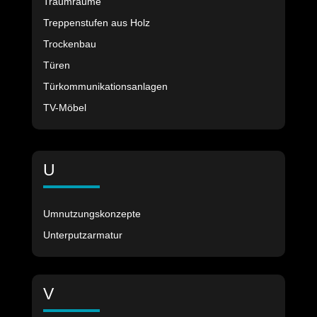
Traumräume
Treppenstufen aus Holz
Trockenbau
Türen
Türkommunikationsanlagen
TV-Möbel
U
Umnutzungskonzepte
Unterputzarmatur
V