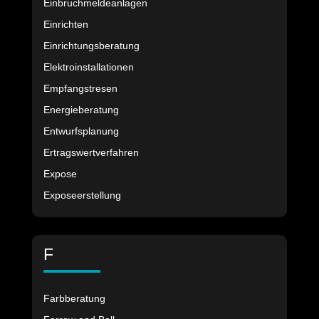
Einbruchmeldeanlagen
Einrichten
Einrichtungsberatung
Elektroinstallationen
Empfangstresen
Energieberatung
Entwurfsplanung
Ertragswertverfahren
Expose
Exposeerstellung
F
Farbberatung