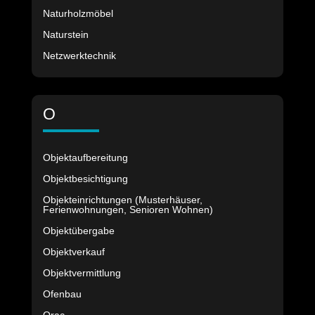
Naturholzmöbel
Naturstein
Netzwerktechnik
O
Objektaufbereitung
Objektbesichtigung
Objekteinrichtungen (Musterhäuser,
Ferienwohnungen, Senioren Wohnen)
Objektübergabe
Objektverkauf
Objektvermittlung
Ofenbau