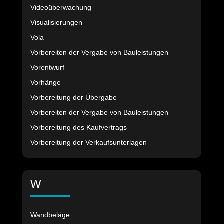
Videoüberwachung
Visualisierungen
Vola
Vorbereiten der Vergabe von Bauleistungen
Vorentwurf
Vorhänge
Vorbereitung der Übergabe
Vorbereiten der Vergabe von Bauleistungen
Vorbereitung des Kaufvertrags
Vorbereitung der Verkaufsunterlagen
W
Wandbeläge