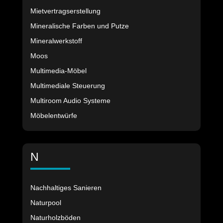
Mietvertragserstellung
Mineralische Farben und Putze
Mineralwerkstoff
Moos
Multimedia-Möbel
Multimediale Steuerung
Multiroom Audio Systeme
Möbelentwürfe
N
Nachhaltiges Sanieren
Naturpool
Naturholzböden