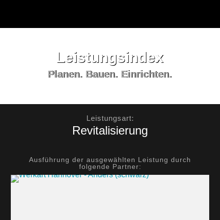
Leistungs­index
Planen. Bauen. Einrichten.
Leistungsart:
Revitalisierung
Ausführung der ausgewählten Leistung durch
folgende Partner: