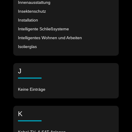
Innenausstattung
Insektenschutz
Installation
Intelligente Schließsysteme
Intelligentes Wohnen und Arbeiten
Isolierglas
J
Keine Einträge
K