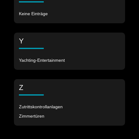
Keine Einträge
Y
Yachting-Entertainment
Z
Zutrittskontrollanlagen
Zimmertüren