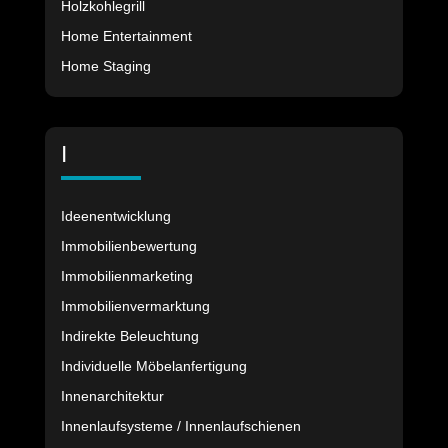
Holzkohlegrill
Home Entertainment
Home Staging
I
Ideenentwicklung
Immobilienbewertung
Immobilienmarketing
Immobilienvermarktung
Indirekte Beleuchtung
Individuelle Möbelanfertigung
Innenarchitektur
Innenlaufsysteme / Innenlaufschienen