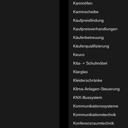
Kaminöfen
Kaminscheibe
Kaufpreisfindung
Kaufpreisverhandlungen
Käuferbetreuung
Käuferqualifizierung
Keuco
Kita- + Schulmöbel
Klarglas
Kleiderschränke
Klima-Anlagen-Steuerung
KNX-Bussystem
Kommunikationssysteme
Kommunikationstechnik
Konferenzraumtechnik