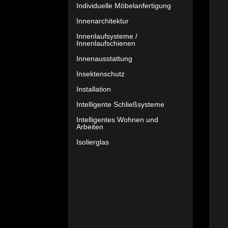
Individuelle Möbelanfertigung
Innenarchitektur
Innenlaufsysteme /
Innenlaufschienen
Innenausstattung
Insektenschutz
Installation
Intelligente Schließsysteme
Intelligentes Wohnen und
Arbeiten
Isolierglas