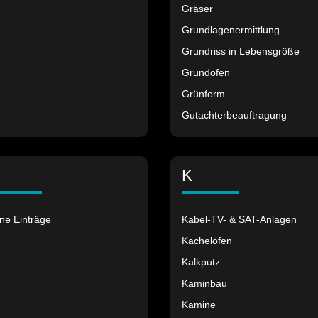
Gräser
Grundlagenermittlung
Grundriss in Lebensgröße
Grundöfen
Grünform
Gutachterbeauftragung
K
ne Einträge
Kabel-TV- & SAT-Anlagen
Kachelöfen
Kalkputz
Kaminbau
Kamine