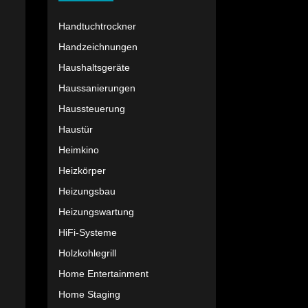
Handtuchtrockner
Handzeichnungen
Haushaltsgeräte
Haussanierungen
Haussteuerung
Haustür
Heimkino
Heizkörper
Heizungsbau
Heizungswartung
HiFi-Systeme
Holzkohlegrill
Home Entertainment
Home Staging