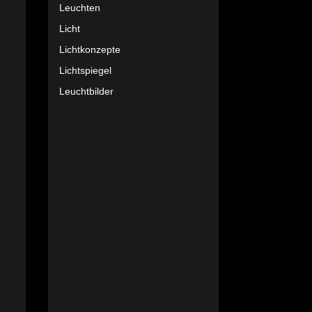
Leuchten
Licht
Lichtkonzepte
Lichtspiegel
Leuchtbilder