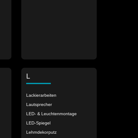
L
Lackierarbeiten
Lautsprecher
LED- & Leuchtenmontage
LED-Spiegel
Lehmdekorputz