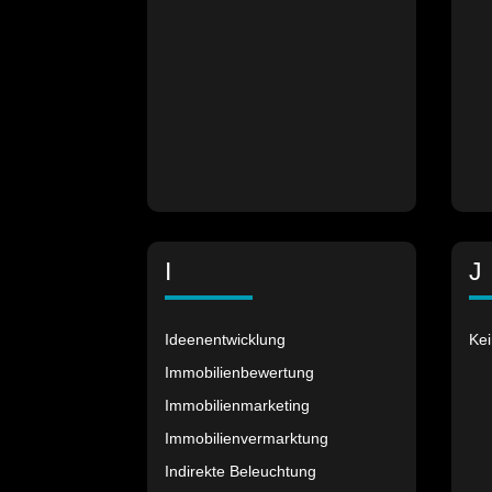
I
J
Ideenentwicklung
Kei
Immobilienbewertung
Immobilienmarketing
Immobilienvermarktung
Indirekte Beleuchtung