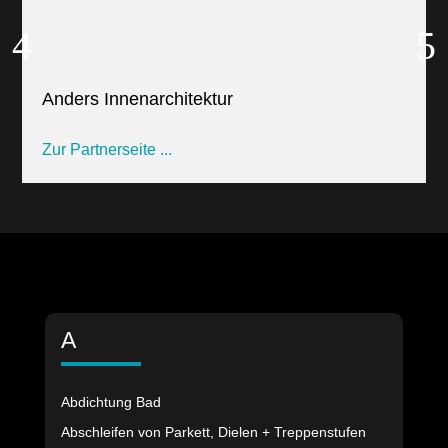
Anders Innenarchitektur
Zur Partnerseite ...
A
Abdichtung Bad
Abschleifen von Parkett, Dielen + Treppenstufen