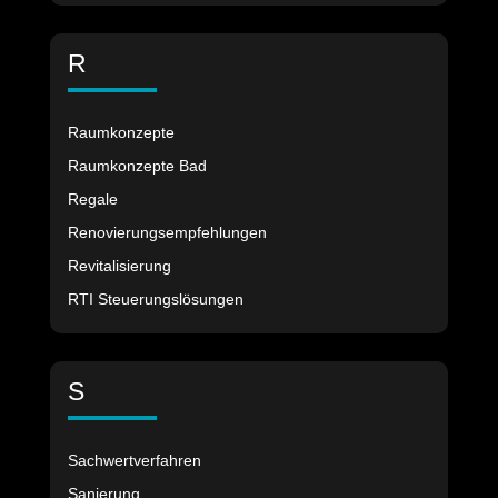
R
Raumkonzepte
Raumkonzepte Bad
Regale
Renovierungsempfehlungen
Revitalisierung
RTI Steuerungslösungen
S
Sachwertverfahren
Sanierung