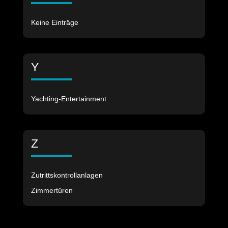
Keine Einträge
Y
Yachting-Entertainment
Z
Zutrittskontrollanlagen
Zimmertüren