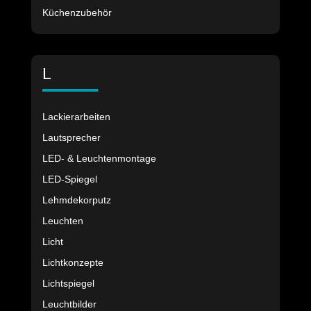
Küchenzubehör
L
Lackierarbeiten
Lautsprecher
LED- & Leuchtenmontage
LED-Spiegel
Lehmdekorputz
Leuchten
Licht
Lichtkonzepte
Lichtspiegel
Leuchtbilder