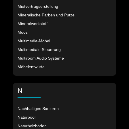
Mietvertragserstellung
Mineralische Farben und Putze
Mineralwerkstoff
Moos
Multimedia-Möbel
Multimediale Steuerung
Multiroom Audio Systeme
Möbelentwürfe
N
Nachhaltiges Sanieren
Naturpool
Naturholzböden