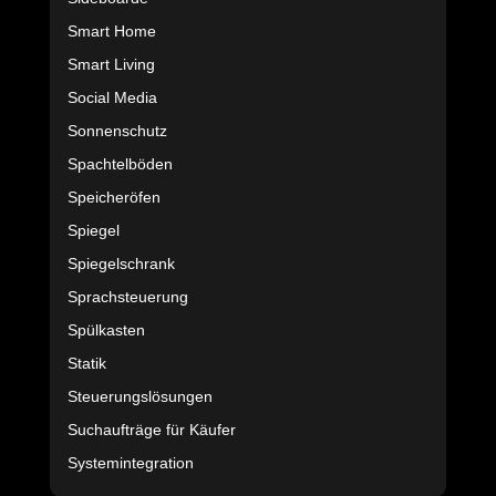
Smart Home
Smart Living
Social Media
Sonnenschutz
Spachtelböden
Speicheröfen
Spiegel
Spiegelschrank
Sprachsteuerung
Spülkasten
Statik
Steuerungslösungen
Suchaufträge für Käufer
Systemintegration