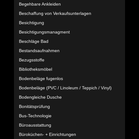
Begehbare Ankleiden
Beschaffung von Verkaufsunterlagen
Besichtigung
Besichtigungsmanagment
Beschläge Bad
Bestandsaufnahmen
Bezugsstoffe
Bibliotheksmöbel
Bodenbeläge fugenlos
Bodenbeläge (PVC / Linoleum / Teppich / Vinyl)
Bodengleiche Dusche
Bonitätsprüfung
Bus-Technologie
Büroausstattung
Büroküchen- + Einrichtungen