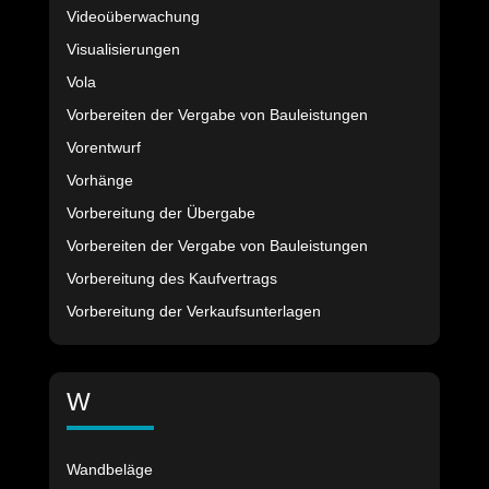
Videoüberwachung
Visualisierungen
Vola
Vorbereiten der Vergabe von Bauleistungen
Vorentwurf
Vorhänge
Vorbereitung der Übergabe
Vorbereiten der Vergabe von Bauleistungen
Vorbereitung des Kaufvertrags
Vorbereitung der Verkaufsunterlagen
W
Wandbeläge