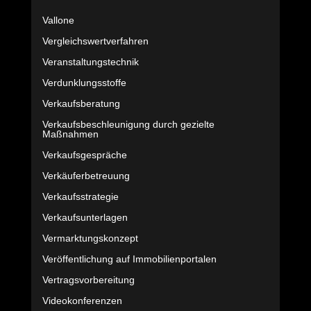
Vallone
Vergleichswertverfahren
Veranstaltungstechnik
Verdunklungsstoffe
Verkaufsberatung
Verkaufsbeschleunigung durch gezielte
Maßnahmen
Verkaufsgespräche
Verkäuferbetreuung
Verkaufsstrategie
Verkaufsunterlagen
Vermarktungskonzept
Veröffentlichung auf Immobilienportalen
Vertragsvorbereitung
Videokonferenzen