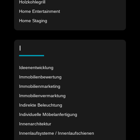
Holzkohlegrill
Home Entertainment
Home Staging
I
Ideenentwicklung
Immobilienbewertung
Immobilienmarketing
Immobilienvermarktung
Indirekte Beleuchtung
Individuelle Möbelanfertigung
Innenarchitektur
Innenlaufsysteme / Innenlaufschienen