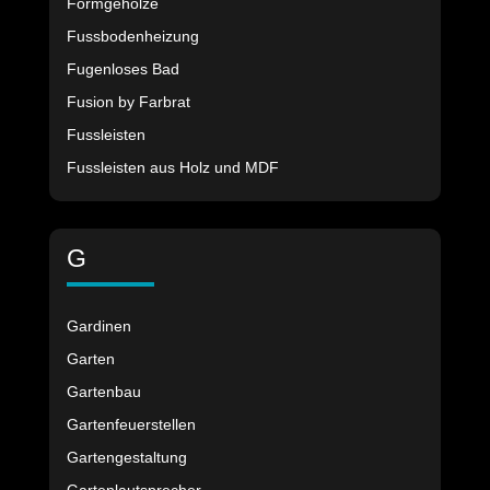
Formgehölze
Fussbodenheizung
Fugenloses Bad
Fusion by Farbrat
Fussleisten
Fussleisten aus Holz und MDF
G
Gardinen
Garten
Gartenbau
Gartenfeuerstellen
Gartengestaltung