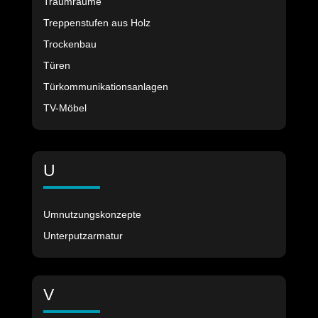
Traumräume
Treppenstufen aus Holz
Trockenbau
Türen
Türkommunikationsanlagen
TV-Möbel
U
Umnutzungskonzepte
Unterputzarmatur
V