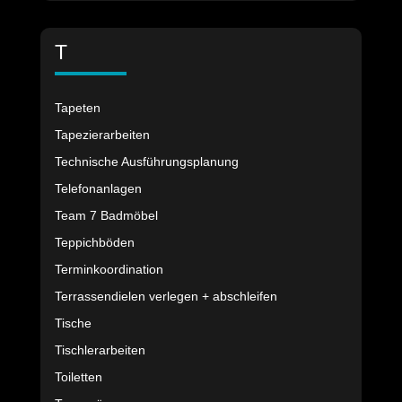
T
Tapeten
Tapezierarbeiten
Technische Ausführungsplanung
Telefonanlagen
Team 7 Badmöbel
Teppichböden
Terminkoordination
Terrassendielen verlegen + abschleifen
Tische
Tischlerarbeiten
Toiletten