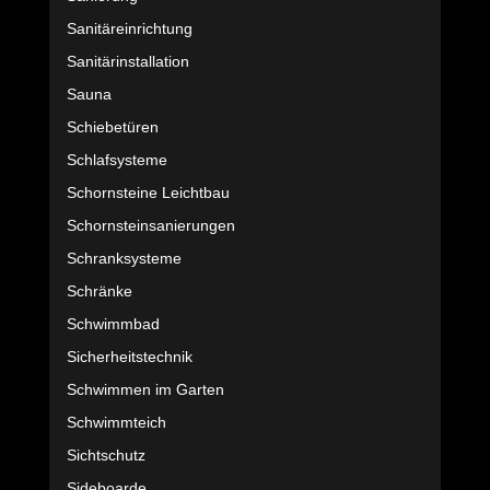
Sanitäreinrichtung
Sanitärinstallation
Sauna
Schiebetüren
Schlafsysteme
Schornsteine Leichtbau
Schornsteinsanierungen
Schranksysteme
Schränke
Schwimmbad
Sicherheitstechnik
Schwimmen im Garten
Schwimmteich
Sichtschutz
Sideboarde