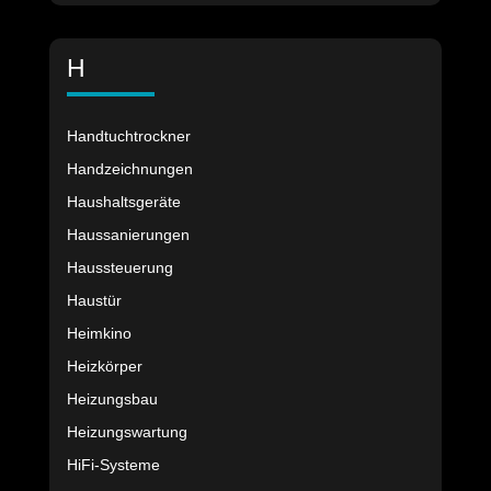
H
Handtuchtrockner
Handzeichnungen
Haushaltsgeräte
Haussanierungen
Haussteuerung
Haustür
Heimkino
Heizkörper
Heizungsbau
Heizungswartung
HiFi-Systeme