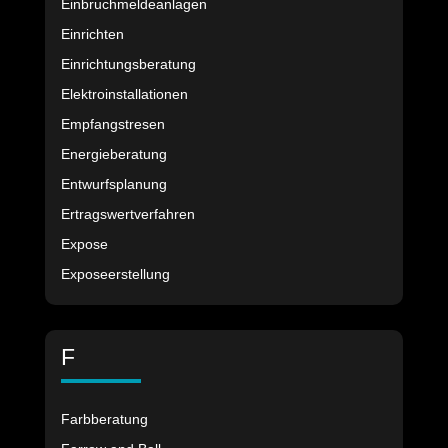
Einbruchmeldeanlagen
Einrichten
Einrichtungsberatung
Elektroinstallationen
Empfangstresen
Energieberatung
Entwurfsplanung
Ertragswertverfahren
Expose
Exposeerstellung
F
Farbberatung