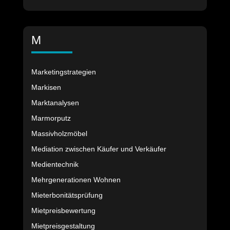
M
Marketingstrategien
Markisen
Marktanalysen
Marmorputz
Massivholzmöbel
Mediation zwischen Käufer und Verkäufer
Medientechnik
Mehrgenerationen Wohnen
Mieterbonitätsprüfung
Mietpreisbewertung
Mietpreisgestaltung