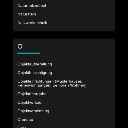
Naturholzmöbel
Naturstein
Netzwerktechnik
O
Objektaufbereitung
Objektbesichtigung
Objekteinrichtungen (Musterhäuser,
Ferienwohnungen, Senioren Wohnen)
Objektübergabe
Objektverkauf
Objektvermittlung
Ofenbau