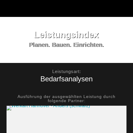
Leistungs­index
Planen. Bauen. Einrichten.
Leistungsart:
Bedarfsanalysen
Ausführung der ausgewählten Leistung durch
folgende Partner: