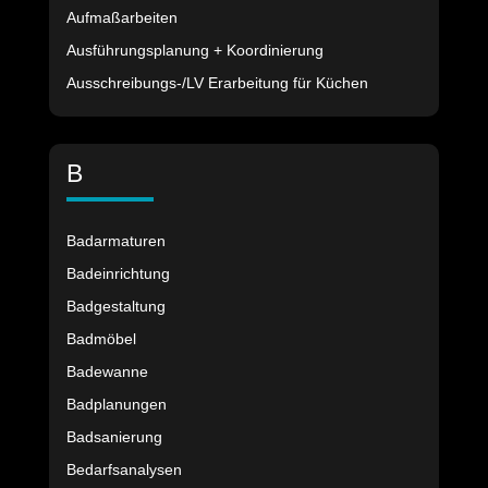
Aufmaßarbeiten
Ausführungsplanung + Koordinierung
Ausschreibungs-/LV Erarbeitung für Küchen
B
Badarmaturen
Badeinrichtung
Badgestaltung
Badmöbel
Badewanne
Badplanungen
Badsanierung
Bedarfsanalysen