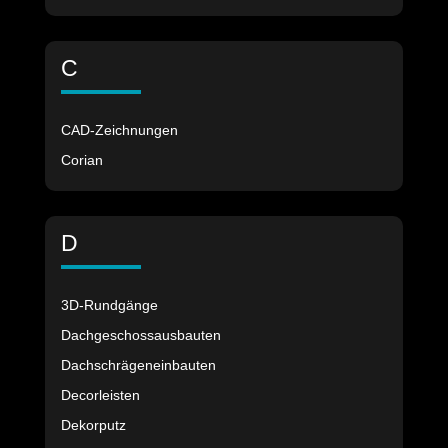
C
CAD-Zeichnungen
Corian
D
3D-Rundgänge
Dachgeschossausbauten
Dachschrägeneinbauten
Decorleisten
Dekorputz