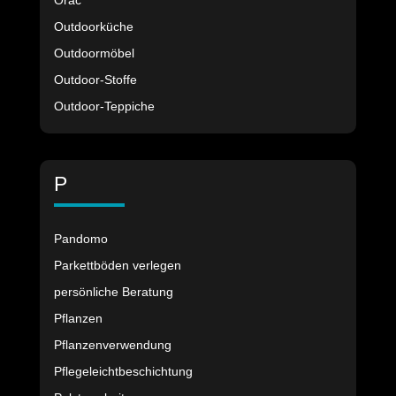
Orac
Outdoorküche
Outdoormöbel
Outdoor-Stoffe
Outdoor-Teppiche
P
Pandomo
Parkettböden verlegen
persönliche Beratung
Pflanzen
Pflanzenverwendung
Pflegeleichtbeschichtung