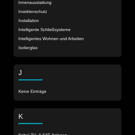
Innenausstattung
Insektenschutz
Installation
Intelligente Schließsysteme
Intelligentes Wohnen und Arbeiten
Isolierglas
J
Keine Einträge
K