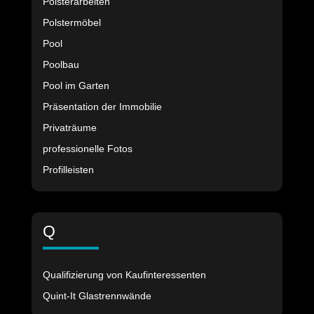
Polsterarbeiten
Polstermöbel
Pool
Poolbau
Pool im Garten
Präsentation der Immobilie
Privaträume
professionelle Fotos
Profilleisten
Q
Qualifizierung von Kaufinteressenten
Quint-It Glastrennwände