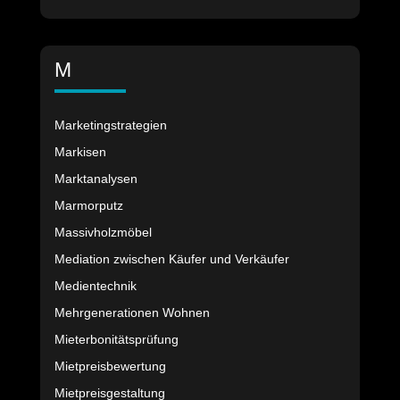
M
Marketingstrategien
Markisen
Marktanalysen
Marmorputz
Massivholzmöbel
Mediation zwischen Käufer und Verkäufer
Medientechnik
Mehrgenerationen Wohnen
Mieterbonitätsprüfung
Mietpreisbewertung
Mietpreisgestaltung