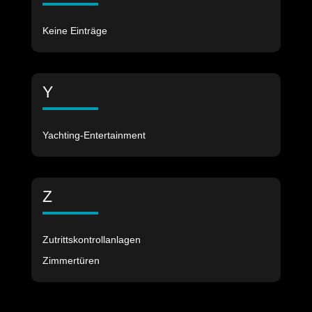
Keine Einträge
Y
Yachting-Entertainment
Z
Zutrittskontrollanlagen
Zimmertüren