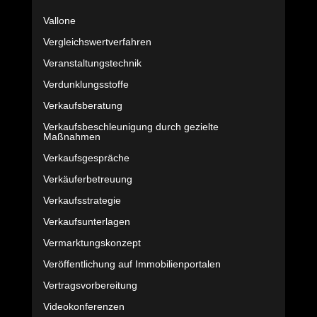
Vallone
Vergleichswertverfahren
Veranstaltungstechnik
Verdunklungsstoffe
Verkaufsberatung
Verkaufsbeschleunigung durch gezielte
Maßnahmen
Verkaufsgespräche
Verkäuferbetreuung
Verkaufsstrategie
Verkaufsunterlagen
Vermarktungskonzept
Veröffentlichung auf Immobilienportalen
Vertragsvorbereitung
Videokonferenzen