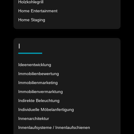
Holzkohlegrill
Home Entertainment
Home Staging
I
Ideenentwicklung
Immobilienbewertung
Immobilienmarketing
Immobilienvermarktung
Indirekte Beleuchtung
Individuelle Möbelanfertigung
Innenarchitektur
Innenlaufsysteme / Innenlaufschienen