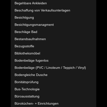
Begehbare Ankleiden
Beschaffung von Verkaufsunterlagen
Besichtigung
Besichtigungsmanagment
Beschläge Bad
Bestandsaufnahmen
Bezugsstoffe
Bibliotheksmöbel
Bodenbeläge fugenlos
Bodenbeläge (PVC / Linoleum / Teppich / Vinyl)
Bodengleiche Dusche
Bonitätsprüfung
Bus-Technologie
Büroausstattung
Büroküchen- + Einrichtungen