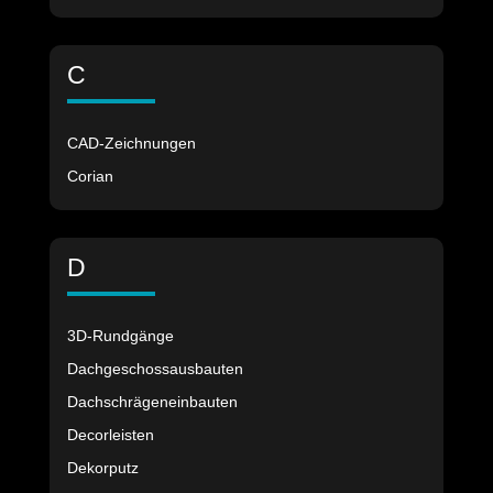
C
CAD-Zeichnungen
Corian
D
3D-Rundgänge
Dachgeschossausbauten
Dachschrägeneinbauten
Decorleisten
Dekorputz