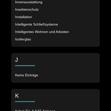
Innenausstattung
Insektenschutz
Installation
Intelligente Schließsysteme
Intelligentes Wohnen und Arbeiten
Isolierglas
J
Keine Einträge
K