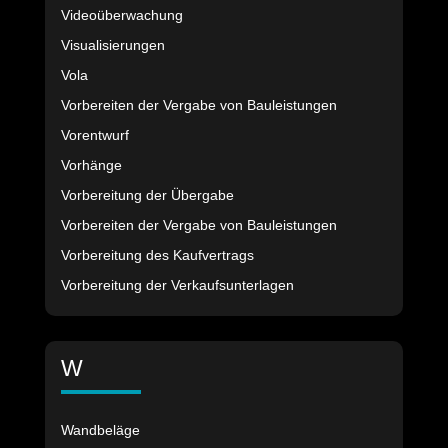
Videoüberwachung
Visualisierungen
Vola
Vorbereiten der Vergabe von Bauleistungen
Vorentwurf
Vorhänge
Vorbereitung der Übergabe
Vorbereiten der Vergabe von Bauleistungen
Vorbereitung des Kaufvertrags
Vorbereitung der Verkaufsunterlagen
W
Wandbeläge