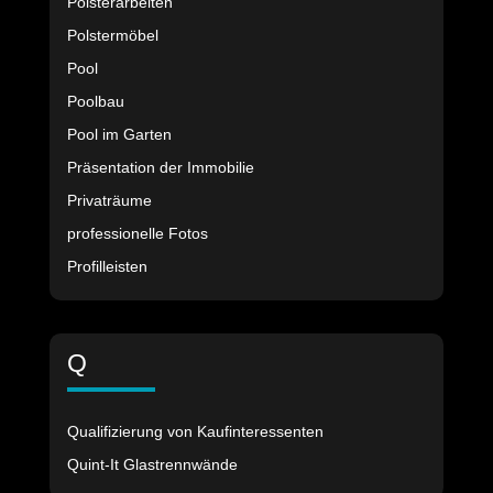
Polsterarbeiten
Polstermöbel
Pool
Poolbau
Pool im Garten
Präsentation der Immobilie
Privaträume
professionelle Fotos
Profilleisten
Q
Qualifizierung von Kaufinteressenten
Quint-It Glastrennwände