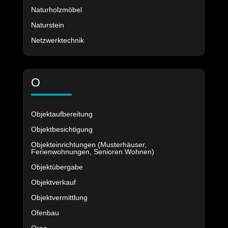
Naturholzmöbel
Naturstein
Netzwerktechnik
O
Objektaufbereitung
Objektbesichtigung
Objekteinrichtungen (Musterhäuser,
Ferienwohnungen, Senioren Wohnen)
Objektübergabe
Objektverkauf
Objektvermittlung
Ofenbau