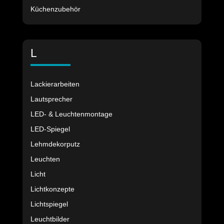
Küchenzubehör
L
Lackierarbeiten
Lautsprecher
LED- & Leuchtenmontage
LED-Spiegel
Lehmdekorputz
Leuchten
Licht
Lichtkonzepte
Lichtspiegel
Leuchtbilder