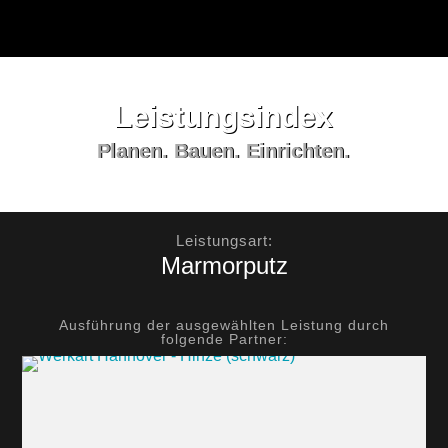
Leistungs­index
Planen. Bauen. Einrichten.
Leistungsart:
Marmorputz
Ausführung der ausgewählten Leistung durch
folgende Partner: