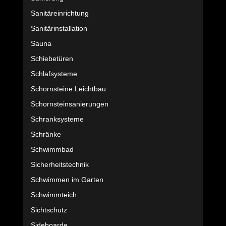
Sanitäreinrichtung
Sanitärinstallation
Sauna
Schiebetüren
Schlafsysteme
Schornsteine Leichtbau
Schornsteinsanierungen
Schranksysteme
Schränke
Schwimmbad
Sicherheitstechnik
Schwimmen im Garten
Schwimmteich
Sichtschutz
Sideboarde