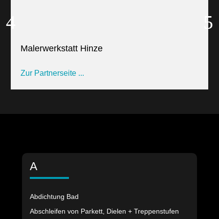
Malerwerkstatt Hinze
Zur Partnerseite ...
A
Abdichtung Bad
Abschleifen von Parkett, Dielen + Treppenstufen