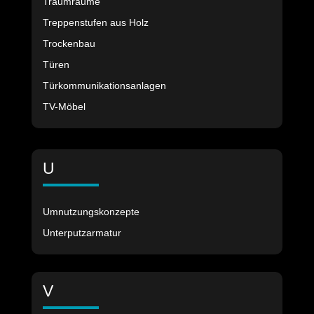
Traumräume
Treppenstufen aus Holz
Trockenbau
Türen
Türkommunikationsanlagen
TV-Möbel
U
Umnutzungskonzepte
Unterputzarmatur
V