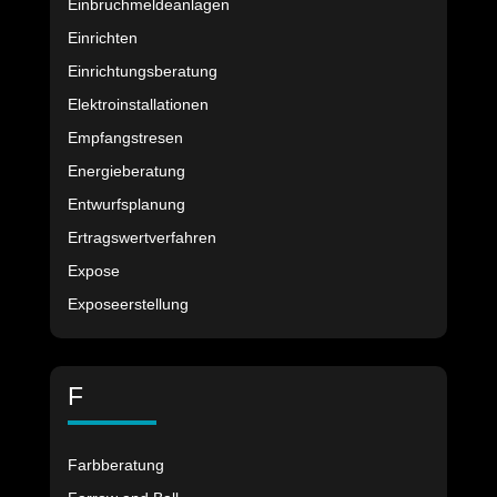
Einbruchmeldeanlagen
Einrichten
Einrichtungsberatung
Elektroinstallationen
Empfangstresen
Energieberatung
Entwurfsplanung
Ertragswertverfahren
Expose
Exposeerstellung
F
Farbberatung