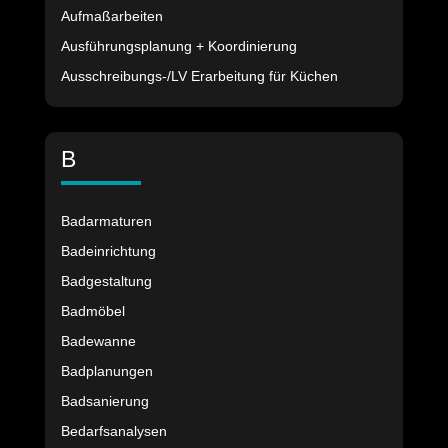
Aufmaßarbeiten
Ausführungsplanung + Koordinierung
Ausschreibungs-/LV Erarbeitung für Küchen
B
Badarmaturen
Badeinrichtung
Badgestaltung
Badmöbel
Badewanne
Badplanungen
Badsanierung
Bedarfsanalysen