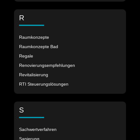
R
Raumkonzepte
Raumkonzepte Bad
Regale
Renovierungsempfehlungen
Revitalisierung
RTI Steuerungslösungen
S
Sachwertverfahren
Sanierung