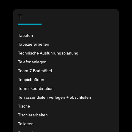
T
Tapeten
Tapezierarbeiten
Technische Ausführungsplanung
Telefonanlagen
Team 7 Badmöbel
Teppichböden
Terminkoordination
Terrassendielen verlegen + abschleifen
Tische
Tischlerarbeiten
Toiletten