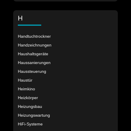
H
Handtuchtrockner
Handzeichnungen
Haushaltsgeräte
Haussanierungen
Haussteuerung
Haustür
Heimkino
Heizkörper
Heizungsbau
Heizungswartung
HiFi-Systeme