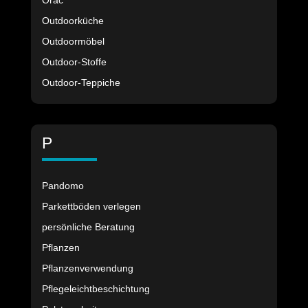
Orac
Outdoorküche
Outdoormöbel
Outdoor-Stoffe
Outdoor-Teppiche
P
Pandomo
Parkettböden verlegen
persönliche Beratung
Pflanzen
Pflanzenverwendung
Pflegeleichtbeschichtung