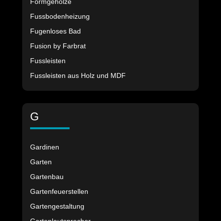
Formgehölze
Fussbodenheizung
Fugenloses Bad
Fusion by Farbrat
Fussleisten
Fussleisten aus Holz und MDF
G
Gardinen
Garten
Gartenbau
Gartenfeuerstellen
Gartengestaltung