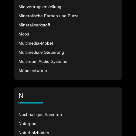
Mietvertragserstellung
Mineralische Farben und Putze
Mineralwerkstoff
Moos
Multimedia-Möbel
Multimediale Steuerung
Multiroom Audio Systeme
Möbelentwürfe
N
Nachhaltiges Sanieren
Naturpool
Naturholzböden