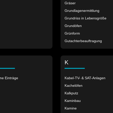
Gräser
Grundlagenermittlung
Grundriss in Lebensgröße
Grundöfen
Grünform
Gutachterbeauftragung
K
ne Einträge
Kabel-TV- & SAT-Anlagen
Kachelöfen
Kalkputz
Kaminbau
Kamine