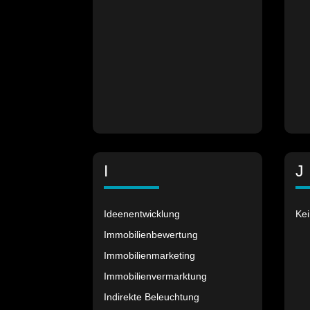
I
J
Ideenentwicklung
Kei
Immobilienbewertung
Immobilienmarketing
Immobilienvermarktung
Indirekte Beleuchtung