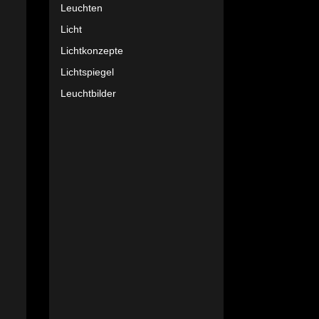
Leuchten
Licht
Lichtkonzepte
Lichtspiegel
Leuchtbilder