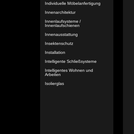
Individuelle Möbelanfertigung
Innenarchitektur
Innenlaufsysteme /
Innenlaufschienen
Innenausstattung
Insektenschutz
Installation
Intelligente Schließsysteme
Intelligentes Wohnen und
Arbeiten
Isolierglas