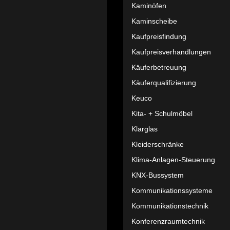
Kaminöfen
Kaminscheibe
Kaufpreisfindung
Kaufpreisverhandlungen
Käuferbetreuung
Käuferqualifizierung
Keuco
Kita- + Schulmöbel
Klarglas
Kleiderschränke
Klima-Anlagen-Steuerung
KNX-Bussystem
Kommunikationssysteme
Kommunikationstechnik
Konferenzraumtechnik