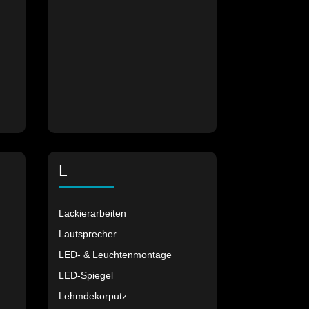
L
Lackierarbeiten
Lautsprecher
LED- & Leuchtenmontage
LED-Spiegel
Lehmdekorputz