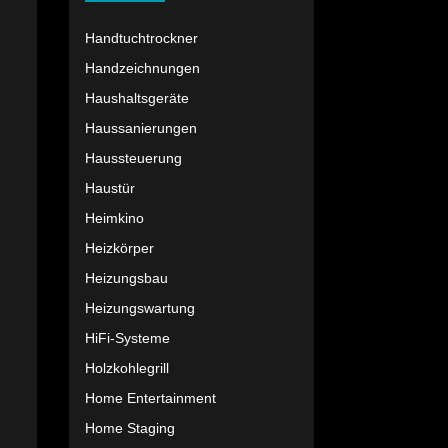
Handtuchtrockner
Handzeichnungen
Haushaltsgeräte
Haussanierungen
Haussteuerung
Haustür
Heimkino
Heizkörper
Heizungsbau
Heizungswartung
HiFi-Systeme
Holzkohlegrill
Home Entertainment
Home Staging