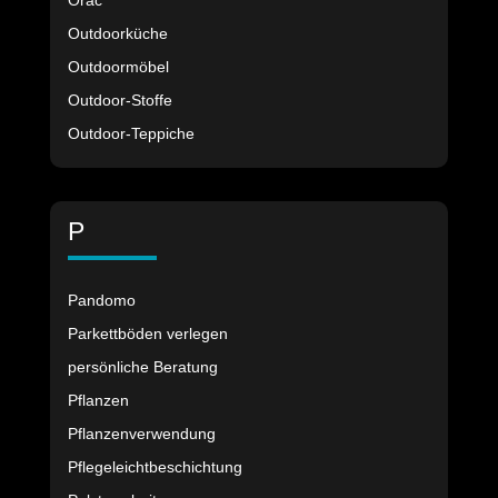
Orac
Outdoorküche
Outdoormöbel
Outdoor-Stoffe
Outdoor-Teppiche
P
Pandomo
Parkettböden verlegen
persönliche Beratung
Pflanzen
Pflanzenverwendung
Pflegeleichtbeschichtung