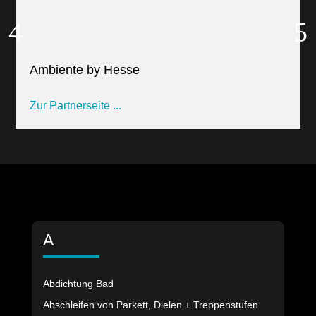
Ambiente by Hesse
Zur Partnerseite ...
A
Abdichtung Bad
Abschleifen von Parkett, Dielen + Treppenstufen