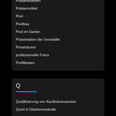
Polsterarbeiten
Polstermöbel
Pool
Poolbau
Pool im Garten
Präsentation der Immobilie
Privaträume
professionelle Fotos
Profilleisten
Q
Qualifizierung von Kaufinteressenten
Quint-It Glastrennwände