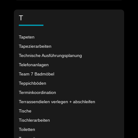
T
Tapeten
Tapezierarbeiten
Technische Ausführungsplanung
Telefonanlagen
Team 7 Badmöbel
Teppichböden
Terminkoordination
Terrassendielen verlegen + abschleifen
Tische
Tischlerarbeiten
Toiletten