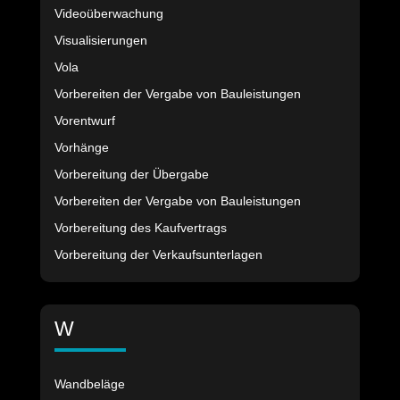
Videoüberwachung
Visualisierungen
Vola
Vorbereiten der Vergabe von Bauleistungen
Vorentwurf
Vorhänge
Vorbereitung der Übergabe
Vorbereiten der Vergabe von Bauleistungen
Vorbereitung des Kaufvertrags
Vorbereitung der Verkaufsunterlagen
W
Wandbeläge