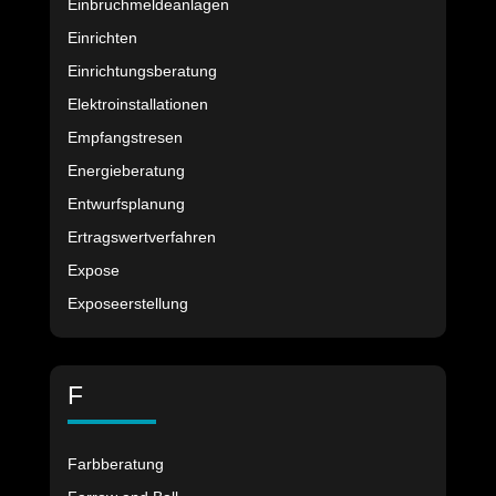
Einbruchmeldeanlagen
Einrichten
Einrichtungsberatung
Elektroinstallationen
Empfangstresen
Energieberatung
Entwurfsplanung
Ertragswertverfahren
Expose
Exposeerstellung
F
Farbberatung