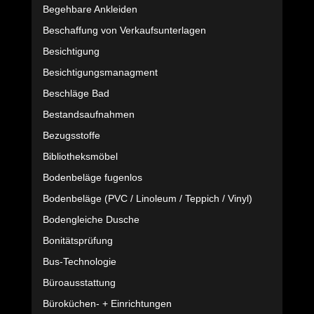
Begehbare Ankleiden
Beschaffung von Verkaufsunterlagen
Besichtigung
Besichtigungsmanagment
Beschläge Bad
Bestandsaufnahmen
Bezugsstoffe
Bibliotheksmöbel
Bodenbeläge fugenlos
Bodenbeläge (PVC / Linoleum / Teppich / Vinyl)
Bodengleiche Dusche
Bonitätsprüfung
Bus-Technologie
Büroausstattung
Büroküchen- + Einrichtungen