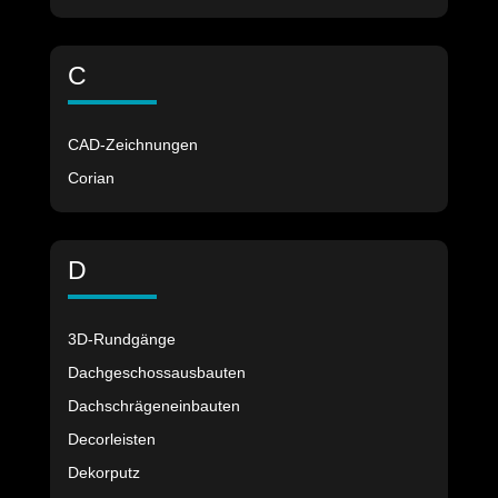
C
CAD-Zeichnungen
Corian
D
3D-Rundgänge
Dachgeschossausbauten
Dachschrägeneinbauten
Decorleisten
Dekorputz