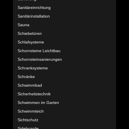
Sanitäreinrichtung
Sanitärinstallation
Sauna
Schiebetüren
Schlafsysteme
Schornsteine Leichtbau
Schornsteinsanierungen
Schranksysteme
Schränke
Schwimmbad
Sicherheitstechnik
Schwimmen im Garten
Schwimmteich
Sichtschutz
Sideboarde