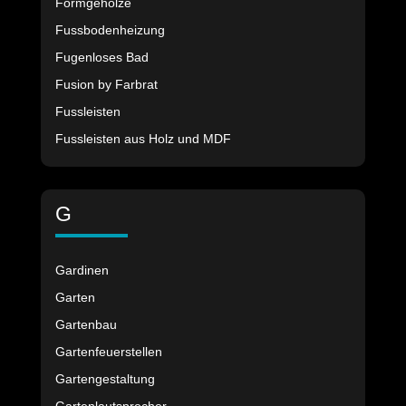
Formgehölze
Fussbodenheizung
Fugenloses Bad
Fusion by Farbrat
Fussleisten
Fussleisten aus Holz und MDF
G
Gardinen
Garten
Gartenbau
Gartenfeuerstellen
Gartengestaltung