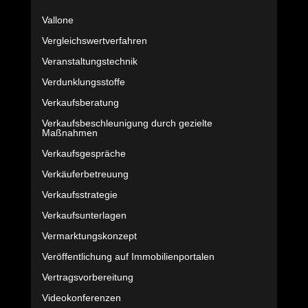
Vallone
Vergleichswertverfahren
Veranstaltungstechnik
Verdunklungsstoffe
Verkaufsberatung
Verkaufsbeschleunigung durch gezielte
Maßnahmen
Verkaufsgespräche
Verkäuferbetreuung
Verkaufsstrategie
Verkaufsunterlagen
Vermarktungskonzept
Veröffentlichung auf Immobilienportalen
Vertragsvorbereitung
Videokonferenzen