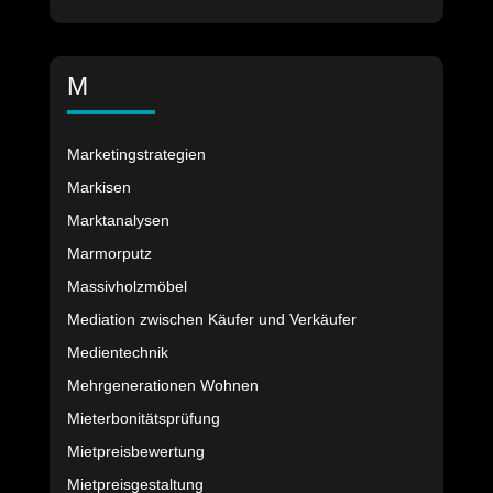
M
Marketingstrategien
Markisen
Marktanalysen
Marmorputz
Massivholzmöbel
Mediation zwischen Käufer und Verkäufer
Medientechnik
Mehrgenerationen Wohnen
Mieterbonitätsprüfung
Mietpreisbewertung
Mietpreisgestaltung