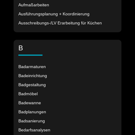
Aufmaßarbeiten
Ausführungsplanung + Koordinierung
Ausschreibungs-/LV Erarbeitung für Küchen
B
Badarmaturen
Badeinrichtung
Badgestaltung
Badmöbel
Badewanne
Badplanungen
Badsanierung
Bedarfsanalysen