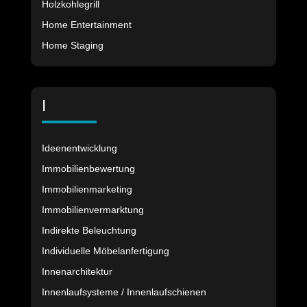
Holzkohlegrill
Home Entertainment
Home Staging
I
Ideenentwicklung
Immobilienbewertung
Immobilienmarketing
Immobilienvermarktung
Indirekte Beleuchtung
Individuelle Möbelanfertigung
Innenarchitektur
Innenlaufsysteme / Innenlaufschienen