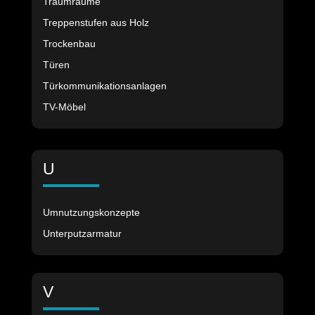
Traumräume
Treppenstufen aus Holz
Trockenbau
Türen
Türkommunikationsanlagen
TV-Möbel
U
Umnutzungskonzepte
Unterputzarmatur
V