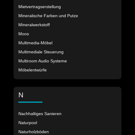
Mietvertragserstellung
Mineralische Farben und Putze
Mineralwerkstoff
Moos
Multimedia-Möbel
Multimediale Steuerung
Multiroom Audio Systeme
Möbelentwürfe
N
Nachhaltiges Sanieren
Naturpool
Naturholzböden