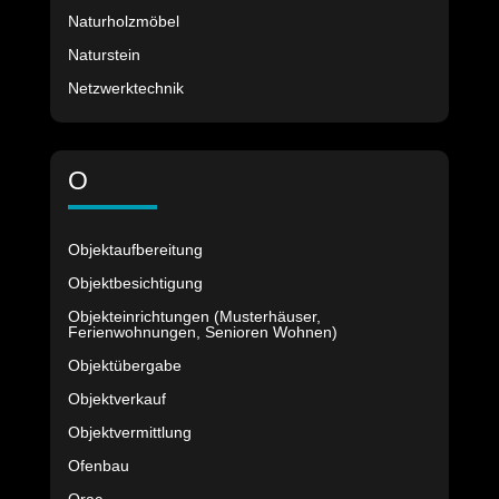
Naturholzmöbel
Naturstein
Netzwerktechnik
O
Objektaufbereitung
Objektbesichtigung
Objekteinrichtungen (Musterhäuser,
Ferienwohnungen, Senioren Wohnen)
Objektübergabe
Objektverkauf
Objektvermittlung
Ofenbau