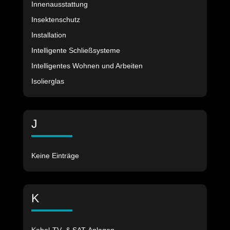
Innenausstattung
Insektenschutz
Installation
Intelligente Schließsysteme
Intelligentes Wohnen und Arbeiten
Isolierglas
J
Keine Einträge
K