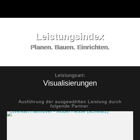
Leistungs­index
Planen. Bauen. Einrichten.
Leistungsart:
Visualisierungen
Ausführung der ausgewählten Leistung durch
folgende Partner: