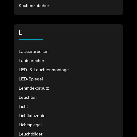
Küchenzubehör
L
Lackierarbeiten
Lautsprecher
LED- & Leuchtenmontage
LED-Spiegel
Lehmdekorputz
Leuchten
Licht
Lichtkonzepte
Lichtspiegel
Leuchtbilder