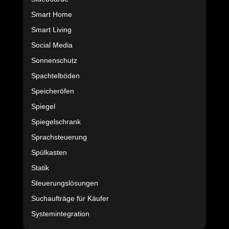
Smart Home
Smart Living
Social Media
Sonnenschutz
Spachtelböden
Speicheröfen
Spiegel
Spiegelschrank
Sprachsteuerung
Spülkasten
Statik
Steuerungslösungen
Suchaufträge für Käufer
Systemintegration