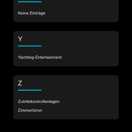
Keine Einträge
Y
Yachting-Entertainment
Z
Zutrittskontrollanlagen
Zimmertüren