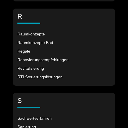
R
Raumkonzepte
Raumkonzepte Bad
Regale
Renovierungsempfehlungen
Revitalisierung
RTI Steuerungslösungen
S
Sachwertverfahren
Sanierung