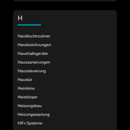
H
Handtuchtrockner
Handzeichnungen
Haushaltsgeräte
Haussanierungen
Haussteuerung
Haustür
Heimkino
Heizkörper
Heizungsbau
Heizungswartung
HiFi-Systeme