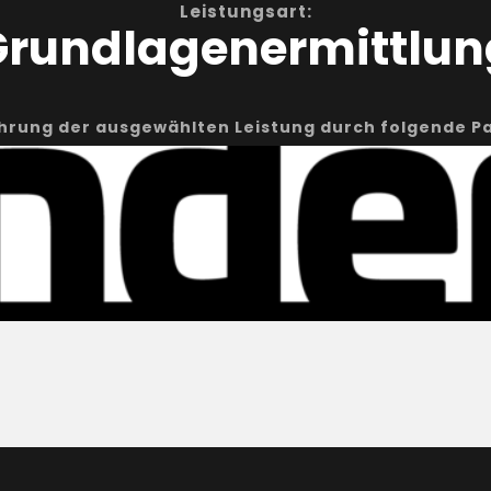
Leistungsart:
Grundlagenermittlun
hrung der ausgewählten Leistung durch folgende Pa