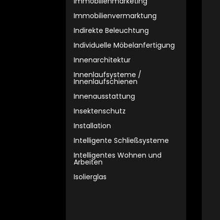
Immobilienmarketing
Immobilienvermarktung
Indirekte Beleuchtung
Individuelle Möbelanfertigung
Innenarchitektur
Innenlaufsysteme /
Innenlaufschienen
Innenausstattung
Insektenschutz
Installation
Intelligente Schließsysteme
Intelligentes Wohnen und
Arbeiten
Isolierglas