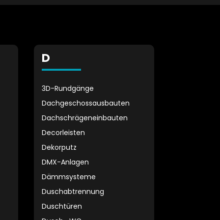
D
3D-Rundgänge
Dachgeschossausbauten
Dachschrägeneinbauten
Decorleisten
Dekorputz
DMX-Anlagen
Dämmsysteme
Duschabtrennung
Duschtüren