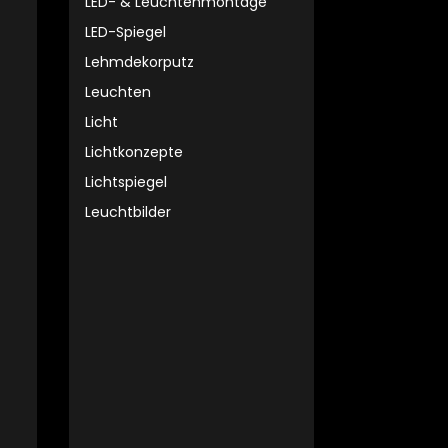
LED- & Leuchtenmontage
LED-Spiegel
Lehmdekorputz
Leuchten
Licht
Lichtkonzepte
Lichtspiegel
Leuchtbilder