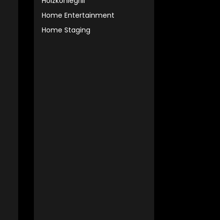
Holzkohlegrill
Home Entertainment
Home Staging