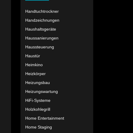
Handtuchtrockner
Handzeichnungen
Haushaltsgeräte
Haussanierungen
Haussteuerung
Haustür
Heimkino
Heizkörper
Heizungsbau
Heizungswartung
HiFi-Systeme
Holzkohlegrill
Home Entertainment
Home Staging