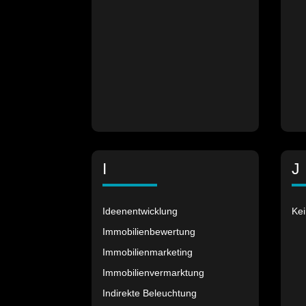
I
J
Ideenentwicklung
Kei
Immobilienbewertung
Immobilienmarketing
Immobilienvermarktung
Indirekte Beleuchtung