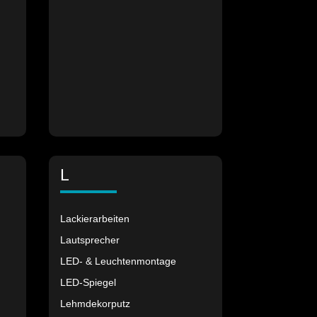
L
Lackierarbeiten
Lautsprecher
LED- & Leuchtenmontage
LED-Spiegel
Lehmdekorputz