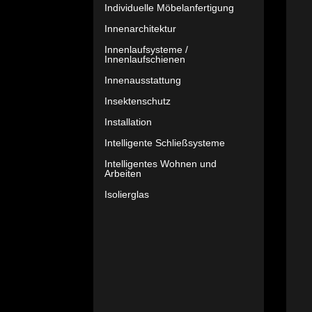
Individuelle Möbelanfertigung
Innenarchitektur
Innenlaufsysteme /
Innenlaufschienen
Innenausstattung
Insektenschutz
Installation
Intelligente Schließsysteme
Intelligentes Wohnen und
Arbeiten
Isolierglas