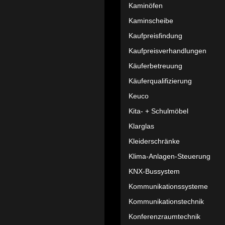
Kaminöfen
Kaminscheibe
Kaufpreisfindung
Kaufpreisverhandlungen
Käuferbetreuung
Käuferqualifizierung
Keuco
Kita- + Schulmöbel
Klarglas
Kleiderschränke
Klima-Anlagen-Steuerung
KNX-Bussystem
Kommunikationssysteme
Kommunikationstechnik
Konferenzraumtechnik