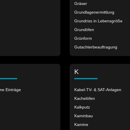
Gräser
Grundlagenermittlung
Grundriss in Lebensgröße
Grundöfen
Grünform
Gutachterbeauftragung
K
ne Einträge
Kabel-TV- & SAT-Anlagen
Kachelöfen
Kalkputz
Kaminbau
Kamine