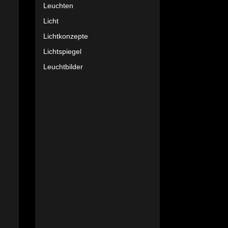
Leuchten
Licht
Lichtkonzepte
Lichtspiegel
Leuchtbilder