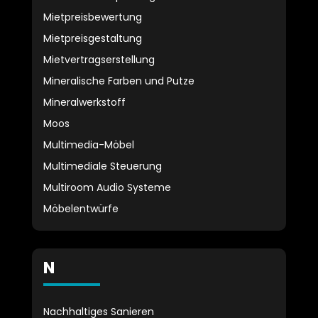
Mietpreisbewertung
Mietpreisgestaltung
Mietvertragserstellung
Mineralische Farben und Putze
Mineralwerkstoff
Moos
Multimedia-Möbel
Multimediale Steuerung
Multiroom Audio Systeme
Möbelentwürfe
N
Nachhaltiges Sanieren