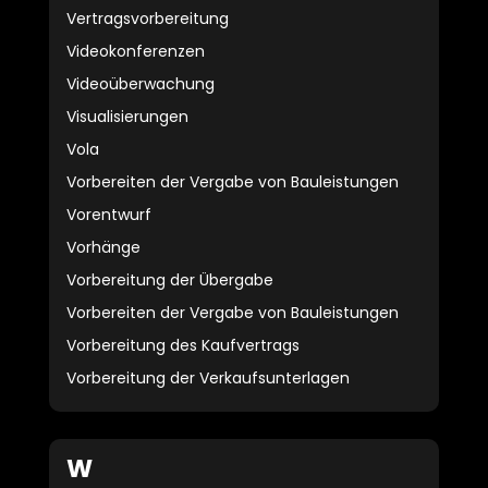
Vertragsvorbereitung
Videokonferenzen
Videoüberwachung
Visualisierungen
Vola
Vorbereiten der Vergabe von Bauleistungen
Vorentwurf
Vorhänge
Vorbereitung der Übergabe
Vorbereiten der Vergabe von Bauleistungen
Vorbereitung des Kaufvertrags
Vorbereitung der Verkaufsunterlagen
W