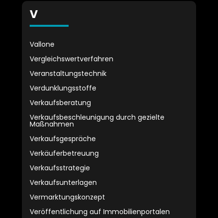
V
Vallone
Vergleichswertverfahren
Veranstaltungstechnik
Verdunklungsstoffe
Verkaufsberatung
Verkaufsbeschleunigung durch gezielte
Maßnahmen
Verkaufsgespräche
Verkäuferbetreuung
Verkaufsstrategie
Verkaufsunterlagen
Vermarktungskonzept
Veröffentlichung auf Immobilienportalen