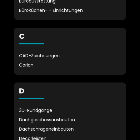
Büroausstattung
Büroküchen- + Einrichtungen
C
CAD-Zeichnungen
Corian
D
3D-Rundgänge
Dachgeschossausbauten
Dachschrägeneinbauten
Decorleisten