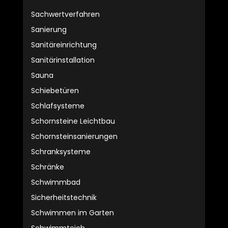
Sachwertverfahren
Sanierung
Sanitäreinrichtung
Sanitärinstallation
Sauna
Schiebetüren
Schlafsysteme
Schornsteine Leichtbau
Schornsteinsanierungen
Schranksysteme
Schränke
Schwimmbad
Sicherheitstechnik
Schwimmen im Garten