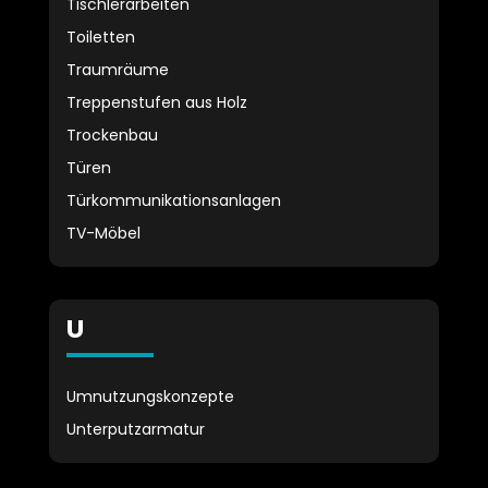
Tischlerarbeiten
Toiletten
Traumräume
Treppenstufen aus Holz
Trockenbau
Türen
Türkommunikationsanlagen
TV-Möbel
U
Umnutzungskonzepte
Unterputzarmatur