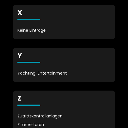
X
Keine Einträge
Y
Yachting-Entertainment
Z
Zutrittskontrollanlagen
Zimmertüren