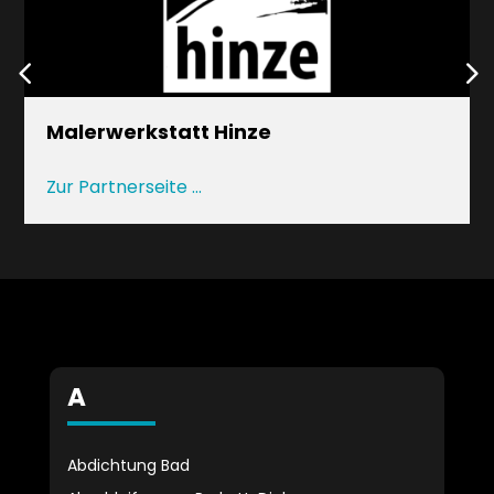
Malerwerkstatt Hinze
Zur Partnerseite ...
A
Abdichtung Bad