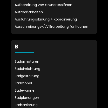
Aufbereitung von Grundrissplänen
Aufmaßarbeiten
Ausführungsplanung + Koordinierung
Ausschreibungs-/LV Erarbeitung für Küchen
B
Badarmaturen
Badeinrichtung
Badgestaltung
Badmöbel
Badewanne
Badplanungen
Badsanierung