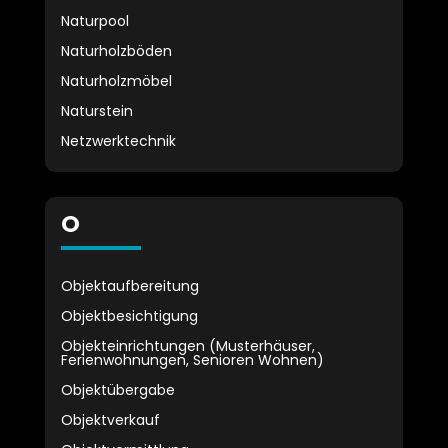
Naturpool
Naturholzböden
Naturholzmöbel
Naturstein
Netzwerktechnik
O
Objektaufbereitung
Objektbesichtigung
Objekteinrichtungen (Musterhäuser,
Ferienwohnungen, Senioren Wohnen)
Objektübergabe
Objektverkauf