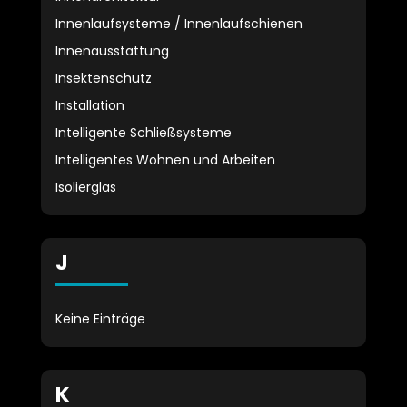
Innenlaufsysteme / Innenlaufschienen
Innenausstattung
Insektenschutz
Installation
Intelligente Schließsysteme
Intelligentes Wohnen und Arbeiten
Isolierglas
J
Keine Einträge
K