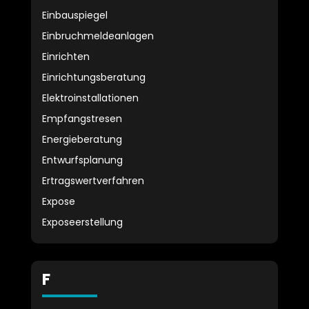
Einbauspiegel
Einbruchmeldeanlagen
Einrichten
Einrichtungsberatung
Elektroinstallationen
Empfangstresen
Energieberatung
Entwurfsplanung
Ertragswertverfahren
Expose
Exposeerstellung
F