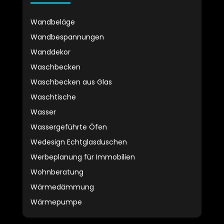
Wandbeläge
Wandbespannungen
Wanddekor
Waschbecken
Waschbecken aus Glas
Waschtische
Wasser
Wassergeführte Öfen
Wedesign Echtglasduschen
Werbeplanung für Immobilien
Wohnberatung
Wärmedämmung
Wärmepumpe