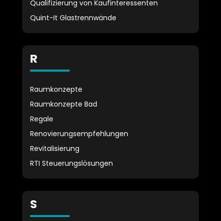
Qualifizierung von Kaufinteressenten
Quint-It Glastrennwände
R
Raumkonzepte
Raumkonzepte Bad
Regale
Renovierungsempfehlungen
Revitalisierung
RTI Steuerungslösungen
S