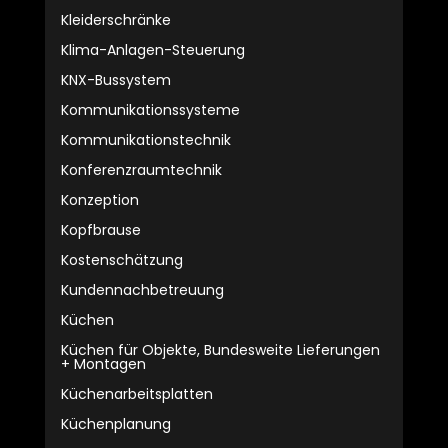
Kleiderschränke
Klima-Anlagen-Steuerung
KNX-Bussystem
Kommunikationssysteme
Kommunikationstechnik
Konferenzraumtechnik
Konzeption
Kopfbrause
Kostenschätzung
Kundennachbetreuung
Küchen
Küchen für Objekte, Bundesweite Lieferungen
+ Montagen
Küchenarbeitsplatten
Küchenplanung