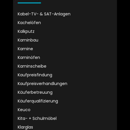
Kabel-TV- & SAT-Anlagen
Kachelöfen
Kalkputz
Kaminbau
Kamine
Kaminöfen
Kaminscheibe
Kaufpreisfindung
Kaufpreisverhandlungen
Käuferbetreuung
Käuferqualifizierung
Keuco
Kita- + Schulmöbel
Klarglas