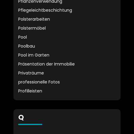
Pflanzenverwendung
Pflegeleichtbeschichtung
Polsterarbeiten
Polstermöbel
Pool
Poolbau
Pool im Garten
Präsentation der Immobilie
Privaträume
professionelle Fotos
Profilleisten
Q