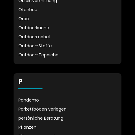
Objektvermittlung
Ofenbau
Orac
Outdoorküche
Outdoormöbel
Outdoor-Stoffe
Outdoor-Teppiche
P
Pandomo
Parkettböden verlegen
persönliche Beratung
Pflanzen