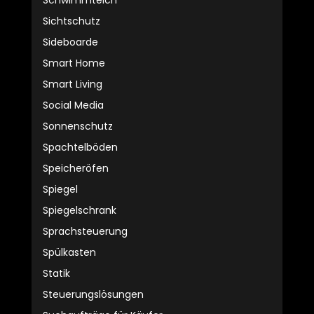
Schwimmteich
Sichtschutz
Sideboarde
Smart Home
Smart Living
Social Media
Sonnenschutz
Spachtelböden
Speicheröfen
Spiegel
Spiegelschrank
Sprachsteuerung
Spülkasten
Statik
Steuerungslösungen