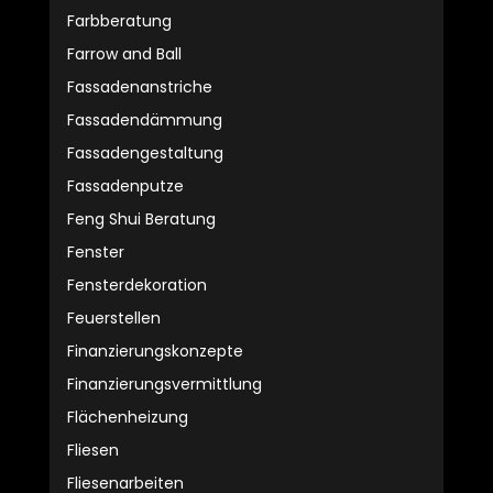
Farbberatung
Farrow and Ball
Fassadenanstriche
Fassadendämmung
Fassadengestaltung
Fassadenputze
Feng Shui Beratung
Fenster
Fensterdekoration
Feuerstellen
Finanzierungskonzepte
Finanzierungsvermittlung
Flächenheizung
Fliesen
Fliesenarbeiten