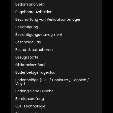
Bedarfsanalysen
Begehbare Ankleiden
Beschaffung von Verkaufsunterlagen
Besichtigung
Besichtigungsmanagment
Beschläge Bad
Bestandsaufnahmen
Bezugsstoffe
Bibliotheksmöbel
Bodenbeläge fugenlos
Bodenbeläge (PVC / Linoleum / Teppich /
Vinyl)
Bodengleiche Dusche
Bonitätsprüfung
Bus-Technologie