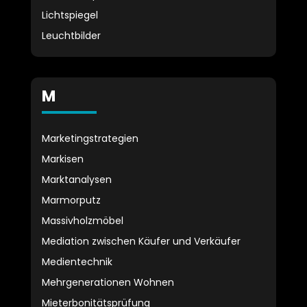
Lichtspiegel
Leuchtbilder
M
Marketingstrategien
Markisen
Marktanalysen
Marmorputz
Massivholzmöbel
Mediation zwischen Käufer und Verkäufer
Medientechnik
Mehrgenerationen Wohnen
Mieterbonitätsprüfung