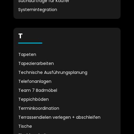
Suchaufträge für Käufer
Systemintegration
T
Tapeten
Tapezierarbeiten
Technische Ausführungsplanung
Telefonanlagen
Team 7 Badmöbel
Teppichböden
Terminkoordination
Terrassendielen verlegen + abschleifen
Tische