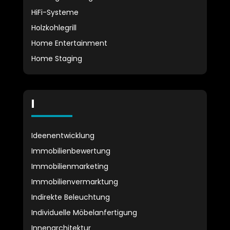
HiFi-Systeme
Holzkohlegrill
Home Entertainment
Home Staging
I
Ideenentwicklung
Immobilienbewertung
Immobilienmarketing
Immobilienvermarktung
Indirekte Beleuchtung
Individuelle Möbelanfertigung
Innenarchitektur