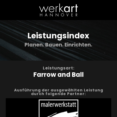
Leistungs­index
Planen. Bauen. Einrichten.
Leistungsart:
Farrow and Ball
Ausführung der ausgewählten Leistung
durch folgende Partner: