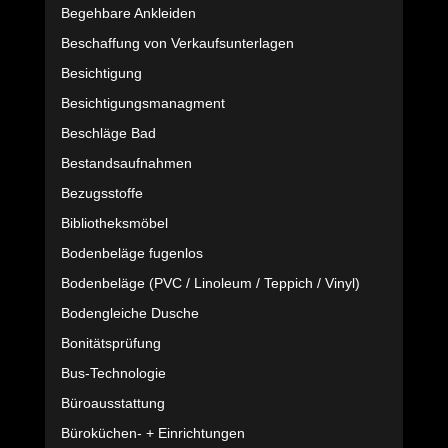
Begehbare Ankleiden
Beschaffung von Verkaufsunterlagen
Besichtigung
Besichtigungsmanagment
Beschläge Bad
Bestandsaufnahmen
Bezugsstoffe
Bibliotheksmöbel
Bodenbeläge fugenlos
Bodenbeläge (PVC / Linoleum / Teppich / Vinyl)
Bodengleiche Dusche
Bonitätsprüfung
Bus-Technologie
Büroausstattung
Büroküchen- + Einrichtungen