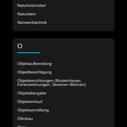
Naturholzmöbel
Naturstein
Netzwerktechnik
O
Objektaufbereitung
Objektbesichtigung
Objekteinrichtungen (Musterhäuser,
Ferienwohnungen, Senioren Wohnen)
Objektübergabe
Objektverkauf
Objektvermittlung
Ofenbau