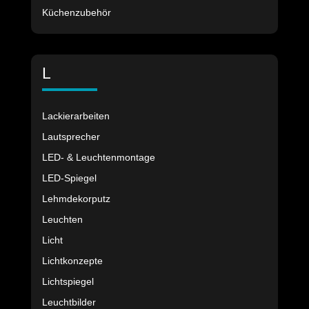
Küchenzubehör
L
Lackierarbeiten
Lautsprecher
LED- & Leuchtenmontage
LED-Spiegel
Lehmdekorputz
Leuchten
Licht
Lichtkonzepte
Lichtspiegel
Leuchtbilder