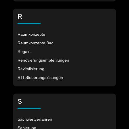
R
Raumkonzepte
Raumkonzepte Bad
Regale
Renovierungsempfehlungen
Revitalisierung
RTI Steuerungslösungen
S
Sachwertverfahren
Sanierung