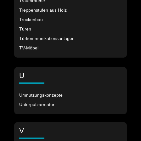
Traumräume
Treppenstufen aus Holz
Trockenbau
Türen
Türkommunikationsanlagen
TV-Möbel
U
Umnutzungskonzepte
Unterputzarmatur
V