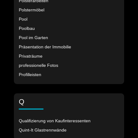
Polsterarbeiten
Polstermöbel
Pool
Poolbau
Pool im Garten
Präsentation der Immobilie
Privaträume
professionelle Fotos
Profilleisten
Q
Qualifizierung von Kaufinteressenten
Quint-It Glastrennwände