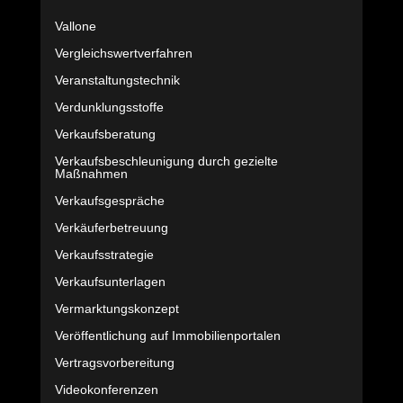
Vallone
Vergleichswertverfahren
Veranstaltungstechnik
Verdunklungsstoffe
Verkaufsberatung
Verkaufsbeschleunigung durch gezielte
Maßnahmen
Verkaufsgespräche
Verkäuferbetreuung
Verkaufsstrategie
Verkaufsunterlagen
Vermarktungskonzept
Veröffentlichung auf Immobilienportalen
Vertragsvorbereitung
Videokonferenzen