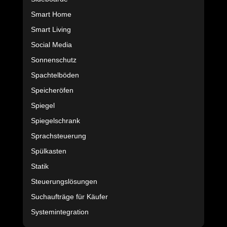
Smart Home
Smart Living
Social Media
Sonnenschutz
Spachtelböden
Speicheröfen
Spiegel
Spiegelschrank
Sprachsteuerung
Spülkasten
Statik
Steuerungslösungen
Suchaufträge für Käufer
Systemintegration