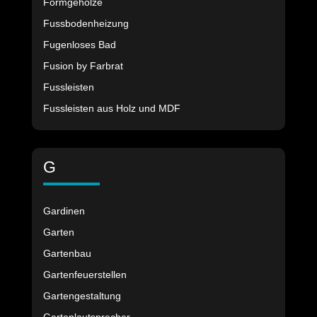
Formgehölze
Fussbodenheizung
Fugenloses Bad
Fusion by Farbrat
Fussleisten
Fussleisten aus Holz und MDF
G
Gardinen
Garten
Gartenbau
Gartenfeuerstellen
Gartengestaltung