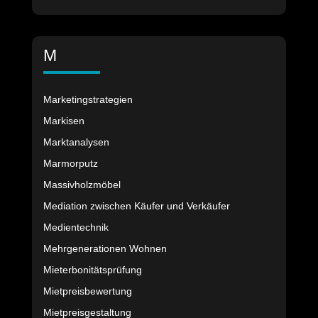
M
Marketingstrategien
Markisen
Marktanalysen
Marmorputz
Massivholzmöbel
Mediation zwischen Käufer und Verkäufer
Medientechnik
Mehrgenerationen Wohnen
Mieterbonitätsprüfung
Mietpreisbewertung
Mietpreisgestaltung