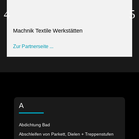
Machnik Textile Werkstätten
Zur Partnerseite ...
A
Abdichtung Bad
Abschleifen von Parkett, Dielen + Treppenstufen