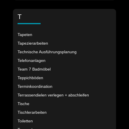
T
Tapeten
Tapezierarbeiten
Technische Ausführungsplanung
Telefonanlagen
Team 7 Badmöbel
Teppichböden
Terminkoordination
Terrassendielen verlegen + abschleifen
Tische
Tischlerarbeiten
Toiletten