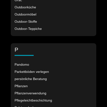
Orac
Outdoorküche
Outdoormöbel
Outdoor-Stoffe
Outdoor-Teppiche
P
Pandomo
Parkettböden verlegen
persönliche Beratung
Pflanzen
Pflanzenverwendung
Pflegeleichtbeschichtung