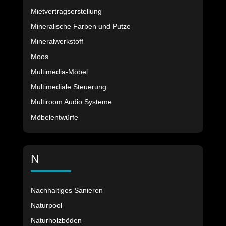
Mietvertragserstellung
Mineralische Farben und Putze
Mineralwerkstoff
Moos
Multimedia-Möbel
Multimediale Steuerung
Multiroom Audio Systeme
Möbelentwürfe
N
Nachhaltiges Sanieren
Naturpool
Naturholzböden