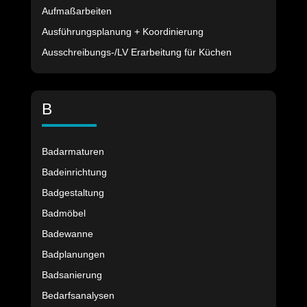
Aufmaßarbeiten
Ausführungsplanung + Koordinierung
Ausschreibungs-/LV Erarbeitung für Küchen
B
Badarmaturen
Badeinrichtung
Badgestaltung
Badmöbel
Badewanne
Badplanungen
Badsanierung
Bedarfsanalysen