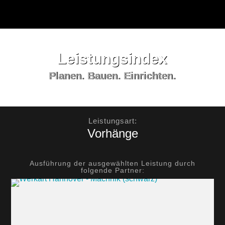
Leistungs­index
Planen. Bauen. Einrichten.
Leistungsart:
Vorhänge
Ausführung der ausgewählten Leistung durch
folgende Partner: