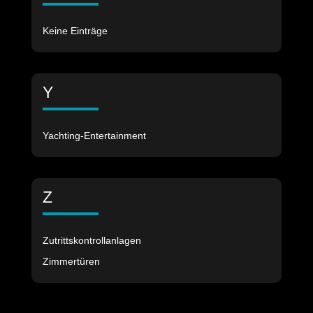
Keine Einträge
Y
Yachting-Entertainment
Z
Zutrittskontrollanlagen
Zimmertüren