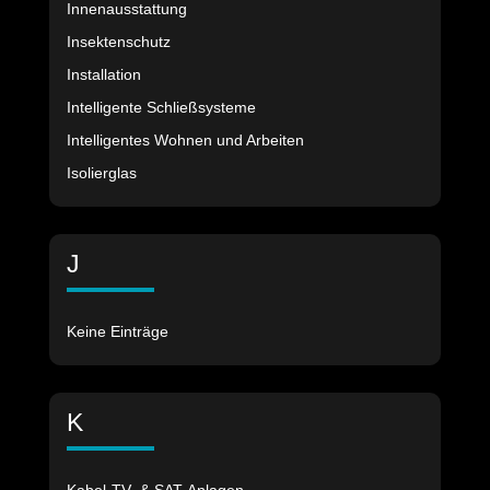
Innenausstattung
Insektenschutz
Installation
Intelligente Schließsysteme
Intelligentes Wohnen und Arbeiten
Isolierglas
J
Keine Einträge
K