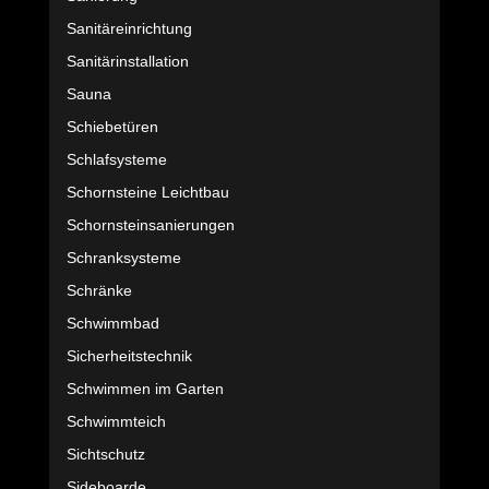
Sanitäreinrichtung
Sanitärinstallation
Sauna
Schiebetüren
Schlafsysteme
Schornsteine Leichtbau
Schornsteinsanierungen
Schranksysteme
Schränke
Schwimmbad
Sicherheitstechnik
Schwimmen im Garten
Schwimmteich
Sichtschutz
Sideboarde