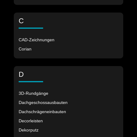
C
CAD-Zeichnungen
Corian
D
3D-Rundgänge
Dachgeschossausbauten
Dachschrägeneinbauten
Decorleisten
Dekorputz