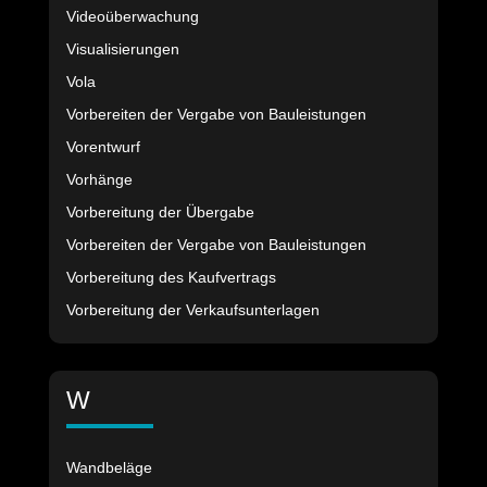
Videoüberwachung
Visualisierungen
Vola
Vorbereiten der Vergabe von Bauleistungen
Vorentwurf
Vorhänge
Vorbereitung der Übergabe
Vorbereiten der Vergabe von Bauleistungen
Vorbereitung des Kaufvertrags
Vorbereitung der Verkaufsunterlagen
W
Wandbeläge