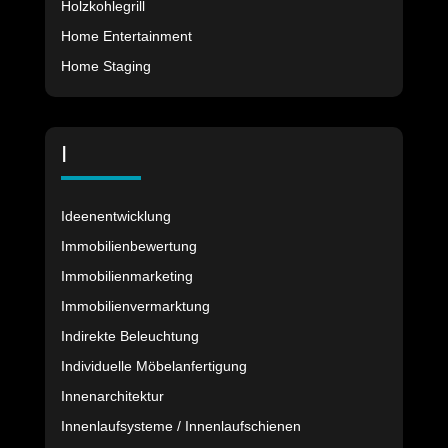
Holzkohlegrill
Home Entertainment
Home Staging
I
Ideenentwicklung
Immobilienbewertung
Immobilienmarketing
Immobilienvermarktung
Indirekte Beleuchtung
Individuelle Möbelanfertigung
Innenarchitektur
Innenlaufsysteme / Innenlaufschienen