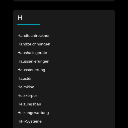
H
Handtuchtrockner
Handzeichnungen
Haushaltsgeräte
Haussanierungen
Haussteuerung
Haustür
Heimkino
Heizkörper
Heizungsbau
Heizungswartung
HiFi-Systeme