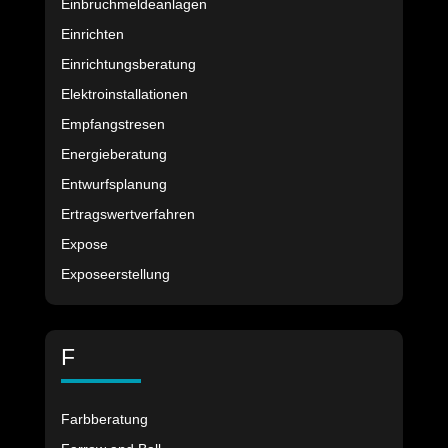
Einbruchmeldeanlagen
Einrichten
Einrichtungsberatung
Elektroinstallationen
Empfangstresen
Energieberatung
Entwurfsplanung
Ertragswertverfahren
Expose
Exposeerstellung
F
Farbberatung