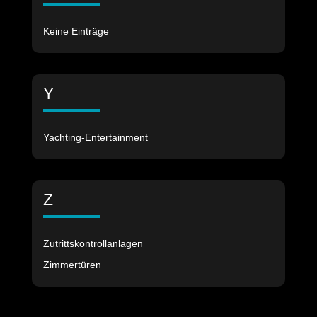
Keine Einträge
Y
Yachting-Entertainment
Z
Zutrittskontrollanlagen
Zimmertüren