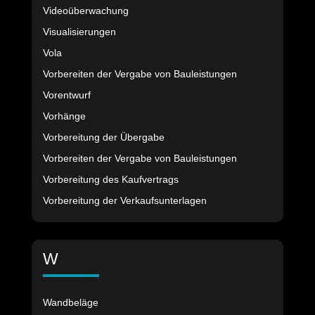
Videoüberwachung
Visualisierungen
Vola
Vorbereiten der Vergabe von Bauleistungen
Vorentwurf
Vorhänge
Vorbereitung der Übergabe
Vorbereiten der Vergabe von Bauleistungen
Vorbereitung des Kaufvertrags
Vorbereitung der Verkaufsunterlagen
W
Wandbeläge