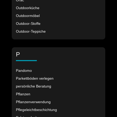
Orac
Outdoorküche
Outdoormöbel
Outdoor-Stoffe
Outdoor-Teppiche
P
Pandomo
Parkettböden verlegen
persönliche Beratung
Pflanzen
Pflanzenverwendung
Pflegeleichtbeschichtung