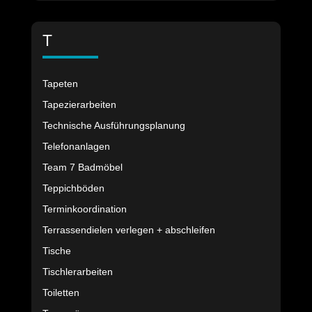
T
Tapeten
Tapezierarbeiten
Technische Ausführungsplanung
Telefonanlagen
Team 7 Badmöbel
Teppichböden
Terminkoordination
Terrassendielen verlegen + abschleifen
Tische
Tischlerarbeiten
Toiletten