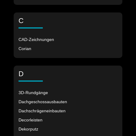
C
CAD-Zeichnungen
Corian
D
3D-Rundgänge
Dachgeschossausbauten
Dachschrägeneinbauten
Decorleisten
Dekorputz