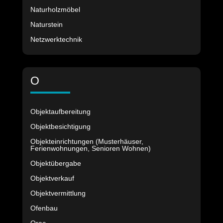
Naturholzmöbel
Naturstein
Netzwerktechnik
O
Objektaufbereitung
Objektbesichtigung
Objekteinrichtungen (Musterhäuser,
Ferienwohnungen, Senioren Wohnen)
Objektübergabe
Objektverkauf
Objektvermittlung
Ofenbau