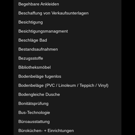
Begehbare Ankleiden
Beschaffung von Verkaufsunterlagen
Besichtigung
Besichtigungsmanagment
Beschläge Bad
Bestandsaufnahmen
Bezugsstoffe
Bibliotheksmöbel
Bodenbeläge fugenlos
Bodenbeläge (PVC / Linoleum / Teppich / Vinyl)
Bodengleiche Dusche
Bonitätsprüfung
Bus-Technologie
Büroausstattung
Büroküchen- + Einrichtungen