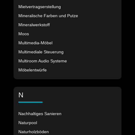
Mietvertragserstellung
Mineralische Farben und Putze
Mineralwerkstoff
Moos
Multimedia-Möbel
Multimediale Steuerung
Multiroom Audio Systeme
Möbelentwürfe
N
Nachhaltiges Sanieren
Naturpool
Naturholzböden