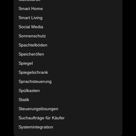
Smart Home
Smart Living
Social Media
Sonnenschutz
Spachtelböden
Speicheröfen
Spiegel
Spiegelschrank
Sprachsteuerung
Spülkasten
Statik
Steuerungslösungen
Suchaufträge für Käufer
Systemintegration