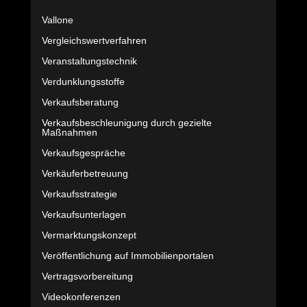
Vallone
Vergleichswertverfahren
Veranstaltungstechnik
Verdunklungsstoffe
Verkaufsberatung
Verkaufsbeschleunigung durch gezielte
Maßnahmen
Verkaufsgespräche
Verkäuferbetreuung
Verkaufsstrategie
Verkaufsunterlagen
Vermarktungskonzept
Veröffentlichung auf Immobilienportalen
Vertragsvorbereitung
Videokonferenzen