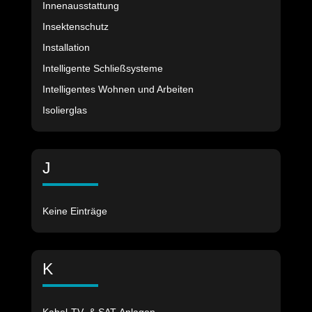
Innenausstattung
Insektenschutz
Installation
Intelligente Schließsysteme
Intelligentes Wohnen und Arbeiten
Isolierglas
J
Keine Einträge
K