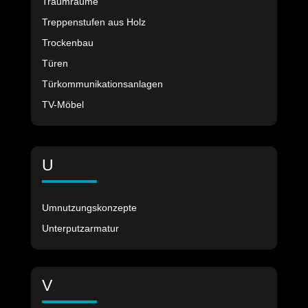
Traumräume
Treppenstufen aus Holz
Trockenbau
Türen
Türkommunikationsanlagen
TV-Möbel
U
Umnutzungskonzepte
Unterputzarmatur
V