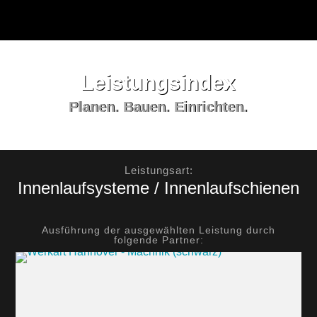
Leistungs­index
Planen. Bauen. Einrichten.
Leistungsart:
Innenlaufsysteme / Innenlaufschienen
Ausführung der ausgewählten Leistung durch
folgende Partner: