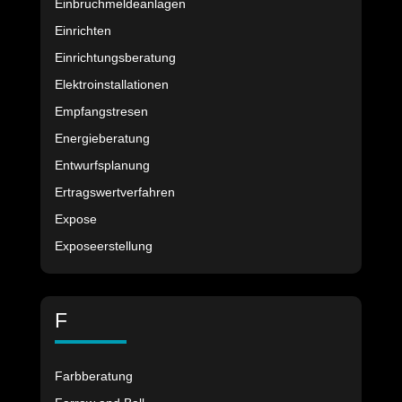
Einbruchmeldeanlagen
Einrichten
Einrichtungsberatung
Elektroinstallationen
Empfangstresen
Energieberatung
Entwurfsplanung
Ertragswertverfahren
Expose
Exposeerstellung
F
Farbberatung