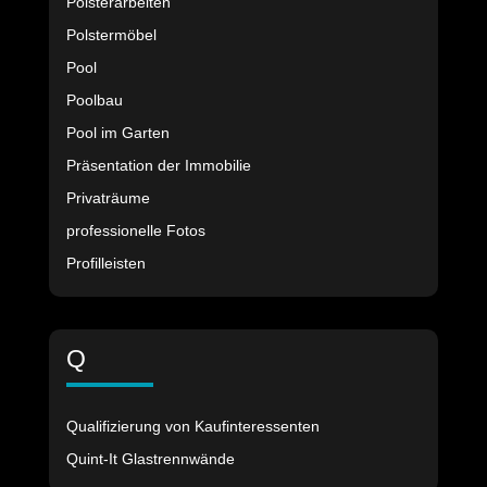
Polsterarbeiten
Polstermöbel
Pool
Poolbau
Pool im Garten
Präsentation der Immobilie
Privaträume
professionelle Fotos
Profilleisten
Q
Qualifizierung von Kaufinteressenten
Quint-It Glastrennwände