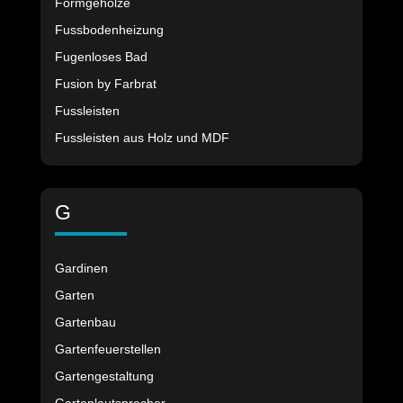
Formgehölze
Fussbodenheizung
Fugenloses Bad
Fusion by Farbrat
Fussleisten
Fussleisten aus Holz und MDF
G
Gardinen
Garten
Gartenbau
Gartenfeuerstellen
Gartengestaltung