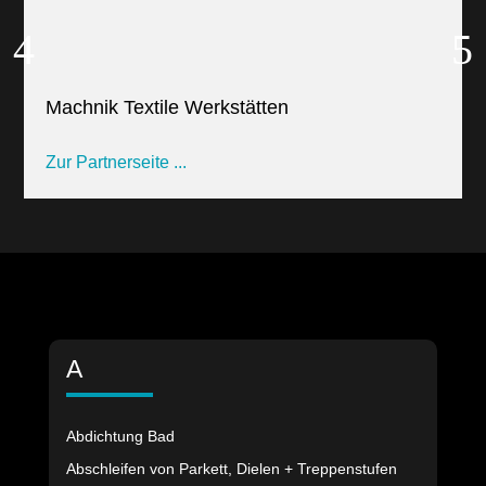
Machnik Textile Werkstätten
Zur Partnerseite ...
A
Abdichtung Bad
Abschleifen von Parkett, Dielen + Treppenstufen