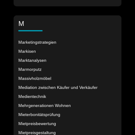
M
Marketingstrategien
Markisen
Marktanalysen
Marmorputz
Massivholzmöbel
Mediation zwischen Käufer und Verkäufer
Medientechnik
Mehrgenerationen Wohnen
Mieterbonitätsprüfung
Mietpreisbewertung
Mietpreisgestaltung