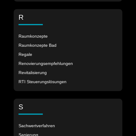
R
Raumkonzepte
Raumkonzepte Bad
Regale
Renovierungsempfehlungen
Revitalisierung
RTI Steuerungslösungen
S
Sachwertverfahren
Sanierung