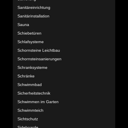
Sanitäreinrichtung
Sanitärinstallation
Sauna
Schiebetüren
Schlafsysteme
Schornsteine Leichtbau
Schornsteinsanierungen
Schranksysteme
Schränke
Schwimmbad
Sicherheitstechnik
Schwimmen im Garten
Schwimmteich
Sichtschutz
Sideboarde