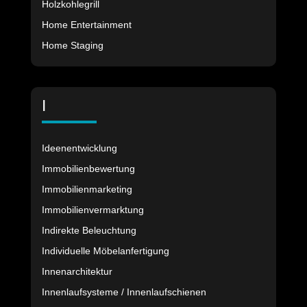
Holzkohlegrill
Home Entertainment
Home Staging
I
Ideenentwicklung
Immobilienbewertung
Immobilienmarketing
Immobilienvermarktung
Indirekte Beleuchtung
Individuelle Möbelanfertigung
Innenarchitektur
Innenlaufsysteme / Innenlaufschienen