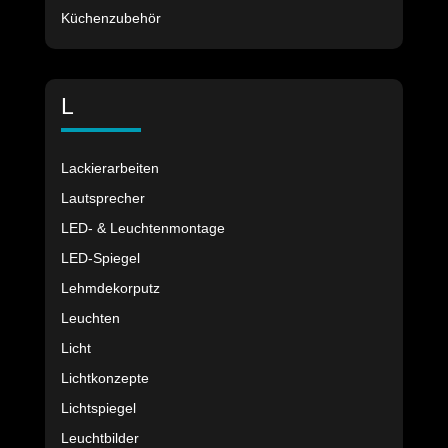
Küchenzubehör
L
Lackierarbeiten
Lautsprecher
LED- & Leuchtenmontage
LED-Spiegel
Lehmdekorputz
Leuchten
Licht
Lichtkonzepte
Lichtspiegel
Leuchtbilder