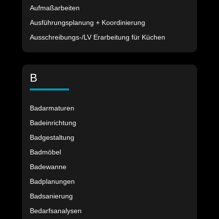
Aufmaßarbeiten
Ausführungsplanung + Koordinierung
Ausschreibungs-/LV Erarbeitung für Küchen
B
Badarmaturen
Badeinrichtung
Badgestaltung
Badmöbel
Badewanne
Badplanungen
Badsanierung
Bedarfsanalysen