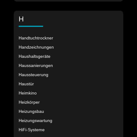
H
Handtuchtrockner
Handzeichnungen
Haushaltsgeräte
Haussanierungen
Haussteuerung
Haustür
Heimkino
Heizkörper
Heizungsbau
Heizungswartung
HiFi-Systeme