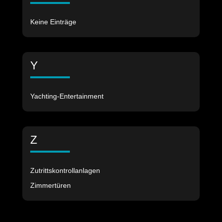
Keine Einträge
Y
Yachting-Entertainment
Z
Zutrittskontrollanlagen
Zimmertüren