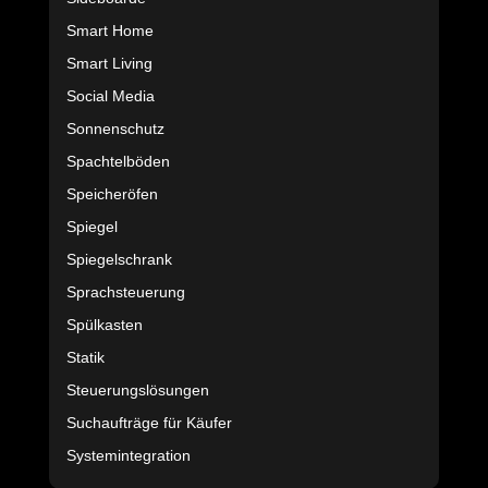
Smart Home
Smart Living
Social Media
Sonnenschutz
Spachtelböden
Speicheröfen
Spiegel
Spiegelschrank
Sprachsteuerung
Spülkasten
Statik
Steuerungslösungen
Suchaufträge für Käufer
Systemintegration