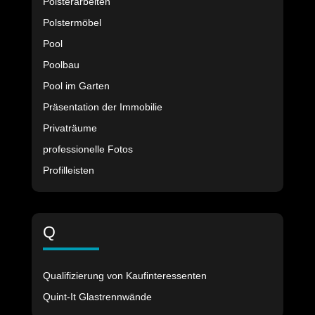
Polsterarbeiten
Polstermöbel
Pool
Poolbau
Pool im Garten
Präsentation der Immobilie
Privaträume
professionelle Fotos
Profilleisten
Q
Qualifizierung von Kaufinteressenten
Quint-It Glastrennwände