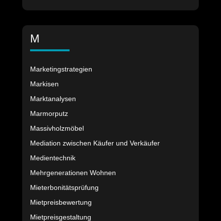
M
Marketingstrategien
Markisen
Marktanalysen
Marmorputz
Massivholzmöbel
Mediation zwischen Käufer und Verkäufer
Medientechnik
Mehrgenerationen Wohnen
Mieterbonitätsprüfung
Mietpreisbewertung
Mietpreisgestaltung