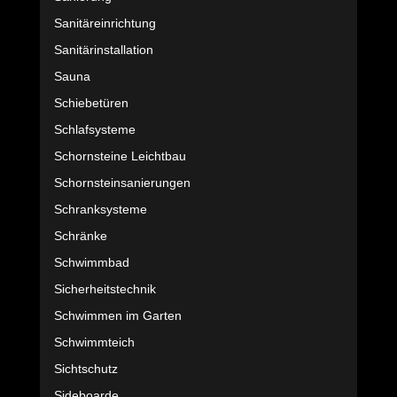
Sanitäreinrichtung
Sanitärinstallation
Sauna
Schiebetüren
Schlafsysteme
Schornsteine Leichtbau
Schornsteinsanierungen
Schranksysteme
Schränke
Schwimmbad
Sicherheitstechnik
Schwimmen im Garten
Schwimmteich
Sichtschutz
Sideboarde