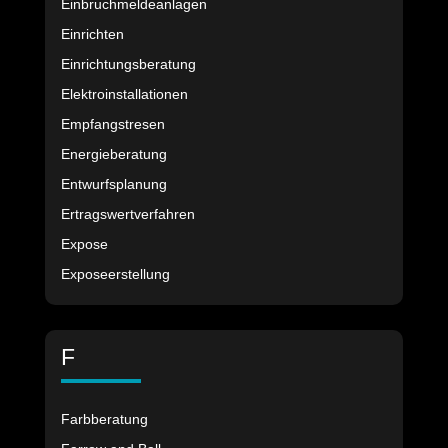
Einbruchmeldeanlagen
Einrichten
Einrichtungsberatung
Elektroinstallationen
Empfangstresen
Energieberatung
Entwurfsplanung
Ertragswertverfahren
Expose
Exposeerstellung
F
Farbberatung