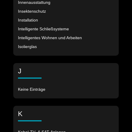
Innenausstattung
Insektenschutz
Installation
Intelligente Schließsysteme
Intelligentes Wohnen und Arbeiten
Isolierglas
J
Keine Einträge
K