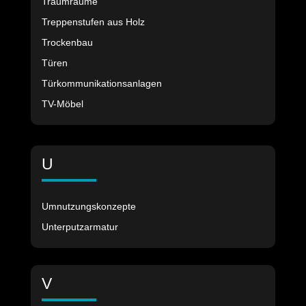
Traumräume
Treppenstufen aus Holz
Trockenbau
Türen
Türkommunikationsanlagen
TV-Möbel
U
Umnutzungskonzepte
Unterputzarmatur
V