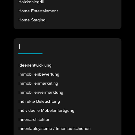
Holzkohlegrill
Home Entertainment
Home Staging
I
Ideenentwicklung
Immobilienbewertung
Immobilienmarketing
Immobilienvermarktung
Indirekte Beleuchtung
Individuelle Möbelanfertigung
Innenarchitektur
Innenlaufsysteme / Innenlaufschienen