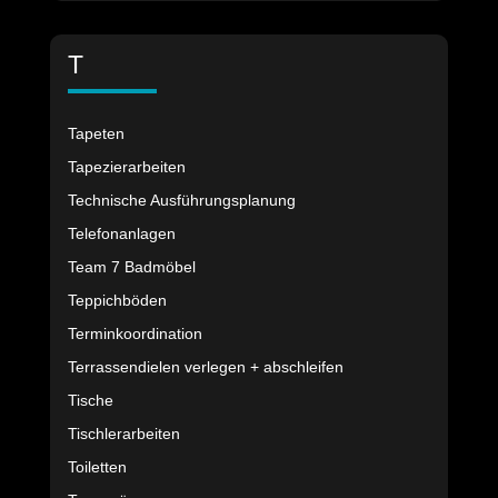
T
Tapeten
Tapezierarbeiten
Technische Ausführungsplanung
Telefonanlagen
Team 7 Badmöbel
Teppichböden
Terminkoordination
Terrassendielen verlegen + abschleifen
Tische
Tischlerarbeiten
Toiletten