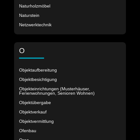
Naturholzmöbel
Naturstein
Netzwerktechnik
O
Objektaufbereitung
Objektbesichtigung
Objekteinrichtungen (Musterhäuser,
Ferienwohnungen, Senioren Wohnen)
Objektübergabe
Objektverkauf
Objektvermittlung
Ofenbau