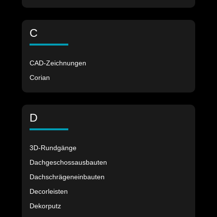
C
CAD-Zeichnungen
Corian
D
3D-Rundgänge
Dachgeschossausbauten
Dachschrägeneinbauten
Decorleisten
Dekorputz