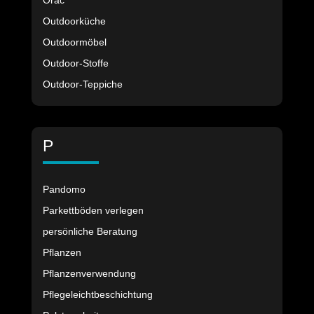
Orac
Outdoorküche
Outdoormöbel
Outdoor-Stoffe
Outdoor-Teppiche
P
Pandomo
Parkettböden verlegen
persönliche Beratung
Pflanzen
Pflanzenverwendung
Pflegeleichtbeschichtung