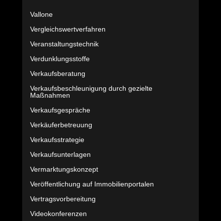
Vallone
Vergleichswertverfahren
Veranstaltungstechnik
Verdunklungsstoffe
Verkaufsberatung
Verkaufsbeschleunigung durch gezielte
Maßnahmen
Verkaufsgespräche
Verkäuferbetreuung
Verkaufsstrategie
Verkaufsunterlagen
Vermarktungskonzept
Veröffentlichung auf Immobilienportalen
Vertragsvorbereitung
Videokonferenzen