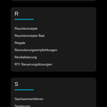
R
Raumkonzepte
Raumkonzepte Bad
Regale
Renovierungsempfehlungen
Revitalisierung
RTI Steuerungslösungen
S
Sachwertverfahren
Sanierung