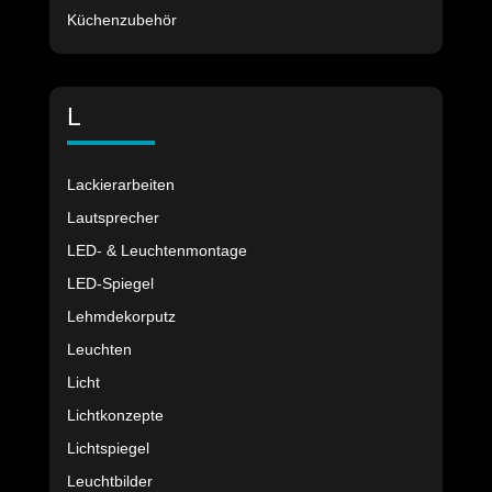
Küchenzubehör
L
Lackierarbeiten
Lautsprecher
LED- & Leuchtenmontage
LED-Spiegel
Lehmdekorputz
Leuchten
Licht
Lichtkonzepte
Lichtspiegel
Leuchtbilder