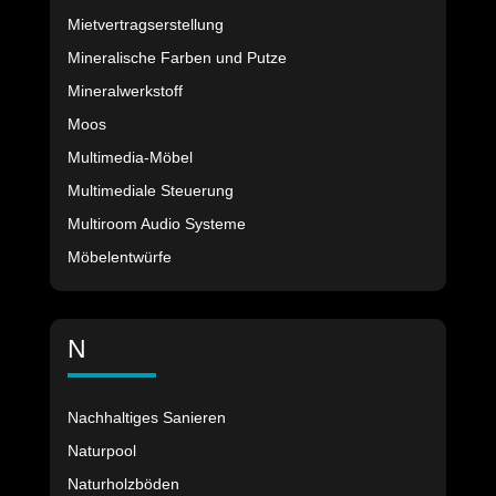
Mietvertragserstellung
Mineralische Farben und Putze
Mineralwerkstoff
Moos
Multimedia-Möbel
Multimediale Steuerung
Multiroom Audio Systeme
Möbelentwürfe
N
Nachhaltiges Sanieren
Naturpool
Naturholzböden