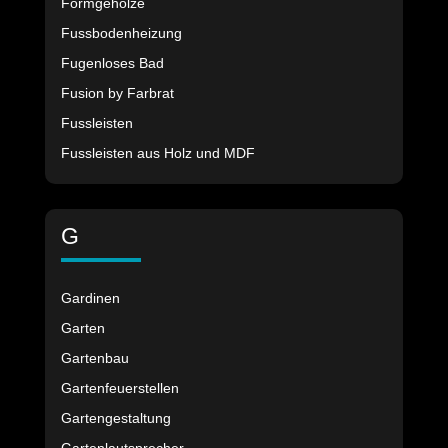
Formgehölze
Fussbodenheizung
Fugenloses Bad
Fusion by Farbrat
Fussleisten
Fussleisten aus Holz und MDF
G
Gardinen
Garten
Gartenbau
Gartenfeuerstellen
Gartengestaltung