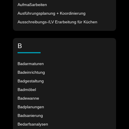
Aufmaßarbeiten
Ausführungsplanung + Koordinierung
Ausschreibungs-/LV Erarbeitung für Küchen
B
Badarmaturen
Badeinrichtung
Badgestaltung
Badmöbel
Badewanne
Badplanungen
Badsanierung
Bedarfsanalysen