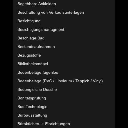
Begehbare Ankleiden
Beschaffung von Verkaufsunterlagen
Besichtigung
Besichtigungsmanagment
Beschläge Bad
Bestandsaufnahmen
Bezugsstoffe
Bibliotheksmöbel
Bodenbeläge fugenlos
Bodenbeläge (PVC / Linoleum / Teppich / Vinyl)
Bodengleiche Dusche
Bonitätsprüfung
Bus-Technologie
Büroausstattung
Büroküchen- + Einrichtungen