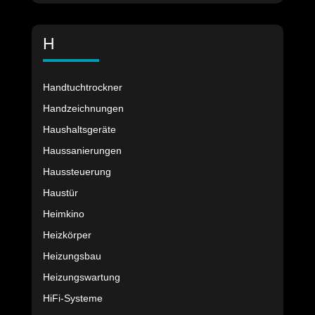
H
Handtuchtrockner
Handzeichnungen
Haushaltsgeräte
Haussanierungen
Haussteuerung
Haustür
Heimkino
Heizkörper
Heizungsbau
Heizungswartung
HiFi-Systeme