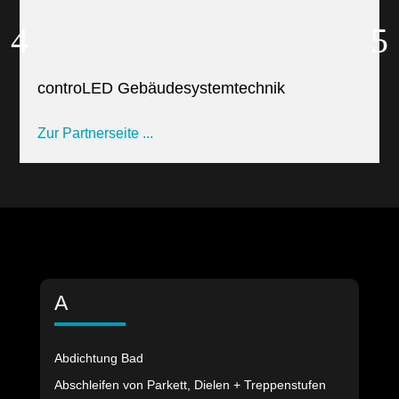
controLED Gebäudesystemtechnik
Zur Partnerseite ...
A
Abdichtung Bad
Abschleifen von Parkett, Dielen + Treppenstufen