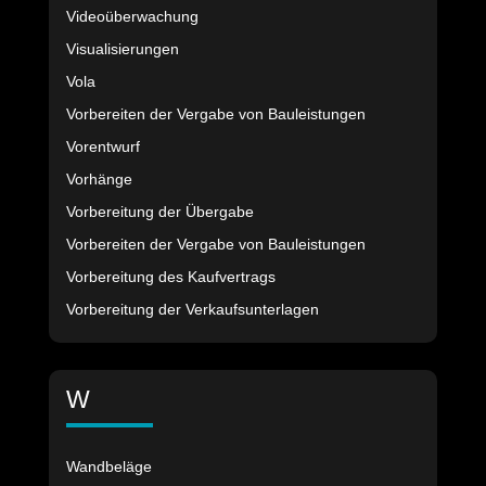
Videoüberwachung
Visualisierungen
Vola
Vorbereiten der Vergabe von Bauleistungen
Vorentwurf
Vorhänge
Vorbereitung der Übergabe
Vorbereiten der Vergabe von Bauleistungen
Vorbereitung des Kaufvertrags
Vorbereitung der Verkaufsunterlagen
W
Wandbeläge