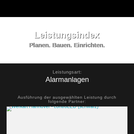
Leistungs­index
Planen. Bauen. Einrichten.
Leistungsart:
Alarmanlagen
Ausführung der ausgewählten Leistung durch
folgende Partner: