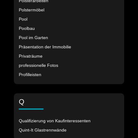
Polsterarbeiten
Polstermöbel
Pool
Poolbau
Pool im Garten
Präsentation der Immobilie
Privaträume
professionelle Fotos
Profilleisten
Q
Qualifizierung von Kaufinteressenten
Quint-It Glastrennwände