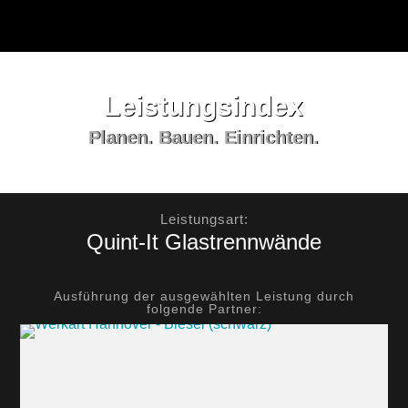
Leistungs­index
Planen. Bauen. Einrichten.
Leistungsart:
Quint-It Glastrennwände
Ausführung der ausgewählten Leistung durch
folgende Partner: