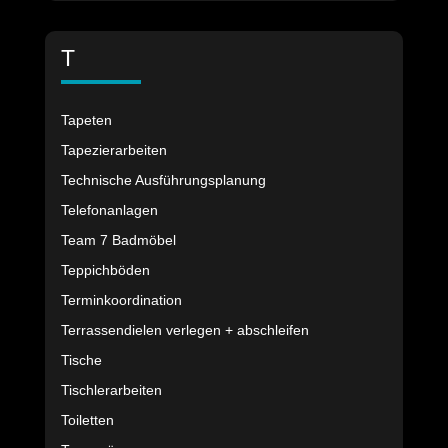
T
Tapeten
Tapezierarbeiten
Technische Ausführungsplanung
Telefonanlagen
Team 7 Badmöbel
Teppichböden
Terminkoordination
Terrassendielen verlegen + abschleifen
Tische
Tischlerarbeiten
Toiletten