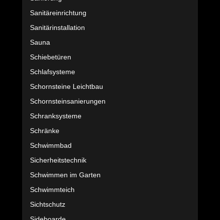
Sanitäreinrichtung
Sanitärinstallation
Sauna
Schiebetüren
Schlafsysteme
Schornsteine Leichtbau
Schornsteinsanierungen
Schranksysteme
Schränke
Schwimmbad
Sicherheitstechnik
Schwimmen im Garten
Schwimmteich
Sichtschutz
Sideboarde