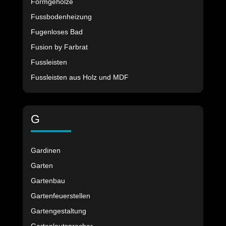
Formgehölze
Fussbodenheizung
Fugenloses Bad
Fusion by Farbrat
Fussleisten
Fussleisten aus Holz und MDF
G
Gardinen
Garten
Gartenbau
Gartenfeuerstellen
Gartengestaltung