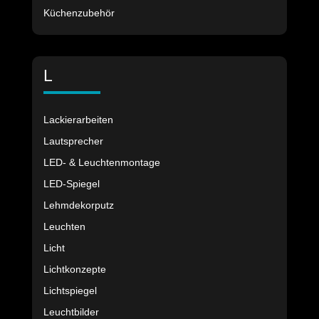
Küchenzubehör
L
Lackierarbeiten
Lautsprecher
LED- & Leuchtenmontage
LED-Spiegel
Lehmdekorputz
Leuchten
Licht
Lichtkonzepte
Lichtspiegel
Leuchtbilder