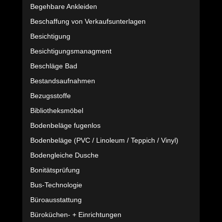
Begehbare Ankleiden
Beschaffung von Verkaufsunterlagen
Besichtigung
Besichtigungsmanagment
Beschläge Bad
Bestandsaufnahmen
Bezugsstoffe
Bibliotheksmöbel
Bodenbeläge fugenlos
Bodenbeläge (PVC / Linoleum / Teppich / Vinyl)
Bodengleiche Dusche
Bonitätsprüfung
Bus-Technologie
Büroausstattung
Büroküchen- + Einrichtungen