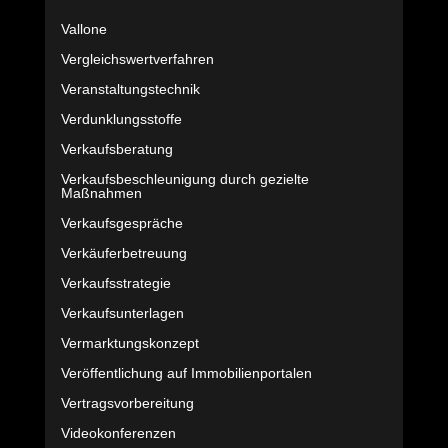
Vallone
Vergleichswertverfahren
Veranstaltungstechnik
Verdunklungsstoffe
Verkaufsberatung
Verkaufsbeschleunigung durch gezielte
Maßnahmen
Verkaufsgespräche
Verkäuferbetreuung
Verkaufsstrategie
Verkaufsunterlagen
Vermarktungskonzept
Veröffentlichung auf Immobilienportalen
Vertragsvorbereitung
Videokonferenzen