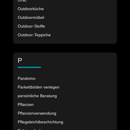
Orac
Outdoorküche
Outdoormöbel
Outdoor-Stoffe
Outdoor-Teppiche
P
Pandomo
Parkettböden verlegen
persönliche Beratung
Pflanzen
Pflanzenverwendung
Pflegeleichtbeschichtung