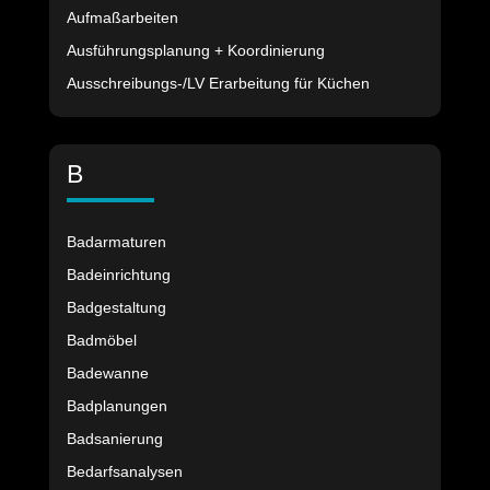
Aufmaßarbeiten
Ausführungsplanung + Koordinierung
Ausschreibungs-/LV Erarbeitung für Küchen
B
Badarmaturen
Badeinrichtung
Badgestaltung
Badmöbel
Badewanne
Badplanungen
Badsanierung
Bedarfsanalysen