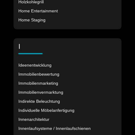
Holzkohlegrill
Home Entertainment
Home Staging
I
Ideenentwicklung
Immobilienbewertung
Immobilienmarketing
Immobilienvermarktung
Indirekte Beleuchtung
Individuelle Möbelanfertigung
Innenarchitektur
Innenlaufsysteme / Innenlaufschienen