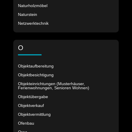
Naturholzmöbel
Naturstein
Netzwerktechnik
O
Objektaufbereitung
Objektbesichtigung
Objekteinrichtungen (Musterhäuser,
Ferienwohnungen, Senioren Wohnen)
Objektübergabe
Objektverkauf
Objektvermittlung
Ofenbau