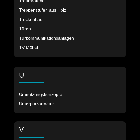
Traumräume
Treppenstufen aus Holz
Trockenbau
Türen
Türkommunikationsanlagen
TV-Möbel
U
Umnutzungskonzepte
Unterputzarmatur
V