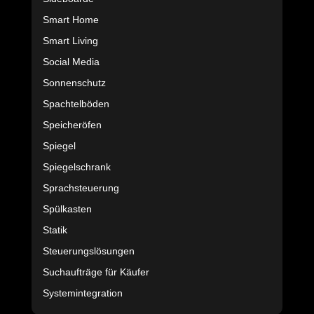
Smart Home
Smart Living
Social Media
Sonnenschutz
Spachtelböden
Speicheröfen
Spiegel
Spiegelschrank
Sprachsteuerung
Spülkasten
Statik
Steuerungslösungen
Suchaufträge für Käufer
Systemintegration