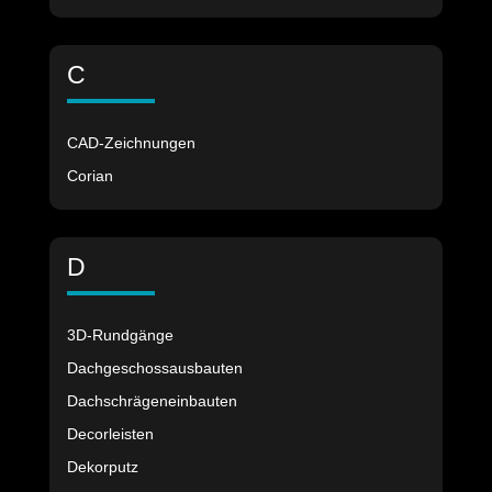
C
CAD-Zeichnungen
Corian
D
3D-Rundgänge
Dachgeschossausbauten
Dachschrägeneinbauten
Decorleisten
Dekorputz