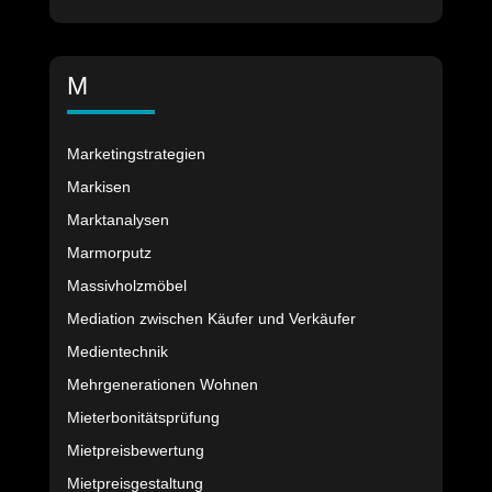
M
Marketingstrategien
Markisen
Marktanalysen
Marmorputz
Massivholzmöbel
Mediation zwischen Käufer und Verkäufer
Medientechnik
Mehrgenerationen Wohnen
Mieterbonitätsprüfung
Mietpreisbewertung
Mietpreisgestaltung