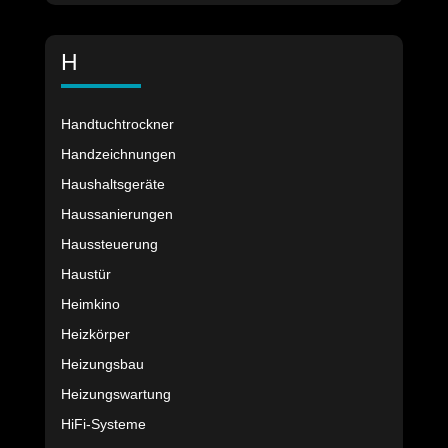
H
Handtuchtrockner
Handzeichnungen
Haushaltsgeräte
Haussanierungen
Haussteuerung
Haustür
Heimkino
Heizkörper
Heizungsbau
Heizungswartung
HiFi-Systeme