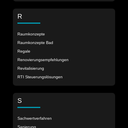
R
Raumkonzepte
Raumkonzepte Bad
Regale
Renovierungsempfehlungen
Revitalisierung
RTI Steuerungslösungen
S
Sachwertverfahren
Sanierung