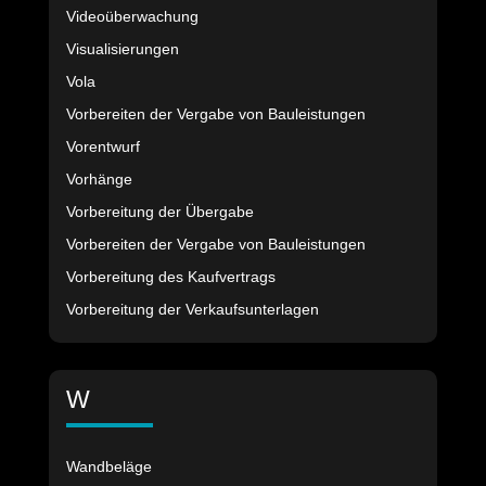
Videoüberwachung
Visualisierungen
Vola
Vorbereiten der Vergabe von Bauleistungen
Vorentwurf
Vorhänge
Vorbereitung der Übergabe
Vorbereiten der Vergabe von Bauleistungen
Vorbereitung des Kaufvertrags
Vorbereitung der Verkaufsunterlagen
W
Wandbeläge