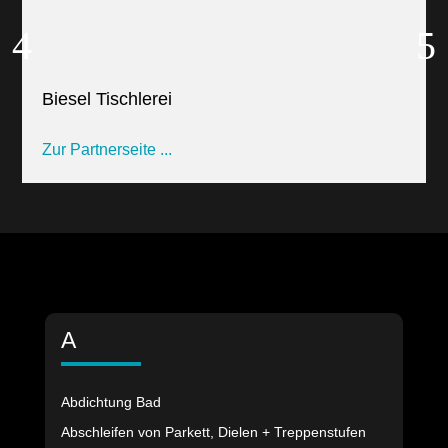
Biesel Tischlerei
Zur Partnerseite ...
A
Abdichtung Bad
Abschleifen von Parkett, Dielen + Treppenstufen