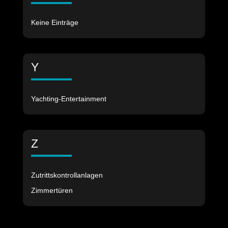
Keine Einträge
Y
Yachting-Entertainment
Z
Zutrittskontrollanlagen
Zimmertüren