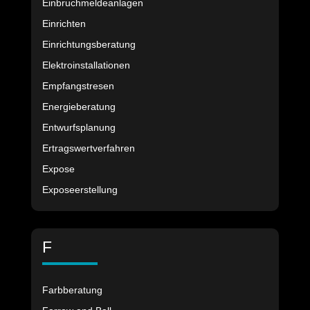
Einbruchmeldeanlagen
Einrichten
Einrichtungsberatung
Elektroinstallationen
Empfangstresen
Energieberatung
Entwurfsplanung
Ertragswertverfahren
Expose
Exposeerstellung
F
Farbberatung