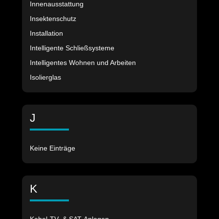
Innenausstattung
Insektenschutz
Installation
Intelligente Schließsysteme
Intelligentes Wohnen und Arbeiten
Isolierglas
J
Keine Einträge
K