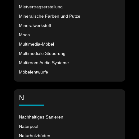
Mietvertragserstellung
Mineralische Farben und Putze
Mineralwerkstoff
Moos
Multimedia-Möbel
Multimediale Steuerung
Multiroom Audio Systeme
Möbelentwürfe
N
Nachhaltiges Sanieren
Naturpool
Naturholzböden