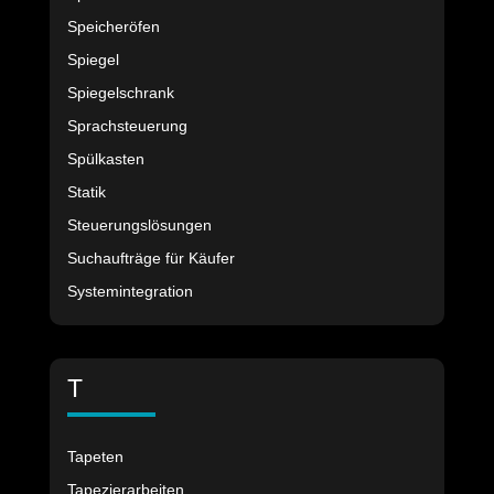
Speicheröfen
Spiegel
Spiegelschrank
Sprachsteuerung
Spülkasten
Statik
Steuerungslösungen
Suchaufträge für Käufer
Systemintegration
T
Tapeten
Tapezierarbeiten