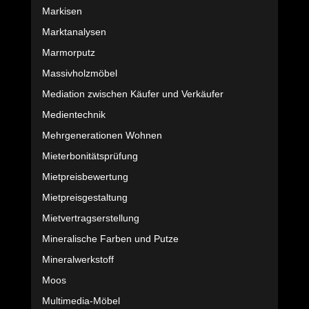
Markisen
Marktanalysen
Marmorputz
Massivholzmöbel
Mediation zwischen Käufer und Verkäufer
Medientechnik
Mehrgenerationen Wohnen
Mieterbonitätsprüfung
Mietpreisbewertung
Mietpreisgestaltung
Mietvertragserstellung
Mineralische Farben und Putze
Mineralwerkstoff
Moos
Multimedia-Möbel