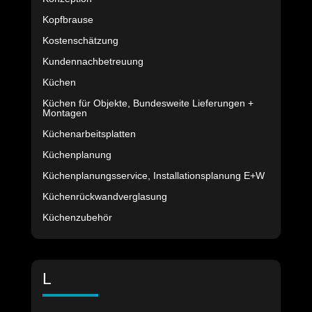
Kopfbrause
Kostenschätzung
Kundennachbetreuung
Küchen
Küchen für Objekte, Bundesweite Lieferungen +
Montagen
Küchenarbeitsplatten
Küchenplanung
Küchenplanungsservice, Installationsplanung E+W
Küchenrückwandverglasung
Küchenzubehör
L