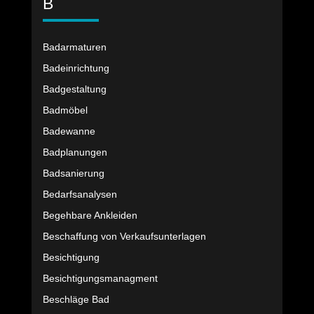
B
Badarmaturen
Badeinrichtung
Badgestaltung
Badmöbel
Badewanne
Badplanungen
Badsanierung
Bedarfsanalysen
Begehbare Ankleiden
Beschaffung von Verkaufsunterlagen
Besichtigung
Besichtigungsmanagment
Beschläge Bad