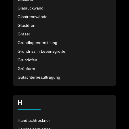
Glasrückwand
Glastrennwände
Glastüren
Gräser
Grundlagenermittlung
Grundriss in Lebensgröße
Grundöfen
Grünform
Gutachterbeauftragung
H
Handtuchtrockner