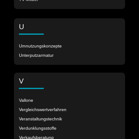
U
Umnutzungskonzepte
Unterputzarmatur
V
Vallone
Vergleichswertverfahren
Veranstaltungstechnik
Verdunklungsstoffe
Verkaufsberatung