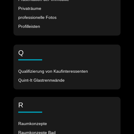
Privaträume
professionelle Fotos
Profilleisten
Q
Qualifizierung von Kaufinteressenten
Quint-It Glastrennwände
R
Raumkonzepte
Raumkonzepte Bad