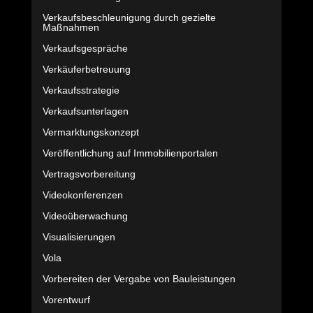
Verkaufsbeschleunigung durch gezielte
Maßnahmen
Verkaufsgespräche
Verkäuferbetreuung
Verkaufsstrategie
Verkaufsunterlagen
Vermarktungskonzept
Veröffentlichung auf Immobilienportalen
Vertragsvorbereitung
Videokonferenzen
Videoüberwachung
Visualisierungen
Vola
Vorbereiten der Vergabe von Bauleistungen
Vorentwurf