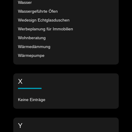
Wasser
Wassergeführte Öfen
Wedesign Echtglasduschen
Werbeplanung für Immobilien
Wohnberatung
Wärmedämmung
Wärmepumpe
X
Keine Einträge
Y