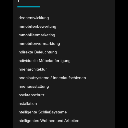
I
Ideenentwicklung
Immobilienbewertung
Immobilienmarketing
Immobilienvermarktung
Indirekte Beleuchtung
Individuelle Möbelanfertigung
Innenarchitektur
Innenlaufsysteme / Innenlaufschienen
Innenausstattung
Insektenschutz
Installation
Intelligente Schließsysteme
Intelligentes Wohnen und Arbeiten