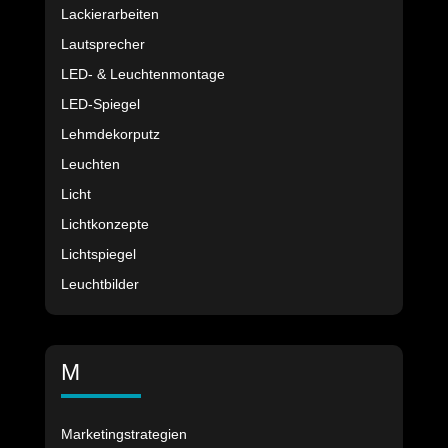
Lackierarbeiten
Lautsprecher
LED- & Leuchtenmontage
LED-Spiegel
Lehmdekorputz
Leuchten
Licht
Lichtkonzepte
Lichtspiegel
Leuchtbilder
M
Marketingstrategien