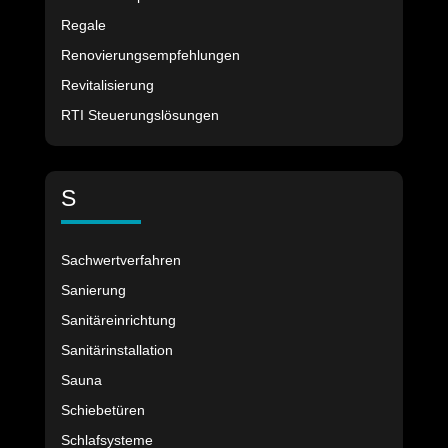
Regale
Renovierungsempfehlungen
Revitalisierung
RTI Steuerungslösungen
S
Sachwertverfahren
Sanierung
Sanitäreinrichtung
Sanitärinstallation
Sauna
Schiebetüren
Schlafsysteme