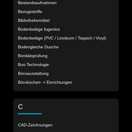
Bestandsaufnahmen
Bezugsstoffe
Bibliotheksmöbel
Bodenbeläge fugenlos
Bodenbeläge (PVC / Linoleum / Teppich / Vinyl)
Bodengleiche Dusche
Bonitätsprüfung
Bus-Technologie
Büroausstattung
Büroküchen- + Einrichtungen
C
CAD-Zeichnungen