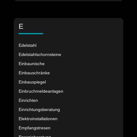
E
Edelstahl
Edelstahlschornsteine
Einbaunische
Einbauschränke
Einbauspiegel
Einbruchmeldeanlagen
Einrichten
Einrichtungsberatung
Elektroinstallationen
Empfangstresen