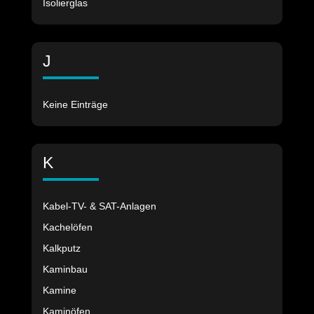
Isolierglas
J
Keine Einträge
K
Kabel-TV- & SAT-Anlagen
Kachelöfen
Kalkputz
Kaminbau
Kamine
Kaminöfen