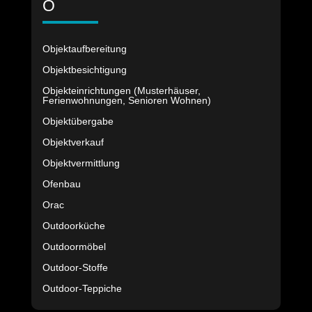
O
Objektaufbereitung
Objektbesichtigung
Objekteinrichtungen (Musterhäuser,
Ferienwohnungen, Senioren Wohnen)
Objektübergabe
Objektverkauf
Objektvermittlung
Ofenbau
Orac
Outdoorküche
Outdoormöbel
Outdoor-Stoffe
Outdoor-Teppiche