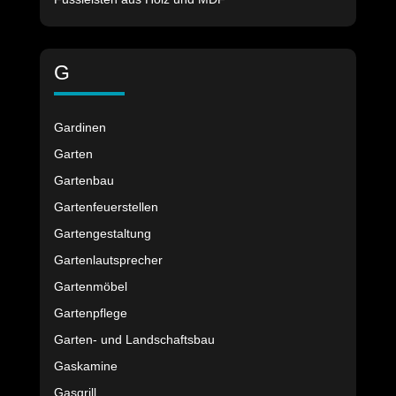
G
Gardinen
Garten
Gartenbau
Gartenfeuerstellen
Gartengestaltung
Gartenlautsprecher
Gartenmöbel
Gartenpflege
Garten- und Landschaftsbau
Gaskamine
Gasgrill