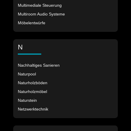
Multimediale Steuerung
Multiroom Audio Systeme
Möbelentwürfe
N
Nachhaltiges Sanieren
Naturpool
Naturholzböden
Naturholzmöbel
Naturstein
Netzwerktechnik