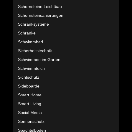
Schornsteine Leichtbau
Schornsteinsanierungen
Schranksysteme
Schränke
Schwimmbad
Sicherheitstechnik
Schwimmen im Garten
Schwimmteich
Sichtschutz
Sideboarde
Smart Home
Smart Living
Social Media
Sonnenschutz
Spachtelböden