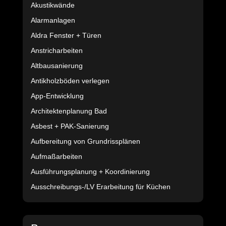
Akustikwände
Alarmanlagen
Aldra Fenster + Türen
Anstricharbeiten
Altbausanierung
Antikholzböden verlegen
App-Entwicklung
Architektenplanung Bad
Asbest + PAK-Sanierung
Aufbereitung von Grundrissplänen
Aufmaßarbeiten
Ausführungsplanung + Koordinierung
Ausschreibungs-/LV Erarbeitung für Küchen