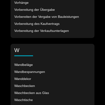
Vorhänge
Vorbereitung der Übergabe
Vorbereiten der Vergabe von Bauleistungen
Vorbereitung des Kaufvertrags
Vorbereitung der Verkaufsunterlagen
W
Wandbeläge
Wandbespannungen
Wanddekor
Waschbecken
Waschbecken aus Glas
Waschtische