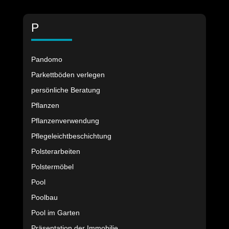
P
Pandomo
Parkettböden verlegen
persönliche Beratung
Pflanzen
Pflanzenverwendung
Pflegeleichtbeschichtung
Polsterarbeiten
Polstermöbel
Pool
Poolbau
Pool im Garten
Präsentation der Immobilie