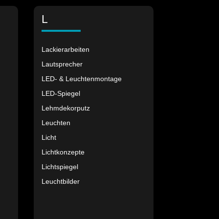
L
Lackierarbeiten
Lautsprecher
LED- & Leuchtenmontage
LED-Spiegel
Lehmdekorputz
Leuchten
Licht
Lichtkonzepte
Lichtspiegel
Leuchtbilder