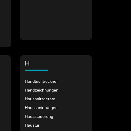
H
Handtuchtrockner
Handzeichnungen
Haushaltsgeräte
Haussanierungen
Haussteuerung
Haustür