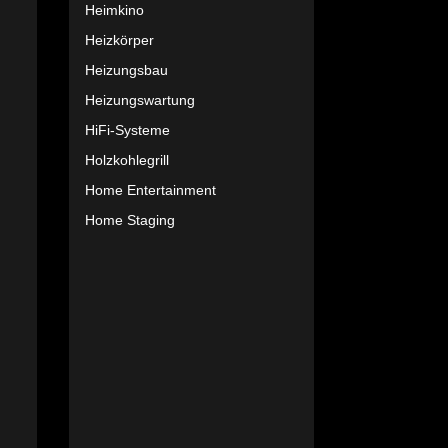
Heimkino
Heizkörper
Heizungsbau
Heizungswartung
HiFi-Systeme
Holzkohlegrill
Home Entertainment
Home Staging