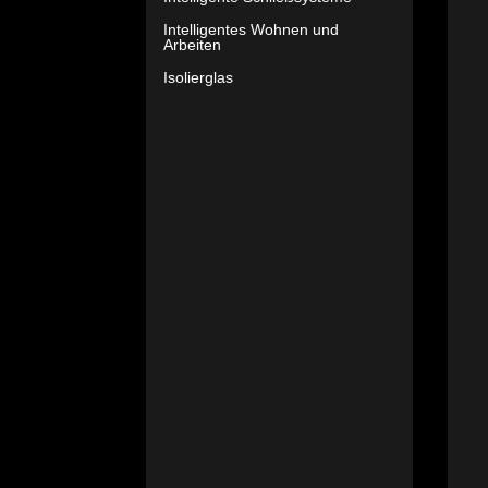
Intelligentes Wohnen und
Arbeiten
Isolierglas