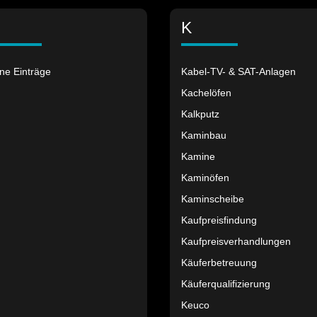
K
ne Einträge
Kabel-TV- & SAT-Anlagen
Kachelöfen
Kalkputz
Kaminbau
Kamine
Kaminöfen
Kaminscheibe
Kaufpreisfindung
Kaufpreisverhandlungen
Käuferbetreuung
Käuferqualifizierung
Keuco