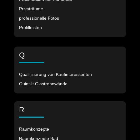
Privaträume
professionelle Fotos
Profilleisten
Q
Qualifizierung von Kaufinteressenten
Quint-It Glastrennwände
R
Raumkonzepte
Raumkonzepte Bad