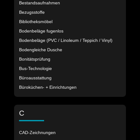
Bestandsaufnahmen
Bezugsstoffe
Bibliotheksmöbel
Bodenbeläge fugenlos
Bodenbeläge (PVC / Linoleum / Teppich / Vinyl)
Bodengleiche Dusche
Bonitätsprüfung
Bus-Technologie
Büroausstattung
Büroküchen- + Einrichtungen
C
CAD-Zeichnungen