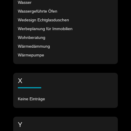
Wasser
Wassergeführte Öfen
Wedesign Echtglasduschen
Werbeplanung für Immobilien
Wohnberatung
Wärmedämmung
Wärmepumpe
X
Keine Einträge
Y