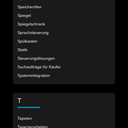
Speicheröfen
Spiegel
Spiegelschrank
Sprachsteuerung
Spülkasten
Statik
Steuerungslösungen
Suchaufträge für Käufer
Systemintegration
T
Tapeten
Tapezierarbeiten