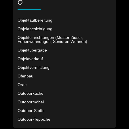
O
Objektaufbereitung
Objektbesichtigung
Objekteinrichtungen (Musterhäuser,
Ferienwohnungen, Senioren Wohnen)
Objektübergabe
Objektverkauf
Objektvermittlung
Ofenbau
Orac
Outdoorküche
Outdoormöbel
Outdoor-Stoffe
Outdoor-Teppiche