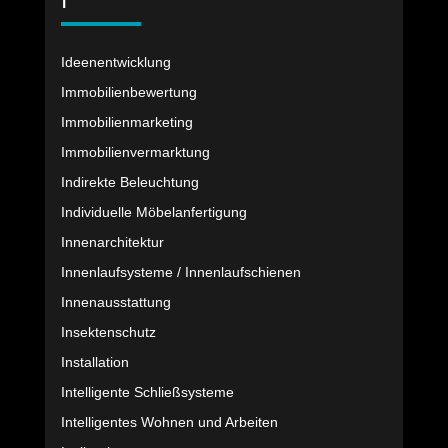
I
Ideenentwicklung
Immobilienbewertung
Immobilienmarketing
Immobilienvermarktung
Indirekte Beleuchtung
Individuelle Möbelanfertigung
Innenarchitektur
Innenlaufsysteme / Innenlaufschienen
Innenausstattung
Insektenschutz
Installation
Intelligente Schließsysteme
Intelligentes Wohnen und Arbeiten