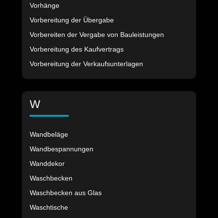
Vorhänge
Vorbereitung der Übergabe
Vorbereiten der Vergabe von Bauleistungen
Vorbereitung des Kaufvertrags
Vorbereitung der Verkaufsunterlagen
W
Wandbeläge
Wandbespannungen
Wanddekor
Waschbecken
Waschbecken aus Glas
Waschtische