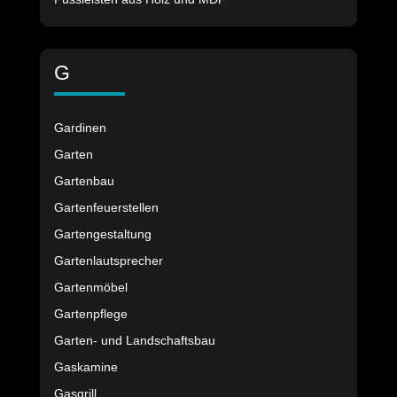
G
Gardinen
Garten
Gartenbau
Gartenfeuerstellen
Gartengestaltung
Gartenlautsprecher
Gartenmöbel
Gartenpflege
Garten- und Landschaftsbau
Gaskamine
Gasgrill