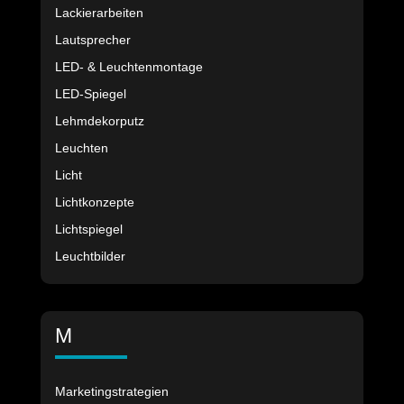
Lackierarbeiten
Lautsprecher
LED- & Leuchtenmontage
LED-Spiegel
Lehmdekorputz
Leuchten
Licht
Lichtkonzepte
Lichtspiegel
Leuchtbilder
M
Marketingstrategien