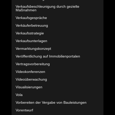
Verkaufsbeschleunigung durch gezielte
Maßnahmen
Verkaufsgespräche
Verkäuferbetreuung
Verkaufsstrategie
Verkaufsunterlagen
Vermarktungskonzept
Veröffentlichung auf Immobilienportalen
Vertragsvorbereitung
Videokonferenzen
Videoüberwachung
Visualisierungen
Vola
Vorbereiten der Vergabe von Bauleistungen
Vorentwurf