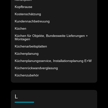
Kopfbrause
Kostenschätzung
Kundennachbetreuung
Küchen
Küchen für Objekte, Bundesweite Lieferungen +
Montagen
Küchenarbeitsplatten
Küchenplanung
Küchenplanungsservice, Installationsplanung E+W
Küchenrückwandverglasung
Küchenzubehör
L