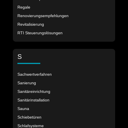
Regale
Renovierungsempfehlungen
Revitalisierung
RTI Steuerungslösungen
S
Sachwertverfahren
Sanierung
Sanitäreinrichtung
Sanitärinstallation
Sauna
Schiebetüren
Schlafsysteme