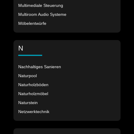
Multimediale Steuerung
Multiroom Audio Systeme
Möbelentwürfe
N
Nachhaltiges Sanieren
Naturpool
Naturholzböden
Naturholzmöbel
Naturstein
Netzwerktechnik