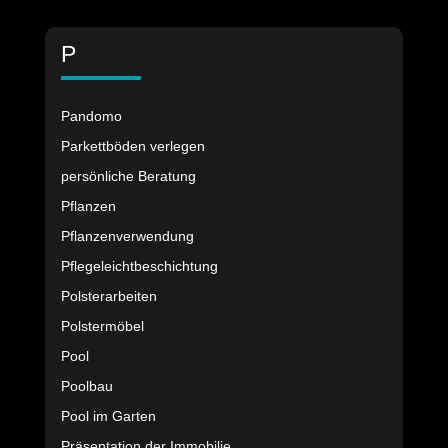
P
Pandomo
Parkettböden verlegen
persönliche Beratung
Pflanzen
Pflanzenverwendung
Pflegeleichtbeschichtung
Polsterarbeiten
Polstermöbel
Pool
Poolbau
Pool im Garten
Präsentation der Immobilie