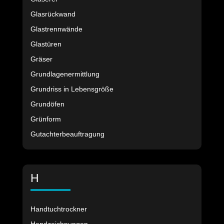
Glasrückwand
Glastrennwände
Glastüren
Gräser
Grundlagenermittlung
Grundriss in Lebensgröße
Grundöfen
Grünform
Gutachterbeauftragung
H
Handtuchtrockner