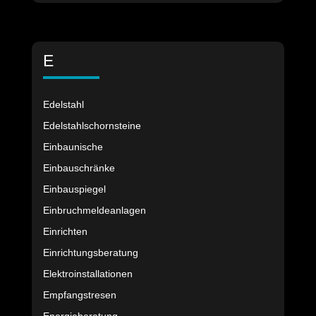
E
Edelstahl
Edelstahlschornsteine
Einbaunische
Einbauschränke
Einbauspiegel
Einbruchmeldeanlagen
Einrichten
Einrichtungsberatung
Elektroinstallationen
Empfangstresen