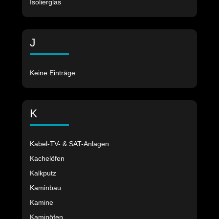
Isolierglas
J
Keine Einträge
K
Kabel-TV- & SAT-Anlagen
Kachelöfen
Kalkputz
Kaminbau
Kamine
Kaminöfen