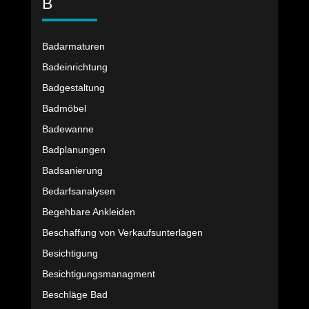
B
Badarmaturen
Badeinrichtung
Badgestaltung
Badmöbel
Badewanne
Badplanungen
Badsanierung
Bedarfsanalysen
Begehbare Ankleiden
Beschaffung von Verkaufsunterlagen
Besichtigung
Besichtigungsmanagment
Beschläge Bad