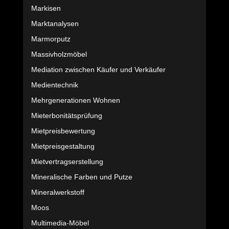
Markisen
Marktanalysen
Marmorputz
Massivholzmöbel
Mediation zwischen Käufer und Verkäufer
Medientechnik
Mehrgenerationen Wohnen
Mieterbonitätsprüfung
Mietpreisbewertung
Mietpreisgestaltung
Mietvertragserstellung
Mineralische Farben und Putze
Mineralwerkstoff
Moos
Multimedia-Möbel