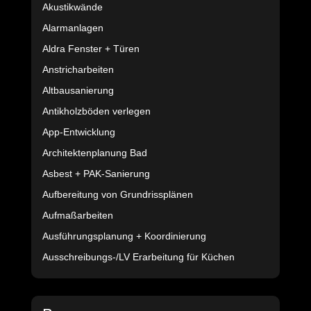
Akustikwände
Alarmanlagen
Aldra Fenster + Türen
Anstricharbeiten
Altbausanierung
Antikholzböden verlegen
App-Entwicklung
Architektenplanung Bad
Asbest + PAK-Sanierung
Aufbereitung von Grundrissplänen
Aufmaßarbeiten
Ausführungsplanung + Koordinierung
Ausschreibungs-/LV Erarbeitung für Küchen