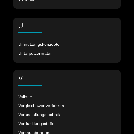
U
Umnutzungskonzepte
Unterputzarmatur
V
Vallone
Vergleichswertverfahren
Veranstaltungstechnik
Verdunklungsstoffe
Verkaufsberatung