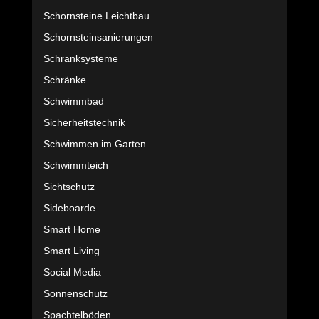
Schornsteine Leichtbau
Schornsteinsanierungen
Schranksysteme
Schränke
Schwimmbad
Sicherheitstechnik
Schwimmen im Garten
Schwimmteich
Sichtschutz
Sideboarde
Smart Home
Smart Living
Social Media
Sonnenschutz
Spachtelböden