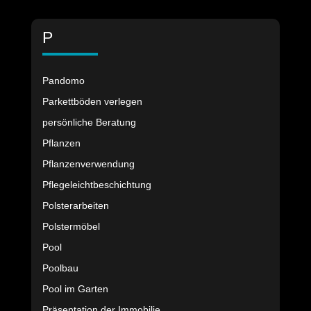
P
Pandomo
Parkettböden verlegen
persönliche Beratung
Pflanzen
Pflanzenverwendung
Pflegeleichtbeschichtung
Polsterarbeiten
Polstermöbel
Pool
Poolbau
Pool im Garten
Präsentation der Immobilie