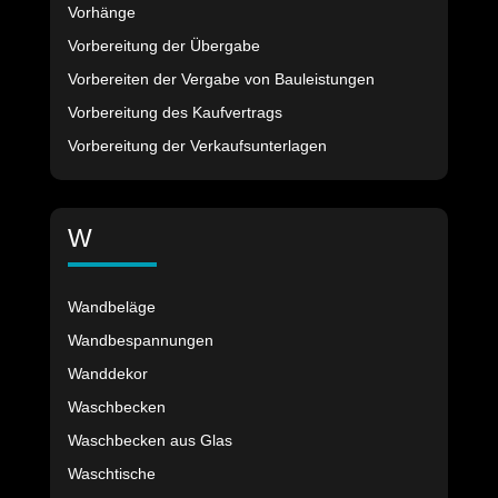
Vorhänge
Vorbereitung der Übergabe
Vorbereiten der Vergabe von Bauleistungen
Vorbereitung des Kaufvertrags
Vorbereitung der Verkaufsunterlagen
W
Wandbeläge
Wandbespannungen
Wanddekor
Waschbecken
Waschbecken aus Glas
Waschtische