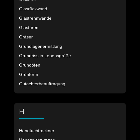
Glasrückwand
Glastrennwände
Glastüren
Gräser
Grundlagenermittlung
Grundriss in Lebensgröße
Grundöfen
Grünform
Gutachterbeauftragung
H
Handtuchtrockner