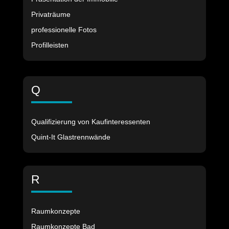
Privaträume
professionelle Fotos
Profilleisten
Q
Qualifizierung von Kaufinteressenten
Quint-It Glastrennwände
R
Raumkonzepte
Raumkonzepte Bad