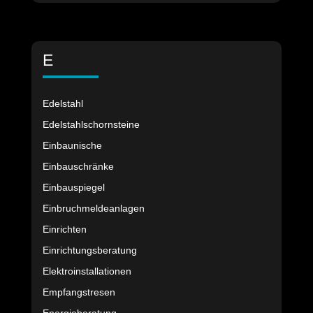
E
Edelstahl
Edelstahlschornsteine
Einbaunische
Einbauschränke
Einbauspiegel
Einbruchmeldeanlagen
Einrichten
Einrichtungsberatung
Elektroinstallationen
Empfangstresen