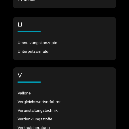
U
Umnutzungskonzepte
Unterputzarmatur
V
Vallone
Vergleichswertverfahren
Veranstaltungstechnik
Verdunklungsstoffe
Verkaufsberatung