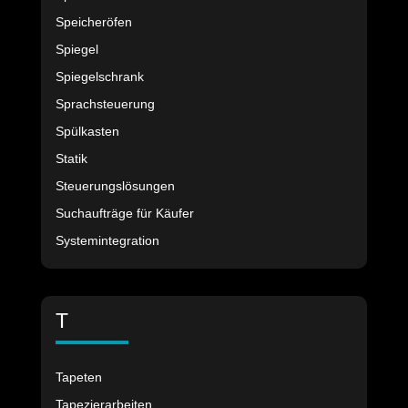
Speicheröfen
Spiegel
Spiegelschrank
Sprachsteuerung
Spülkasten
Statik
Steuerungslösungen
Suchaufträge für Käufer
Systemintegration
T
Tapeten
Tapezierarbeiten