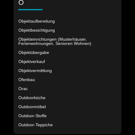
O
Objektaufbereitung
Objektbesichtigung
Objekteinrichtungen (Musterhäuser,
Ferienwohnungen, Senioren Wohnen)
Objektübergabe
Objektverkauf
Objektvermittlung
Ofenbau
Orac
Outdoorküche
Outdoormöbel
Outdoor-Stoffe
Outdoor-Teppiche