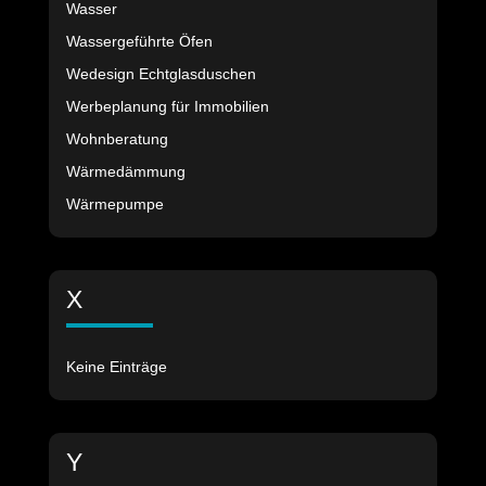
Wasser
Wassergeführte Öfen
Wedesign Echtglasduschen
Werbeplanung für Immobilien
Wohnberatung
Wärmedämmung
Wärmepumpe
X
Keine Einträge
Y