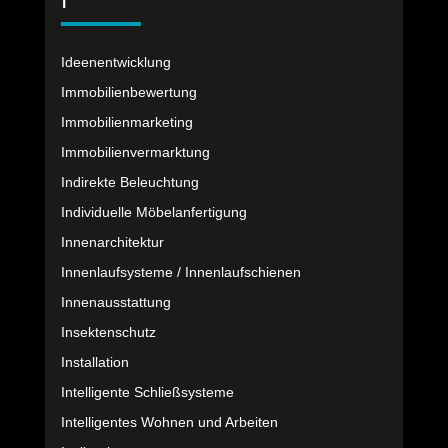
I
Ideenentwicklung
Immobilienbewertung
Immobilienmarketing
Immobilienvermarktung
Indirekte Beleuchtung
Individuelle Möbelanfertigung
Innenarchitektur
Innenlaufsysteme / Innenlaufschienen
Innenausstattung
Insektenschutz
Installation
Intelligente Schließsysteme
Intelligentes Wohnen und Arbeiten