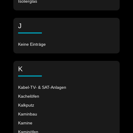
Isolierglas
J
Keine Einträge
K
Kabel-TV- & SAT-Anlagen
Kachelöfen
Kalkputz
Kaminbau
Kamine
Kaminöfen