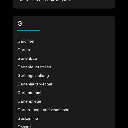
G
Gardinen
Garten
Gartenbau
Gartenfeuerstellen
Gartengestaltung
Gartenlautsprecher
Gartenmöbel
Gartenpflege
Garten- und Landschaftsbau
Gaskamine
Gasgrill