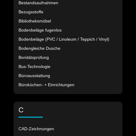
Bestandsaufnahmen
Bezugsstoffe
Bibliotheksmöbel
Bodenbeläge fugenlos
Bodenbeläge (PVC / Linoleum / Teppich / Vinyl)
Bodengleiche Dusche
Bonitätsprüfung
Bus-Technologie
Büroausstattung
Büroküchen- + Einrichtungen
C
CAD-Zeichnungen