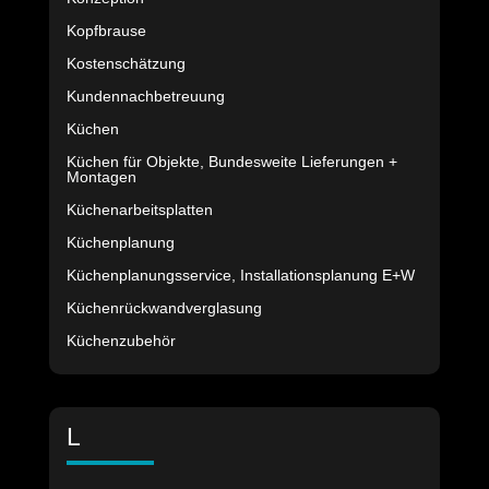
Kopfbrause
Kostenschätzung
Kundennachbetreuung
Küchen
Küchen für Objekte, Bundesweite Lieferungen +
Montagen
Küchenarbeitsplatten
Küchenplanung
Küchenplanungsservice, Installationsplanung E+W
Küchenrückwandverglasung
Küchenzubehör
L