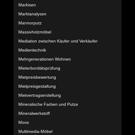
Markisen
Marktanalysen
Marmorputz
Massivholzmöbel
Mediation zwischen Käufer und Verkäufer
Medientechnik
Mehrgenerationen Wohnen
Mieterbonitätsprüfung
Mietpreisbewertung
Mietpreisgestaltung
Mietvertragserstellung
Mineralische Farben und Putze
Mineralwerkstoff
Moos
Multimedia-Möbel