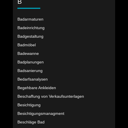
B
Badarmaturen
Badeinrichtung
Badgestaltung
Badmöbel
Badewanne
Badplanungen
Badsanierung
Bedarfsanalysen
Begehbare Ankleiden
Beschaffung von Verkaufsunterlagen
Besichtigung
Besichtigungsmanagment
Beschläge Bad