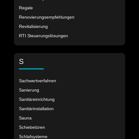
Regale
Renovierungsempfehlungen
Revitalisierung
RTI Steuerungslösungen
S
Sachwertverfahren
Sanierung
Sanitäreinrichtung
Sanitärinstallation
Sauna
Schiebetüren
Schlafsysteme