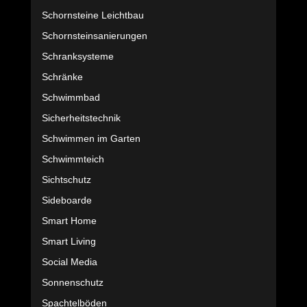
Schornsteine Leichtbau
Schornsteinsanierungen
Schranksysteme
Schränke
Schwimmbad
Sicherheitstechnik
Schwimmen im Garten
Schwimmteich
Sichtschutz
Sideboarde
Smart Home
Smart Living
Social Media
Sonnenschutz
Spachtelböden