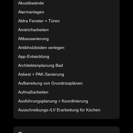
Akustikwände
Alarmanlagen
Aldra Fenster + Türen
Anstricharbeiten
Altbausanierung
Antikholzböden verlegen
App-Entwicklung
Architektenplanung Bad
Asbest + PAK-Sanierung
Aufbereitung von Grundrissplänen
Aufmaßarbeiten
Ausführungsplanung + Koordinierung
Ausschreibungs-/LV Erarbeitung für Küchen