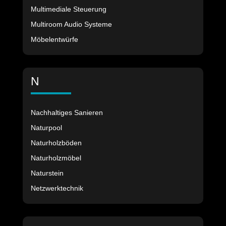
Multimediale Steuerung
Multiroom Audio Systeme
Möbelentwürfe
N
Nachhaltiges Sanieren
Naturpool
Naturholzböden
Naturholzmöbel
Naturstein
Netzwerktechnik