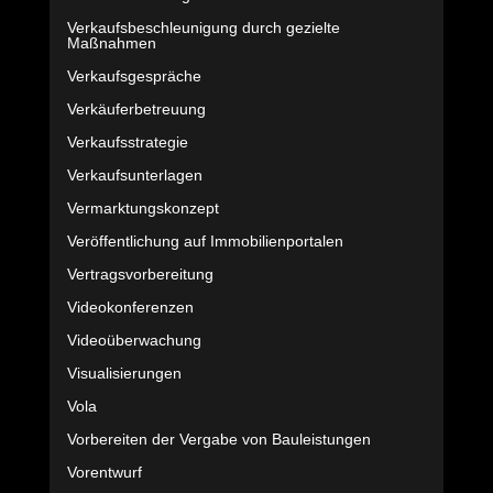
Verkaufsbeschleunigung durch gezielte
Maßnahmen
Verkaufsgespräche
Verkäuferbetreuung
Verkaufsstrategie
Verkaufsunterlagen
Vermarktungskonzept
Veröffentlichung auf Immobilienportalen
Vertragsvorbereitung
Videokonferenzen
Videoüberwachung
Visualisierungen
Vola
Vorbereiten der Vergabe von Bauleistungen
Vorentwurf