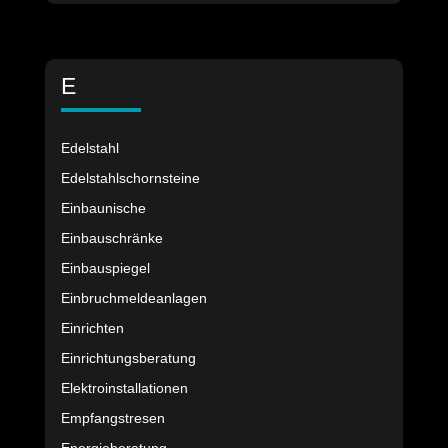
E
Edelstahl
Edelstahlschornsteine
Einbaunische
Einbauschränke
Einbauspiegel
Einbruchmeldeanlagen
Einrichten
Einrichtungsberatung
Elektroinstallationen
Empfangstresen