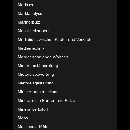
Markisen
Marktanalysen
Marmorputz
Massivholzmöbel
Mediation zwischen Käufer und Verkäufer
Medientechnik
Mehrgenerationen Wohnen
Mieterbonitätsprüfung
Mietpreisbewertung
Mietpreisgestaltung
Mietvertragserstellung
Mineralische Farben und Putze
Mineralwerkstoff
Moos
Multimedia-Möbel