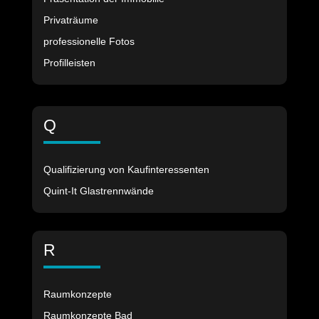
Privaträume
professionelle Fotos
Profilleisten
Q
Qualifizierung von Kaufinteressenten
Quint-It Glastrennwände
R
Raumkonzepte
Raumkonzepte Bad