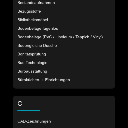
Bestandsaufnahmen
Bezugsstoffe
Bibliotheksmöbel
Bodenbeläge fugenlos
Bodenbeläge (PVC / Linoleum / Teppich / Vinyl)
Bodengleiche Dusche
Bonitätsprüfung
Bus-Technologie
Büroausstattung
Büroküchen- + Einrichtungen
C
CAD-Zeichnungen