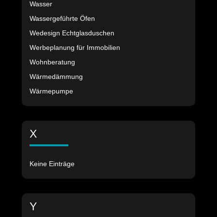
Wasser
Wassergeführte Öfen
Wedesign Echtglasduschen
Werbeplanung für Immobilien
Wohnberatung
Wärmedämmung
Wärmepumpe
X
Keine Einträge
Y