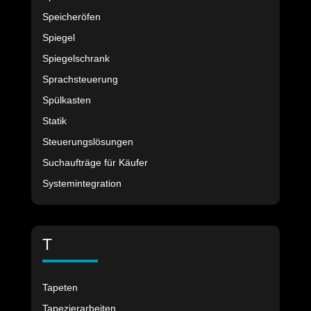
Speicheröfen
Spiegel
Spiegelschrank
Sprachsteuerung
Spülkasten
Statik
Steuerungslösungen
Suchaufträge für Käufer
Systemintegration
T
Tapeten
Tapezierarbeiten