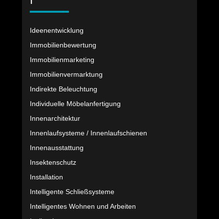
I
Ideenentwicklung
Immobilienbewertung
Immobilienmarketing
Immobilienvermarktung
Indirekte Beleuchtung
Individuelle Möbelanfertigung
Innenarchitektur
Innenlaufsysteme / Innenlaufschienen
Innenausstattung
Insektenschutz
Installation
Intelligente Schließsysteme
Intelligentes Wohnen und Arbeiten