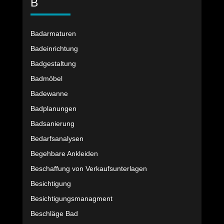
B
Badarmaturen
Badeinrichtung
Badgestaltung
Badmöbel
Badewanne
Badplanungen
Badsanierung
Bedarfsanalysen
Begehbare Ankleiden
Beschaffung von Verkaufsunterlagen
Besichtigung
Besichtigungsmanagment
Beschläge Bad