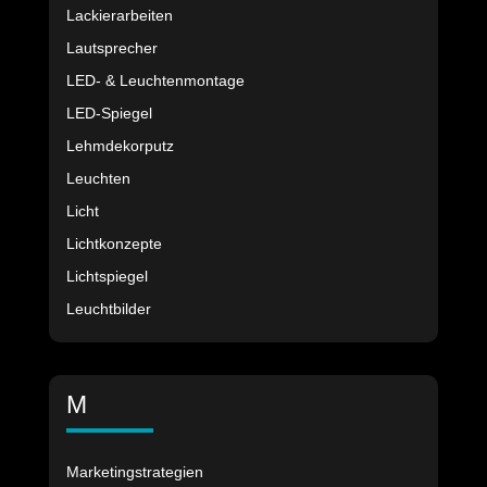
Lackierarbeiten
Lautsprecher
LED- & Leuchtenmontage
LED-Spiegel
Lehmdekorputz
Leuchten
Licht
Lichtkonzepte
Lichtspiegel
Leuchtbilder
M
Marketingstrategien