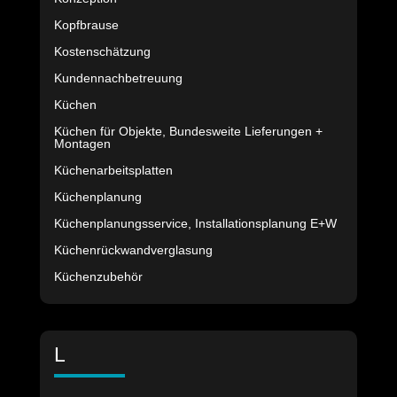
Kopfbrause
Kostenschätzung
Kundennachbetreuung
Küchen
Küchen für Objekte, Bundesweite Lieferungen +
Montagen
Küchenarbeitsplatten
Küchenplanung
Küchenplanungsservice, Installationsplanung E+W
Küchenrückwandverglasung
Küchenzubehör
L