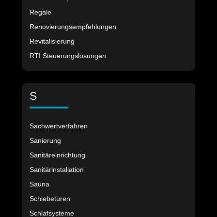
Regale
Renovierungsempfehlungen
Revitalisierung
RTI Steuerungslösungen
S
Sachwertverfahren
Sanierung
Sanitäreinrichtung
Sanitärinstallation
Sauna
Schiebetüren
Schlafsysteme