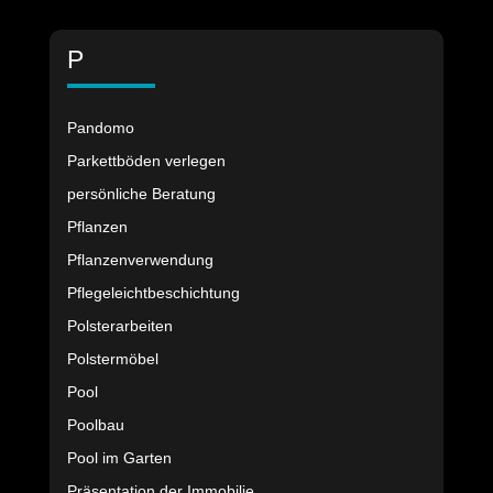
P
Pandomo
Parkettböden verlegen
persönliche Beratung
Pflanzen
Pflanzenverwendung
Pflegeleichtbeschichtung
Polsterarbeiten
Polstermöbel
Pool
Poolbau
Pool im Garten
Präsentation der Immobilie