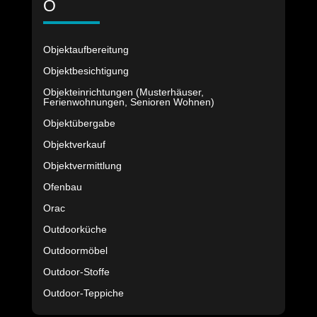
O
Objektaufbereitung
Objektbesichtigung
Objekteinrichtungen (Musterhäuser,
Ferienwohnungen, Senioren Wohnen)
Objektübergabe
Objektverkauf
Objektvermittlung
Ofenbau
Orac
Outdoorküche
Outdoormöbel
Outdoor-Stoffe
Outdoor-Teppiche