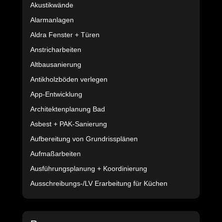
Akustikwände
Alarmanlagen
Aldra Fenster + Türen
Anstricharbeiten
Altbausanierung
Antikholzböden verlegen
App-Entwicklung
Architektenplanung Bad
Asbest + PAK-Sanierung
Aufbereitung von Grundrissplänen
Aufmaßarbeiten
Ausführungsplanung + Koordinierung
Ausschreibungs-/LV Erarbeitung für Küchen