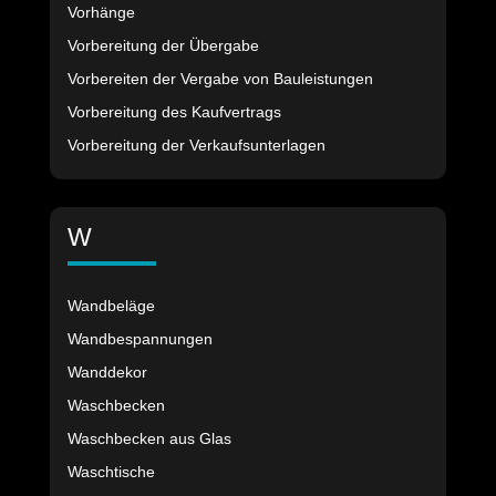
Vorhänge
Vorbereitung der Übergabe
Vorbereiten der Vergabe von Bauleistungen
Vorbereitung des Kaufvertrags
Vorbereitung der Verkaufsunterlagen
W
Wandbeläge
Wandbespannungen
Wanddekor
Waschbecken
Waschbecken aus Glas
Waschtische