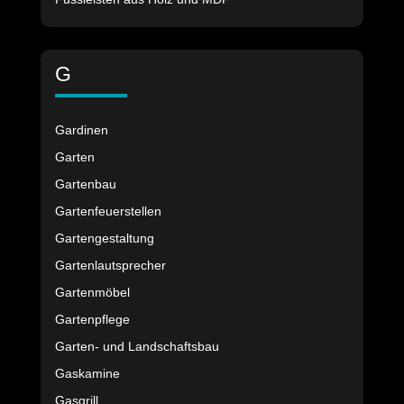
G
Gardinen
Garten
Gartenbau
Gartenfeuerstellen
Gartengestaltung
Gartenlautsprecher
Gartenmöbel
Gartenpflege
Garten- und Landschaftsbau
Gaskamine
Gasgrill