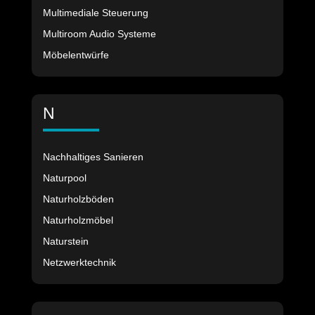
Multimediale Steuerung
Multiroom Audio Systeme
Möbelentwürfe
N
Nachhaltiges Sanieren
Naturpool
Naturholzböden
Naturholzmöbel
Naturstein
Netzwerktechnik