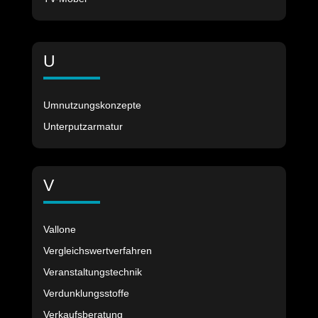
U
Umnutzungskonzepte
Unterputzarmatur
V
Vallone
Vergleichswertverfahren
Veranstaltungstechnik
Verdunklungsstoffe
Verkaufsberatung