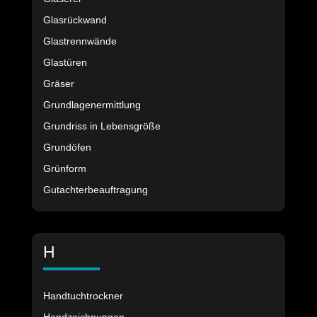
Glasrückwand
Glastrennwände
Glastüren
Gräser
Grundlagenermittlung
Grundriss in Lebensgröße
Grundöfen
Grünform
Gutachterbeauftragung
H
Handtuchtrockner