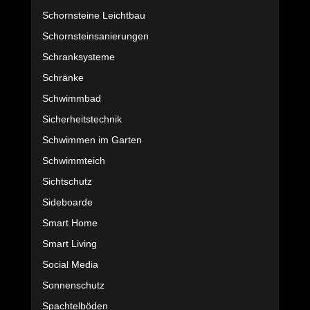
Schornsteine Leichtbau
Schornsteinsanierungen
Schranksysteme
Schränke
Schwimmbad
Sicherheitstechnik
Schwimmen im Garten
Schwimmteich
Sichtschutz
Sideboarde
Smart Home
Smart Living
Social Media
Sonnenschutz
Spachtelböden