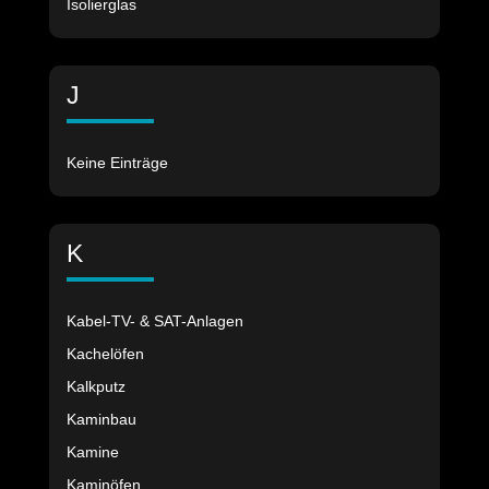
Isolierglas
J
Keine Einträge
K
Kabel-TV- & SAT-Anlagen
Kachelöfen
Kalkputz
Kaminbau
Kamine
Kaminöfen