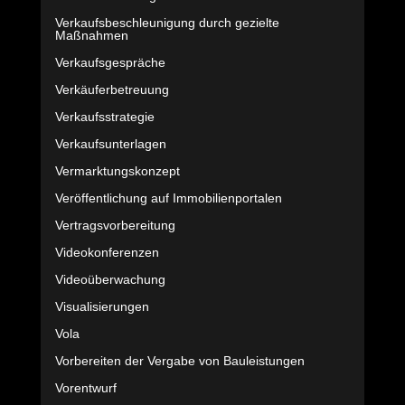
Verkaufsbeschleunigung durch gezielte
Maßnahmen
Verkaufsgespräche
Verkäuferbetreuung
Verkaufsstrategie
Verkaufsunterlagen
Vermarktungskonzept
Veröffentlichung auf Immobilienportalen
Vertragsvorbereitung
Videokonferenzen
Videoüberwachung
Visualisierungen
Vola
Vorbereiten der Vergabe von Bauleistungen
Vorentwurf