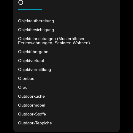
O
Objektaufbereitung
Objektbesichtigung
Objekteinrichtungen (Musterhäuser,
Ferienwohnungen, Senioren Wohnen)
Objektübergabe
Objektverkauf
Objektvermittlung
Ofenbau
Orac
Outdoorküche
Outdoormöbel
Outdoor-Stoffe
Outdoor-Teppiche