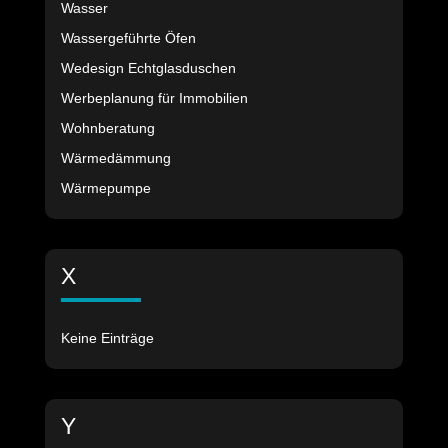
Wasser
Wassergeführte Öfen
Wedesign Echtglasduschen
Werbeplanung für Immobilien
Wohnberatung
Wärmedämmung
Wärmepumpe
X
Keine Einträge
Y