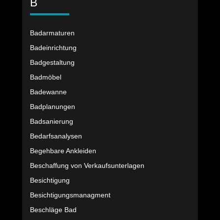
B
Badarmaturen
Badeinrichtung
Badgestaltung
Badmöbel
Badewanne
Badplanungen
Badsanierung
Bedarfsanalysen
Begehbare Ankleiden
Beschaffung von Verkaufsunterlagen
Besichtigung
Besichtigungsmanagment
Beschläge Bad