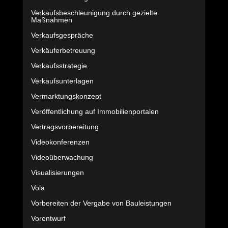
Verkaufsbeschleunigung durch gezielte
Maßnahmen
Verkaufsgespräche
Verkäuferbetreuung
Verkaufsstrategie
Verkaufsunterlagen
Vermarktungskonzept
Veröffentlichung auf Immobilienportalen
Vertragsvorbereitung
Videokonferenzen
Videoüberwachung
Visualisierungen
Vola
Vorbereiten der Vergabe von Bauleistungen
Vorentwurf