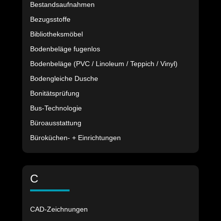
Bestandsaufnahmen
Bezugsstoffe
Bibliotheksmöbel
Bodenbeläge fugenlos
Bodenbeläge (PVC / Linoleum / Teppich / Vinyl)
Bodengleiche Dusche
Bonitätsprüfung
Bus-Technologie
Büroausstattung
Büroküchen- + Einrichtungen
C
CAD-Zeichnungen