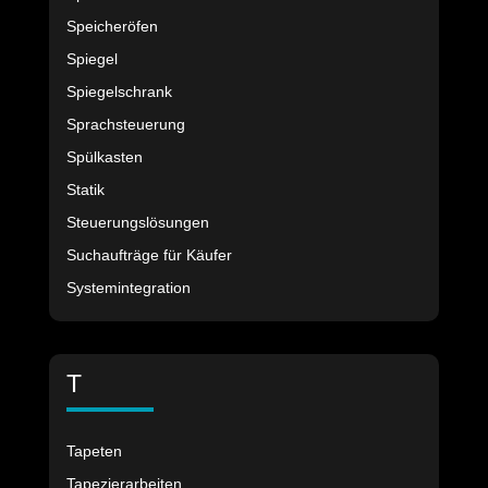
Speicheröfen
Spiegel
Spiegelschrank
Sprachsteuerung
Spülkasten
Statik
Steuerungslösungen
Suchaufträge für Käufer
Systemintegration
T
Tapeten
Tapezierarbeiten