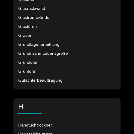
Glasrückwand
Glastrennwände
Glastüren
Gräser
Grundlagenermittlung
Grundriss in Lebensgröße
Grundöfen
Grünform
Gutachterbeauftragung
H
Handtuchtrockner