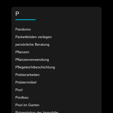
P
Pandomo
Parkettböden verlegen
persönliche Beratung
Pflanzen
Pflanzenverwendung
Pflegeleichtbeschichtung
Polsterarbeiten
Polstermöbel
Pool
Poolbau
Pool im Garten
Präsentation der Immobilie