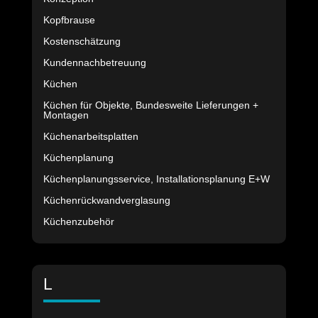
Kopfbrause
Kostenschätzung
Kundennachbetreuung
Küchen
Küchen für Objekte, Bundesweite Lieferungen +
Montagen
Küchenarbeitsplatten
Küchenplanung
Küchenplanungsservice, Installationsplanung E+W
Küchenrückwandverglasung
Küchenzubehör
L