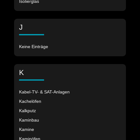
Isolierglas
J
Keine Einträge
K
Kabel-TV- & SAT-Anlagen
Kachelöfen
Kalkputz
Kaminbau
Kamine
Kaminöfen