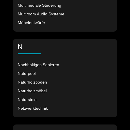
Multimediale Steuerung
Multiroom Audio Systeme
Möbelentwürfe
N
Nachhaltiges Sanieren
Naturpool
Naturholzböden
Naturholzmöbel
Naturstein
Netzwerktechnik