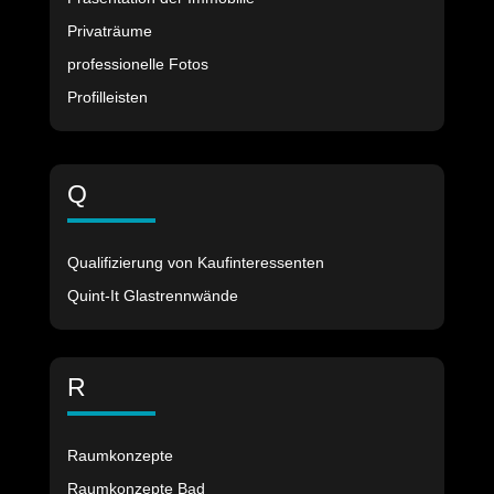
Privaträume
professionelle Fotos
Profilleisten
Q
Qualifizierung von Kaufinteressenten
Quint-It Glastrennwände
R
Raumkonzepte
Raumkonzepte Bad