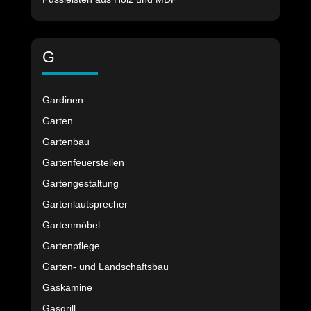
G
Gardinen
Garten
Gartenbau
Gartenfeuerstellen
Gartengestaltung
Gartenlautsprecher
Gartenmöbel
Gartenpflege
Garten- und Landschaftsbau
Gaskamine
Gasgrill