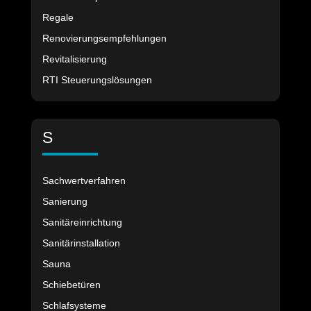
Regale
Renovierungsempfehlungen
Revitalisierung
RTI Steuerungslösungen
S
Sachwertverfahren
Sanierung
Sanitäreinrichtung
Sanitärinstallation
Sauna
Schiebetüren
Schlafsysteme