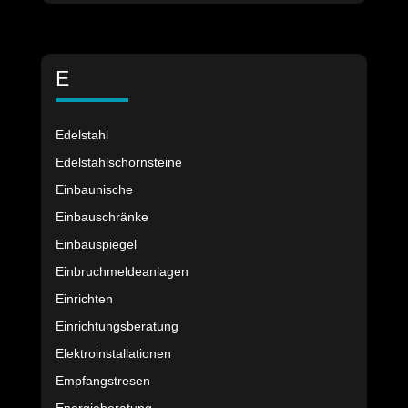
E
Edelstahl
Edelstahlschornsteine
Einbaunische
Einbauschränke
Einbauspiegel
Einbruchmeldeanlagen
Einrichten
Einrichtungsberatung
Elektroinstallationen
Empfangstresen