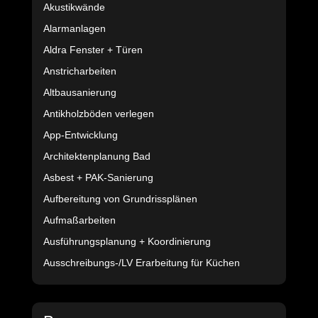
Akustikwände
Alarmanlagen
Aldra Fenster + Türen
Anstricharbeiten
Altbausanierung
Antikholzböden verlegen
App-Entwicklung
Architektenplanung Bad
Asbest + PAK-Sanierung
Aufbereitung von Grundrissplänen
Aufmaßarbeiten
Ausführungsplanung + Koordinierung
Ausschreibungs-/LV Erarbeitung für Küchen