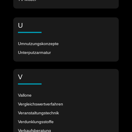
U
Umnutzungskonzepte
Unterputzarmatur
V
Vallone
Vergleichswertverfahren
Veranstaltungstechnik
Verdunklungsstoffe
Verkaufsberatung