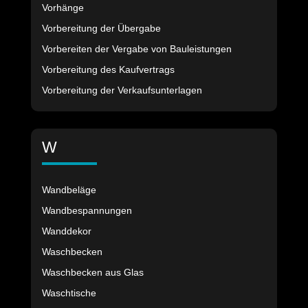
Vorhänge
Vorbereitung der Übergabe
Vorbereiten der Vergabe von Bauleistungen
Vorbereitung des Kaufvertrags
Vorbereitung der Verkaufsunterlagen
W
Wandbeläge
Wandbespannungen
Wanddekor
Waschbecken
Waschbecken aus Glas
Waschtische