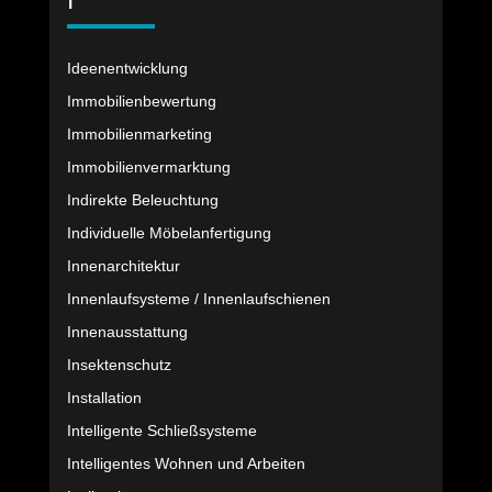
I
Ideenentwicklung
Immobilienbewertung
Immobilienmarketing
Immobilienvermarktung
Indirekte Beleuchtung
Individuelle Möbelanfertigung
Innenarchitektur
Innenlaufsysteme / Innenlaufschienen
Innenausstattung
Insektenschutz
Installation
Intelligente Schließsysteme
Intelligentes Wohnen und Arbeiten