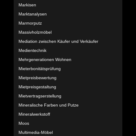
Markisen
Marktanalysen
Marmorputz
Massivholzmöbel
Mediation zwischen Käufer und Verkäufer
Medientechnik
Mehrgenerationen Wohnen
Mieterbonitätsprüfung
Mietpreisbewertung
Mietpreisgestaltung
Mietvertragserstellung
Mineralische Farben und Putze
Mineralwerkstoff
Moos
Multimedia-Möbel