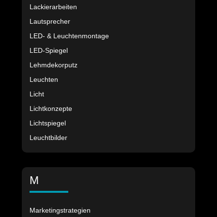
Lackierarbeiten
Lautsprecher
LED- & Leuchtenmontage
LED-Spiegel
Lehmdekorputz
Leuchten
Licht
Lichtkonzepte
Lichtspiegel
Leuchtbilder
M
Marketingstrategien