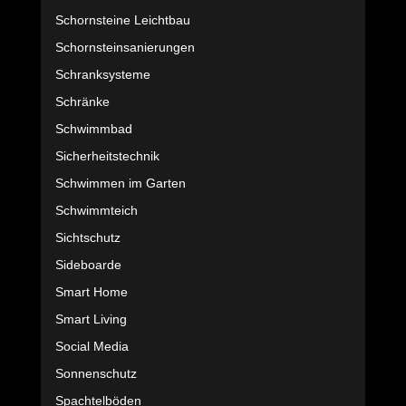
Schornsteine Leichtbau
Schornsteinsanierungen
Schranksysteme
Schränke
Schwimmbad
Sicherheitstechnik
Schwimmen im Garten
Schwimmteich
Sichtschutz
Sideboarde
Smart Home
Smart Living
Social Media
Sonnenschutz
Spachtelböden